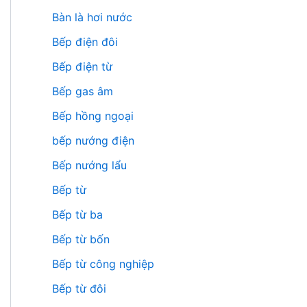
Bàn là hơi nước
Bếp điện đôi
Bếp điện từ
Bếp gas âm
Bếp hồng ngoại
bếp nướng điện
Bếp nướng lẩu
Bếp từ
Bếp từ ba
Bếp từ bốn
Bếp từ công nghiệp
Bếp từ đôi