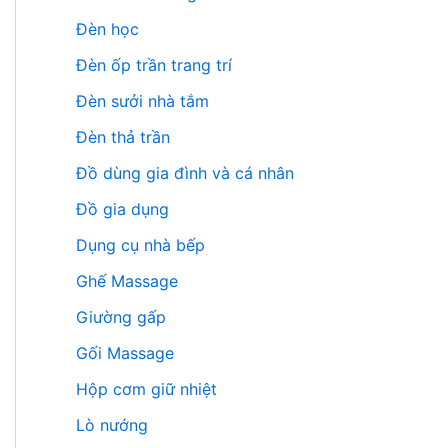
Đèn học
Đèn ốp trần trang trí
Đèn sưởi nhà tắm
Đèn thả trần
Đồ dùng gia đình và cá nhân
Đồ gia dụng
Dụng cụ nhà bếp
Ghế Massage
Giường gấp
Gối Massage
Hộp cơm giữ nhiệt
Lò nướng