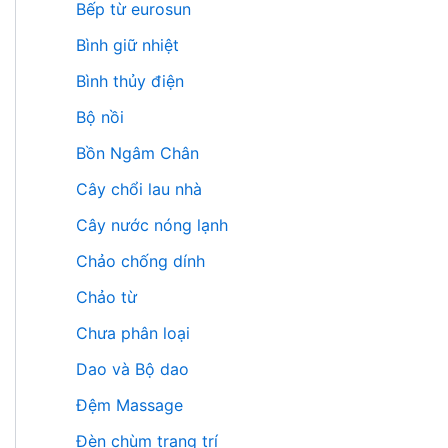
Bếp từ eurosun
Bình giữ nhiệt
Bình thủy điện
Bộ nồi
Bồn Ngâm Chân
Cây chổi lau nhà
Cây nước nóng lạnh
Chảo chống dính
Chảo từ
Chưa phân loại
Dao và Bộ dao
Đệm Massage
Đèn chùm trang trí