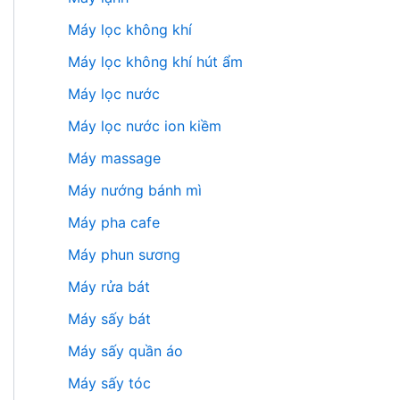
Máy lọc không khí
Máy lọc không khí hút ẩm
Máy lọc nước
Máy lọc nước ion kiềm
Máy massage
Máy nướng bánh mì
Máy pha cafe
Máy phun sương
Máy rửa bát
Máy sấy bát
Máy sấy quần áo
Máy sấy tóc