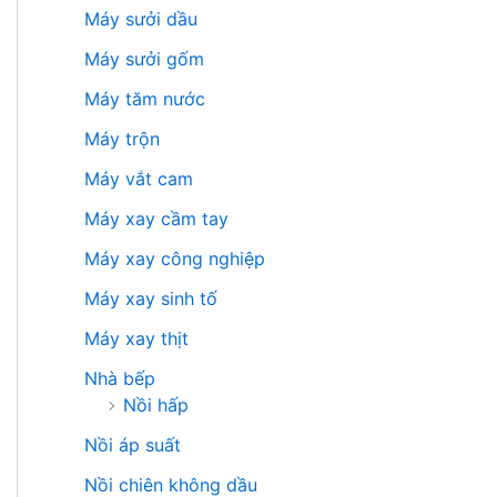
Máy sưởi dầu
Máy sưởi gốm
Máy tăm nước
Máy trộn
Máy vắt cam
Máy xay cầm tay
Máy xay công nghiệp
Máy xay sinh tố
Máy xay thịt
Nhà bếp
Nồi hấp
Nồi áp suất
Nồi chiên không dầu