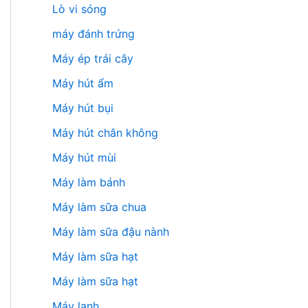
Lò vi sóng
máy đánh trứng
Máy ép trái cây
Máy hút ẩm
Máy hút bụi
Máy hút chân không
Máy hút mùi
Máy làm bánh
Máy làm sữa chua
Máy làm sữa đậu nành
Máy làm sữa hạt
Máy làm sữa hạt
Máy lạnh