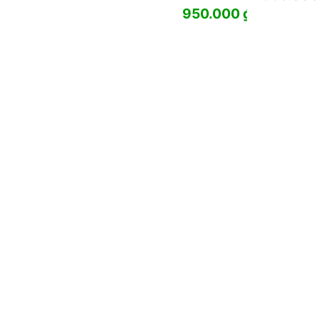
950.000
₫