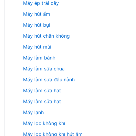
Máy ép trái cây
Máy hút ẩm
Máy hút bụi
Máy hút chân không
Máy hút mùi
Máy làm bánh
Máy làm sữa chua
Máy làm sữa đậu nành
Máy làm sữa hạt
Máy làm sữa hạt
Máy lạnh
Máy lọc không khí
Máy lọc không khí hút ẩm