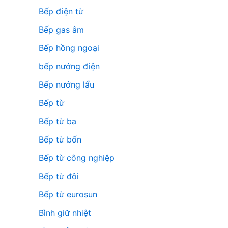
Bếp điện từ
Bếp gas âm
Bếp hồng ngoại
bếp nướng điện
Bếp nướng lẩu
Bếp từ
Bếp từ ba
Bếp từ bốn
Bếp từ công nghiệp
Bếp từ đôi
Bếp từ eurosun
Bình giữ nhiệt