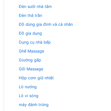
Đèn sưởi nhà tắm
Đèn thả trần
Đồ dùng gia đình và cá nhân
Đồ gia dụng
Dụng cụ nhà bếp
Ghế Massage
Giường gấp
Gối Massage
Hộp cơm giữ nhiệt
Lò nướng
Lò vi sóng
máy đánh trứng