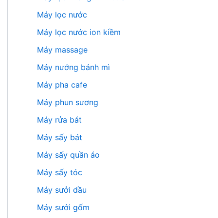
Máy lọc nước
Máy lọc nước ion kiềm
Máy massage
Máy nướng bánh mì
Máy pha cafe
Máy phun sương
Máy rửa bát
Máy sấy bát
Máy sấy quần áo
Máy sấy tóc
Máy sưởi dầu
Máy sưởi gốm