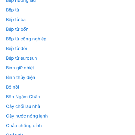
Bếp nướng lẩu
Bếp từ
Bếp từ ba
Bếp từ bốn
Bếp từ công nghiệp
Bếp từ đôi
Bếp từ eurosun
Bình giữ nhiệt
Bình thủy điện
Bộ nồi
Bồn Ngâm Chân
Cây chổi lau nhà
Cây nước nóng lạnh
Chảo chống dính