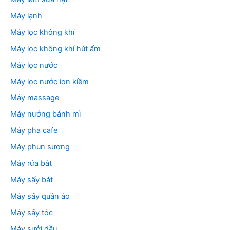
Máy lạnh
Máy lọc không khí
Máy lọc không khí hút ẩm
Máy lọc nước
Máy lọc nước ion kiềm
Máy massage
Máy nướng bánh mì
Máy pha cafe
Máy phun sương
Máy rửa bát
Máy sấy bát
Máy sấy quần áo
Máy sấy tóc
Máy sưởi dầu