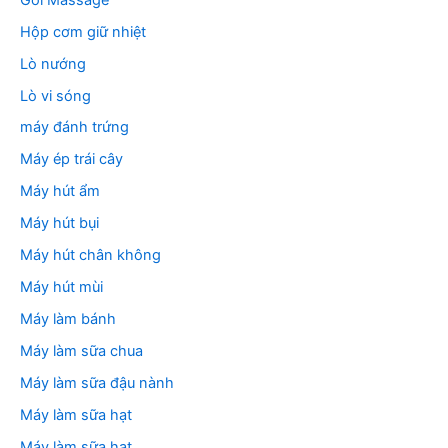
Hộp cơm giữ nhiệt
Lò nướng
Lò vi sóng
máy đánh trứng
Máy ép trái cây
Máy hút ẩm
Máy hút bụi
Máy hút chân không
Máy hút mùi
Máy làm bánh
Máy làm sữa chua
Máy làm sữa đậu nành
Máy làm sữa hạt
Máy làm sữa hạt