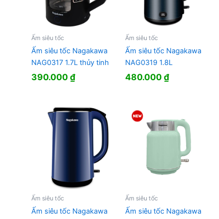
Ấm siêu tốc
Ấm siêu tốc
Ấm siêu tốc Nagakawa
Ấm siêu tốc Nagakawa
NAG0317 1.7L thủy tinh
NAG0319 1.8L
390.000
₫
480.000
₫
Ấm siêu tốc
Ấm siêu tốc
Ấm siêu tốc Nagakawa
Ấm siêu tốc Nagakawa