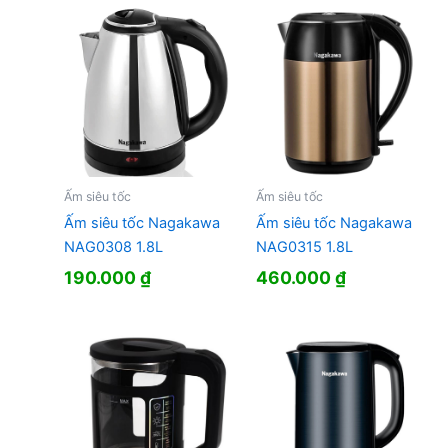
Ấm siêu tốc
Ấm siêu tốc
Ấm siêu tốc Nagakawa
Ấm siêu tốc Nagakawa
NAG0308 1.8L
NAG0315 1.8L
190.000
₫
460.000
₫