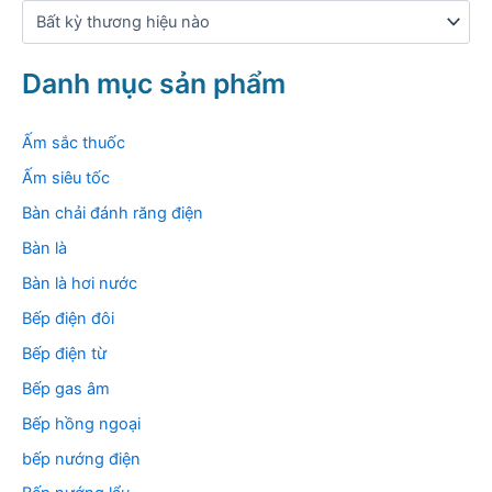
m
:
Danh mục sản phẩm
Ấm sắc thuốc
Ấm siêu tốc
Bàn chải đánh răng điện
Bàn là
Bàn là hơi nước
Bếp điện đôi
Bếp điện từ
Bếp gas âm
Bếp hồng ngoại
bếp nướng điện