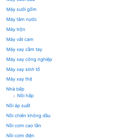
Máy sưởi gốm
Máy tăm nước
Máy trộn
Máy vắt cam
Máy xay cầm tay
Máy xay công nghiệp
Máy xay sinh tố
Máy xay thịt
Nhà bếp
Nồi hấp
Nồi áp suất
Nồi chiên không dầu
Nồi cơm cao tần
Nồi cơm điện