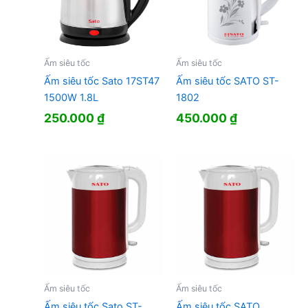
Ấm siêu tốc
Ấm siêu tốc
Ấm siêu tốc Sato 17ST47
Ấm siêu tốc SATO ST-
1500W 1.8L
1802
250.000
₫
450.000
₫
Ấm siêu tốc
Ấm siêu tốc
Ấm siêu tốc Sato ST-
Ấm siêu tốc SATO