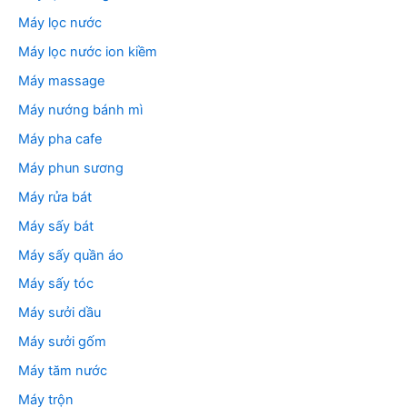
Máy lọc nước
Máy lọc nước ion kiềm
Máy massage
Máy nướng bánh mì
Máy pha cafe
Máy phun sương
Máy rửa bát
Máy sấy bát
Máy sấy quần áo
Máy sấy tóc
Máy sưởi dầu
Máy sưởi gốm
Máy tăm nước
Máy trộn