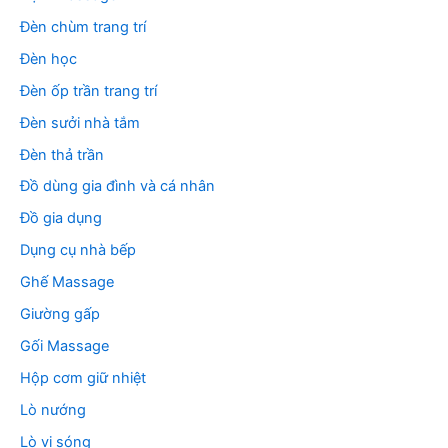
Đèn chùm trang trí
Đèn học
Đèn ốp trần trang trí
Đèn sưởi nhà tắm
Đèn thả trần
Đồ dùng gia đình và cá nhân
Đồ gia dụng
Dụng cụ nhà bếp
Ghế Massage
Giường gấp
Gối Massage
Hộp cơm giữ nhiệt
Lò nướng
Lò vi sóng