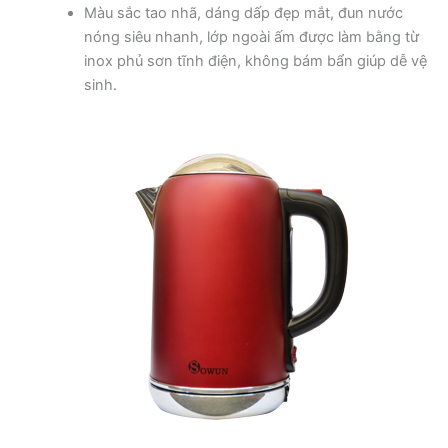
Màu sắc tao nhã, dáng dấp đẹp mắt, đun nước
nóng siêu nhanh, lớp ngoài ấm được làm bằng từ
inox phủ sơn tĩnh điện, không bám bẩn giúp dễ vệ
sinh.