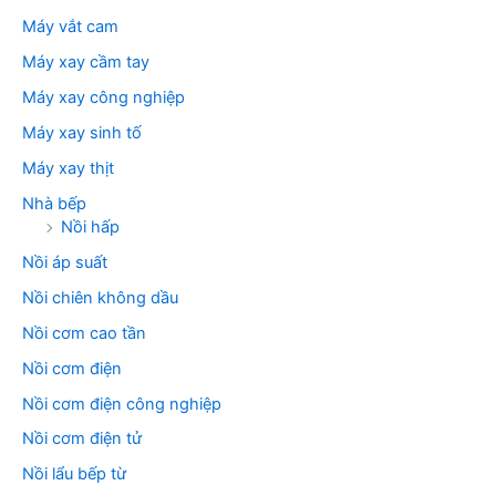
Máy vắt cam
Máy xay cầm tay
Máy xay công nghiệp
Máy xay sinh tố
Máy xay thịt
Nhà bếp
Nồi hấp
Nồi áp suất
Nồi chiên không dầu
Nồi cơm cao tần
Nồi cơm điện
Nồi cơm điện công nghiệp
Nồi cơm điện tử
Nồi lẩu bếp từ