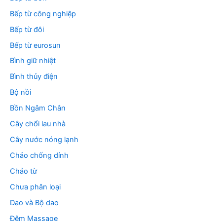
Bếp từ công nghiệp
Bếp từ đôi
Bếp từ eurosun
Bình giữ nhiệt
Bình thủy điện
Bộ nồi
Bồn Ngâm Chân
Cây chổi lau nhà
Cây nước nóng lạnh
Chảo chống dính
Chảo từ
Chưa phân loại
Dao và Bộ dao
Đệm Massage