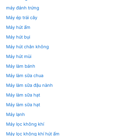
máy đánh trứng
Máy ép trái cây
Máy hút ẩm
Máy hút bụi
Máy hút chân không
Máy hút mùi
Máy làm bánh
Máy làm sữa chua
Máy làm sữa đậu nành
Máy làm sữa hạt
Máy làm sữa hạt
Máy lạnh
Máy lọc không khí
Máy lọc không khí hút ẩm