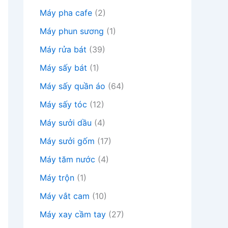
Máy pha cafe
(2)
Máy phun sương
(1)
Máy rửa bát
(39)
Máy sấy bát
(1)
Máy sấy quần áo
(64)
Máy sấy tóc
(12)
Máy sưởi dầu
(4)
Máy sưởi gốm
(17)
Máy tăm nước
(4)
Máy trộn
(1)
Máy vắt cam
(10)
Máy xay cầm tay
(27)