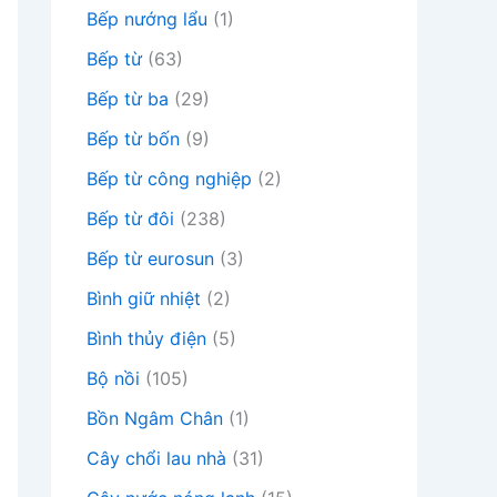
Bếp nướng lẩu
(1)
Bếp từ
(63)
Bếp từ ba
(29)
Bếp từ bốn
(9)
Bếp từ công nghiệp
(2)
Bếp từ đôi
(238)
Bếp từ eurosun
(3)
Bình giữ nhiệt
(2)
Bình thủy điện
(5)
Bộ nồi
(105)
Bồn Ngâm Chân
(1)
Cây chổi lau nhà
(31)