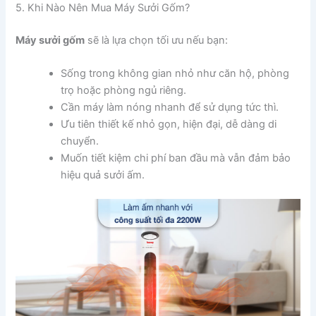
5. Khi Nào Nên Mua Máy Sưởi Gốm?
Máy sưởi gốm
sẽ là lựa chọn tối ưu nếu bạn:
Sống trong không gian nhỏ như căn hộ, phòng
trọ hoặc phòng ngủ riêng.
Cần máy làm nóng nhanh để sử dụng tức thì.
Ưu tiên thiết kế nhỏ gọn, hiện đại, dễ dàng di
chuyển.
Muốn tiết kiệm chi phí ban đầu mà vẫn đảm bảo
hiệu quả sưởi ấm.