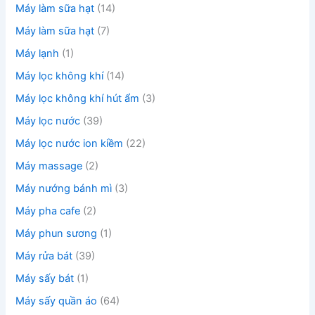
Máy làm sữa hạt
(14)
Máy làm sữa hạt
(7)
Máy lạnh
(1)
Máy lọc không khí
(14)
Máy lọc không khí hút ẩm
(3)
Máy lọc nước
(39)
Máy lọc nước ion kiềm
(22)
Máy massage
(2)
Máy nướng bánh mì
(3)
Máy pha cafe
(2)
Máy phun sương
(1)
Máy rửa bát
(39)
Máy sấy bát
(1)
Máy sấy quần áo
(64)