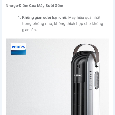
Nhược Điểm Của Máy Sưởi Gốm
Không gian sưởi hạn chế:
Máy hiệu quả nhất
trong phòng nhỏ, không thích hợp cho không
gian lớn.