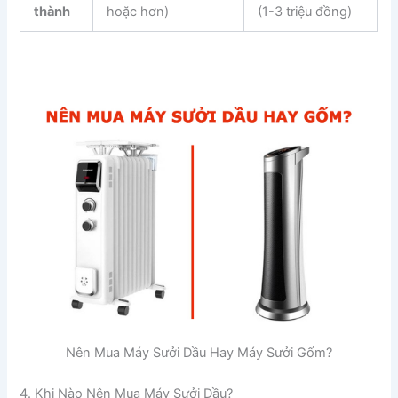
thành
hoặc hơn)
(1-3 triệu đồng)
Nên Mua Máy Sưởi Dầu Hay Máy Sưởi Gốm?
4. Khi Nào Nên Mua Máy Sưởi Dầu?