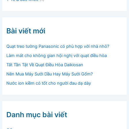
Bài viết mới
Quạt treo tường Panasonic có phù hợp với nhà nhỏ?
Làm mát cho không gian hội nghị với quạt điều hòa
Tất Tần Tật Về Quạt Điều Hòa Daikiosan
Nên Mua Máy Sưởi Dầu Hay Máy Sưởi Gốm?
Nước ion kiềm có tốt cho người đau dạ dày
Danh mục bài viết