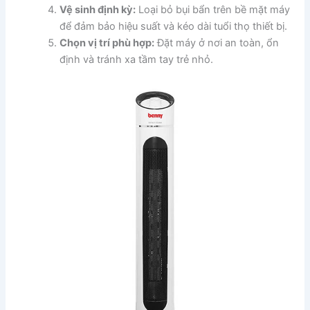
Vệ sinh định kỳ:
Loại bỏ bụi bẩn trên bề mặt máy
để đảm bảo hiệu suất và kéo dài tuổi thọ thiết bị.
Chọn vị trí phù hợp:
Đặt máy ở nơi an toàn, ổn
định và tránh xa tầm tay trẻ nhỏ.