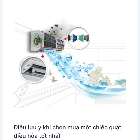
Điều lưu ý khi chọn mua một chiếc quạt
điều hòa tốt nhất