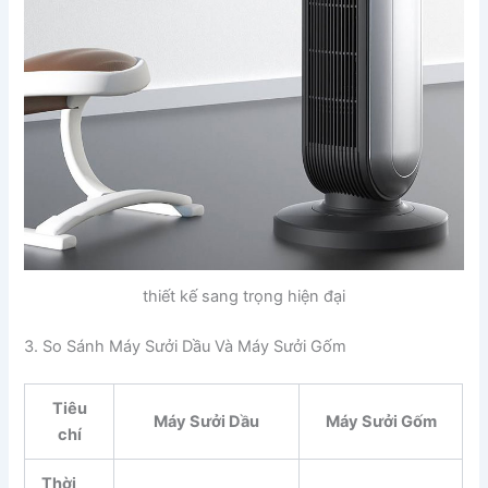
thiết kế sang trọng hiện đại
3. So Sánh Máy Sưởi Dầu Và Máy Sưởi Gốm
Tiêu
Máy Sưởi Dầu
Máy Sưởi Gốm
chí
Thời