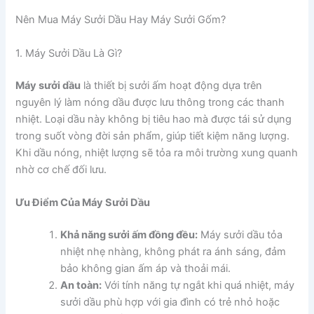
Nên Mua Máy Sưởi Dầu Hay Máy Sưởi Gốm?
1. Máy Sưởi Dầu Là Gì?
Máy sưởi dầu
là thiết bị sưởi ấm hoạt động dựa trên
nguyên lý làm nóng dầu được lưu thông trong các thanh
nhiệt. Loại dầu này không bị tiêu hao mà được tái sử dụng
trong suốt vòng đời sản phẩm, giúp tiết kiệm năng lượng.
Khi dầu nóng, nhiệt lượng sẽ tỏa ra môi trường xung quanh
nhờ cơ chế đối lưu.
Ưu Điểm Của Máy Sưởi Dầu
Khả năng sưởi ấm đồng đều:
Máy sưởi dầu tỏa
nhiệt nhẹ nhàng, không phát ra ánh sáng, đảm
bảo không gian ấm áp và thoải mái.
An toàn:
Với tính năng tự ngắt khi quá nhiệt, máy
sưởi dầu phù hợp với gia đình có trẻ nhỏ hoặc