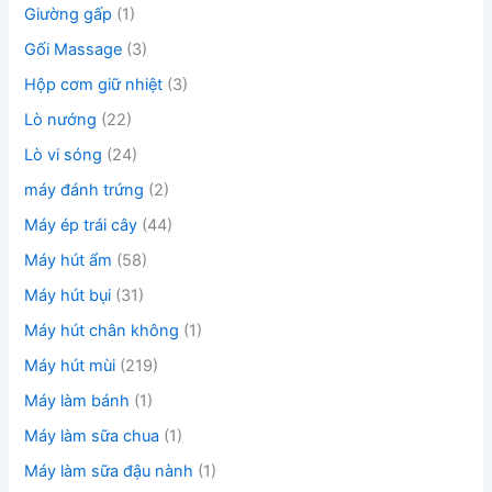
Giường gấp
(1)
Gối Massage
(3)
Hộp cơm giữ nhiệt
(3)
Lò nướng
(22)
Lò vi sóng
(24)
máy đánh trứng
(2)
Máy ép trái cây
(44)
Máy hút ẩm
(58)
Máy hút bụi
(31)
Máy hút chân không
(1)
Máy hút mùi
(219)
Máy làm bánh
(1)
Máy làm sữa chua
(1)
Máy làm sữa đậu nành
(1)