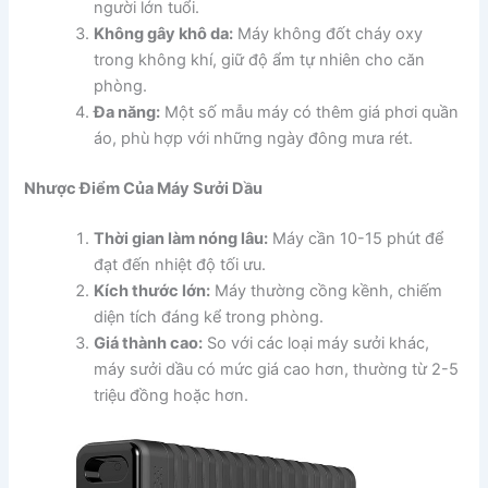
người lớn tuổi.
Không gây khô da:
Máy không đốt cháy oxy
trong không khí, giữ độ ẩm tự nhiên cho căn
phòng.
Đa năng:
Một số mẫu máy có thêm giá phơi quần
áo, phù hợp với những ngày đông mưa rét.
Nhược Điểm Của Máy Sưởi Dầu
Thời gian làm nóng lâu:
Máy cần 10-15 phút để
đạt đến nhiệt độ tối ưu.
Kích thước lớn:
Máy thường cồng kềnh, chiếm
diện tích đáng kể trong phòng.
Giá thành cao:
So với các loại máy sưởi khác,
máy sưởi dầu có mức giá cao hơn, thường từ 2-5
triệu đồng hoặc hơn.