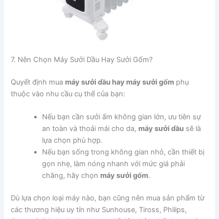
7. Nên Chọn Máy Sưởi Dầu Hay Sưởi Gốm?
Quyết định mua
máy sưởi dầu hay máy sưởi gốm
phụ
thuộc vào nhu cầu cụ thể của bạn:
Nếu bạn cần sưởi ấm không gian lớn, ưu tiên sự
an toàn và thoải mái cho da,
máy sưởi dầu
sẽ là
lựa chọn phù hợp.
Nếu bạn sống trong không gian nhỏ, cần thiết bị
gọn nhẹ, làm nóng nhanh với mức giá phải
chăng, hãy chọn
máy sưởi gốm
.
Dù lựa chọn loại máy nào, bạn cũng nên mua sản phẩm từ
các thương hiệu uy tín như Sunhouse, Tiross, Philips,