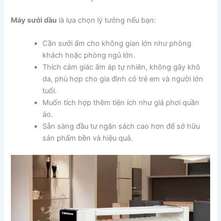
Máy sưởi dầu
là lựa chọn lý tưởng nếu bạn:
Cần sưởi ấm cho không gian lớn như phòng
khách hoặc phòng ngủ lớn.
Thích cảm giác ấm áp tự nhiên, không gây khô
da, phù hợp cho gia đình có trẻ em và người lớn
tuổi.
Muốn tích hợp thêm tiện ích như giá phơi quần
áo.
Sẵn sàng đầu tư ngân sách cao hơn để sở hữu
sản phẩm bền và hiệu quả.