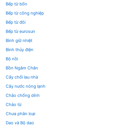
Bếp từ bốn
Bếp từ công nghiệp
Bếp từ đôi
Bếp từ eurosun
Bình giữ nhiệt
Bình thủy điện
Bộ nồi
Bồn Ngâm Chân
Cây chổi lau nhà
Cây nước nóng lạnh
Chảo chống dính
Chảo từ
Chưa phân loại
Dao và Bộ dao