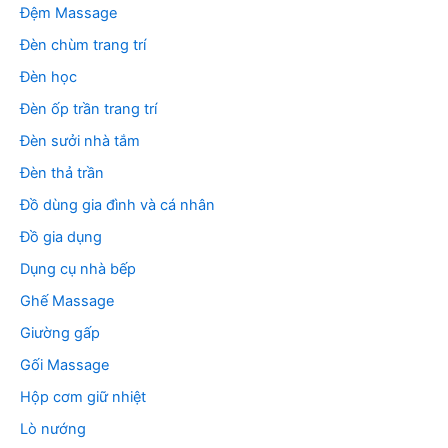
Đệm Massage
Đèn chùm trang trí
Đèn học
Đèn ốp trần trang trí
Đèn sưởi nhà tắm
Đèn thả trần
Đồ dùng gia đình và cá nhân
Đồ gia dụng
Dụng cụ nhà bếp
Ghế Massage
Giường gấp
Gối Massage
Hộp cơm giữ nhiệt
Lò nướng