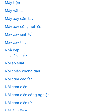
Máy trộn
Máy vắt cam
Máy xay cầm tay
Máy xay công nghiệp
Máy xay sinh tố
Máy xay thịt
Nhà bếp
Nồi hấp
Nồi áp suất
Nồi chiên không dầu
Nồi cơm cao tần
Nồi cơm điện
Nồi cơm điện công nghiệp
Nồi cơm điện tử
Nồi lẩu bếp từ