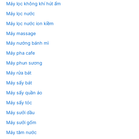
Máy lọc không khí hút ẩm
Máy lọc nước
Máy lọc nước ion kiềm
Máy massage
Máy nướng bánh mì
Máy pha cafe
Máy phun sương
Máy rửa bát
Máy sấy bát
Máy sấy quần áo
Máy sấy tóc
Máy sưởi dầu
Máy sưởi gốm
Máy tăm nước