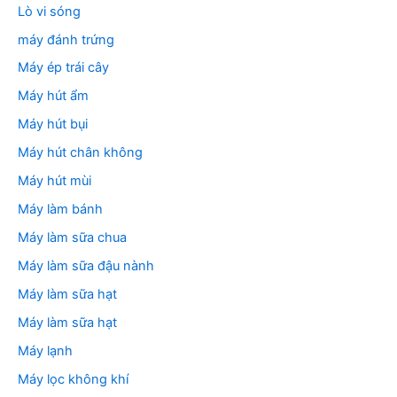
Lò vi sóng
máy đánh trứng
Máy ép trái cây
Máy hút ẩm
Máy hút bụi
Máy hút chân không
Máy hút mùi
Máy làm bánh
Máy làm sữa chua
Máy làm sữa đậu nành
Máy làm sữa hạt
Máy làm sữa hạt
Máy lạnh
Máy lọc không khí