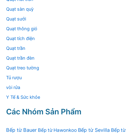
Quạt sàn quỳ
Quạt sưởi
Quạt thông gió
Quạt tích điện
Quạt trần
Quạt trần đèn
Quạt treo tường
Tủ rượu
vòi rửa
Y Tế & Sức khỏe
Các Nhóm Sản Phẩm
Bếp từ Bauer
Bếp từ Sevilla
Bếp từ Hawonkoo
Bếp từ