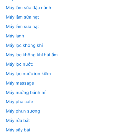
Máy làm sữa đậu nành
Máy làm sữa hạt
Máy làm sữa hạt
Máy lạnh
Máy lọc không khí
Máy lọc không khí hút ẩm
Máy lọc nước
Máy lọc nước ion kiềm
Máy massage
Máy nướng bánh mì
Máy pha cafe
Máy phun sương
Máy rửa bát
Máy sấy bát