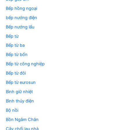
Bếp hồng ngoại
bếp nướng điện
Bếp nướng lẩu
Bếp từ
Bếp từ ba
Bếp từ bốn
Bếp từ công nghiệp
Bếp từ đôi
Bếp từ eurosun
Bình giữ nhiệt
Bình thủy điện
Bộ nồi
Bồn Ngâm Chân
Cây chổi lau nhà