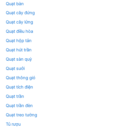
Quạt bàn
Quạt cây đứng
Quạt cây lửng
Quạt điều hòa
Quạt hộp tản
Quạt hút trần
Quạt sàn quỳ
Quạt sưởi
Quạt thông gió
Quạt tích điện
Quạt trần
Quạt trần đèn
Quạt treo tường
Tủ rượu