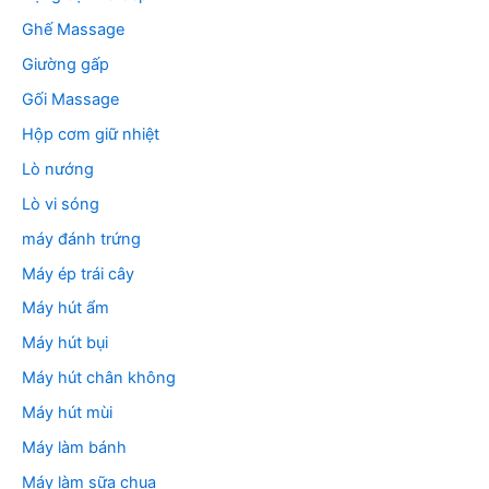
Ghế Massage
Giường gấp
Gối Massage
Hộp cơm giữ nhiệt
Lò nướng
Lò vi sóng
máy đánh trứng
Máy ép trái cây
Máy hút ẩm
Máy hút bụi
Máy hút chân không
Máy hút mùi
Máy làm bánh
Máy làm sữa chua