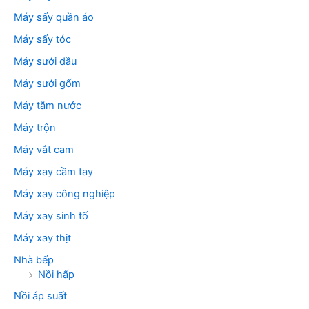
Máy sấy quần áo
Máy sấy tóc
Máy sưởi dầu
Máy sưởi gốm
Máy tăm nước
Máy trộn
Máy vắt cam
Máy xay cầm tay
Máy xay công nghiệp
Máy xay sinh tố
Máy xay thịt
Nhà bếp
Nồi hấp
Nồi áp suất