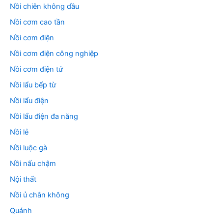
Nồi chiên không dầu
Nồi cơm cao tần
Nồi cơm điện
Nồi cơm điện công nghiệp
Nồi cơm điện tử
Nồi lẩu bếp từ
Nồi lẩu điện
Nồi lẩu điện đa năng
Nồi lẻ
Nồi luộc gà
Nồi nấu chậm
Nội thất
Nồi ủ chân không
Quánh