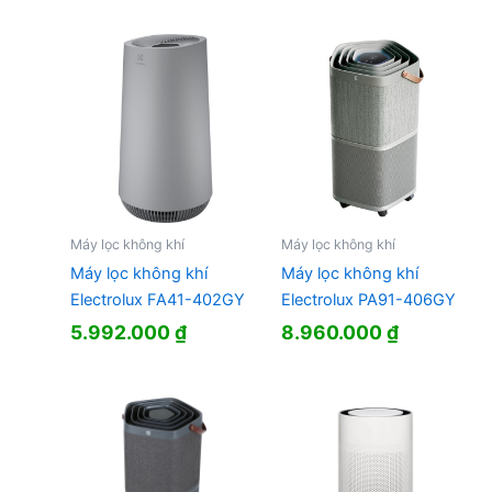
Máy lọc không khí
Máy lọc không khí
Máy lọc không khí
Máy lọc không khí
Electrolux FA41-402GY
Electrolux PA91-406GY
5.992.000
₫
8.960.000
₫