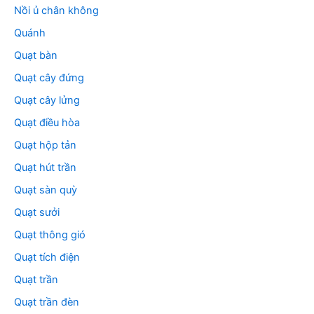
Nồi ủ chân không
Quánh
Quạt bàn
Quạt cây đứng
Quạt cây lửng
Quạt điều hòa
Quạt hộp tản
Quạt hút trần
Quạt sàn quỳ
Quạt sưởi
Quạt thông gió
Quạt tích điện
Quạt trần
Quạt trần đèn