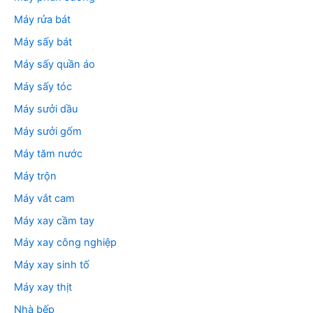
Máy rửa bát
Máy sấy bát
Máy sấy quần áo
Máy sấy tóc
Máy sưởi dầu
Máy sưởi gốm
Máy tăm nước
Máy trộn
Máy vắt cam
Máy xay cầm tay
Máy xay công nghiệp
Máy xay sinh tố
Máy xay thịt
Nhà bếp