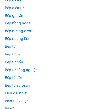
Bếp điện từ
Bếp gas âm
Bếp hồng ngoại
bếp nướng điện
Bếp nướng lẩu
Bếp từ
Bếp từ ba
Bếp từ bốn
Bếp từ công nghiệp
Bếp từ đôi
Bếp từ eurosun
Bình giữ nhiệt
Bình thủy điện
Bộ nồi