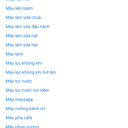
Máy làm bánh
Máy làm sữa chua
Máy làm sữa đậu nành
Máy làm sữa hạt
Máy làm sữa hạt
Máy lạnh
Máy lọc không khí
Máy lọc không khí hút ẩm
Máy lọc nước
Máy lọc nước ion kiềm
Máy massage
Máy nướng bánh mì
Máy pha cafe
Máy phun sương