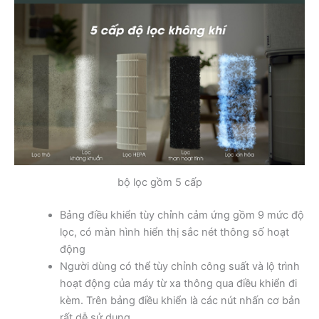
bộ lọc gồm 5 cấp
Bảng điều khiển tùy chỉnh cảm ứng gồm 9 mức độ
lọc, có màn hình hiển thị sắc nét thông số hoạt
động
Người dùng có thể tùy chỉnh công suất và lộ trình
hoạt động của máy từ xa thông qua điều khiển đi
kèm. Trên bảng điều khiển là các nút nhấn cơ bản
rất dễ sử dụng