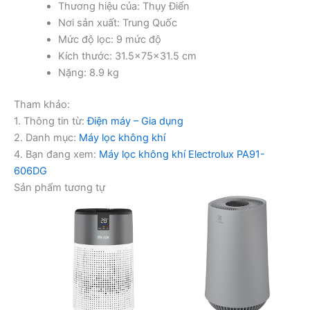
Thương hiệu của: Thụy Điển
Nơi sản xuất: Trung Quốc
Mức độ lọc: 9 mức độ
Kích thước: 31.5x75x31.5 cm
Nặng: 8.9 kg
Tham khảo:
1. Thông tin từ:
Điện máy – Gia dụng
2. Danh mục:
Máy lọc không khí
4. Bạn đang xem:
Máy lọc không khí Electrolux PA91-
606DG
Sản phẩm tương tự