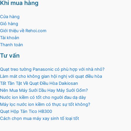
Khi mua hàng
Cửa hàng
Giỏ hàng
Giới thiệu về Rehoi.com
Tài khoản
Thanh toán
Tư vấn
Quạt treo tường Panasonic có phù hợp với nhà nhỏ?
Làm mát cho không gian hội nghị với quạt điều hòa
Tất Tần Tật Về Quạt Điều Hòa Daikiosan
Nên Mua Máy Sưởi Dầu Hay Máy Sưởi Gốm?
Nước ion kiềm có tốt cho người đau dạ dày
Máy lọc nước ion kiềm có thực sự tốt không?
Quạt Hộp Tản Tico HB300
Cách chọn mua máy xay sinh tố loại tốt