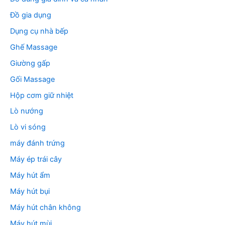
Đồ gia dụng
Dụng cụ nhà bếp
Ghế Massage
Giường gấp
Gối Massage
Hộp cơm giữ nhiệt
Lò nướng
Lò vi sóng
máy đánh trứng
Máy ép trái cây
Máy hút ẩm
Máy hút bụi
Máy hút chân không
Máy hút mùi