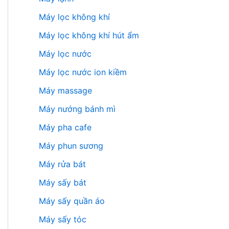
Máy lọc không khí
Máy lọc không khí hút ẩm
Máy lọc nước
Máy lọc nước ion kiềm
Máy massage
Máy nướng bánh mì
Máy pha cafe
Máy phun sương
Máy rửa bát
Máy sấy bát
Máy sấy quần áo
Máy sấy tóc