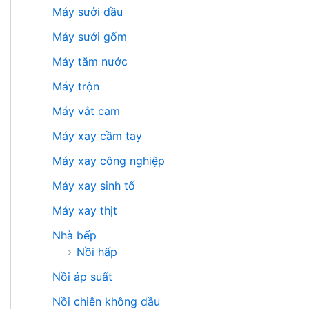
Máy sưởi dầu
Máy sưởi gốm
Máy tăm nước
Máy trộn
Máy vắt cam
Máy xay cầm tay
Máy xay công nghiệp
Máy xay sinh tố
Máy xay thịt
Nhà bếp
Nồi hấp
Nồi áp suất
Nồi chiên không dầu