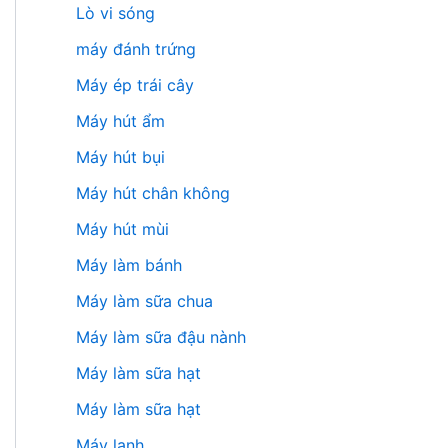
Lò vi sóng
máy đánh trứng
Máy ép trái cây
Máy hút ẩm
Máy hút bụi
Máy hút chân không
Máy hút mùi
Máy làm bánh
Máy làm sữa chua
Máy làm sữa đậu nành
Máy làm sữa hạt
Máy làm sữa hạt
Máy lạnh