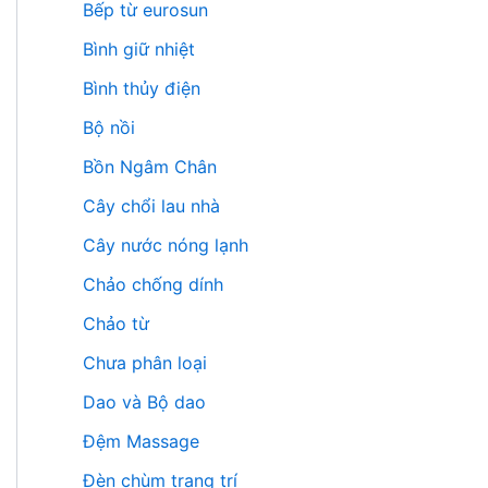
Bếp từ eurosun
Bình giữ nhiệt
Bình thủy điện
Bộ nồi
Bồn Ngâm Chân
Cây chổi lau nhà
Cây nước nóng lạnh
Chảo chống dính
Chảo từ
Chưa phân loại
Dao và Bộ dao
Đệm Massage
Đèn chùm trang trí