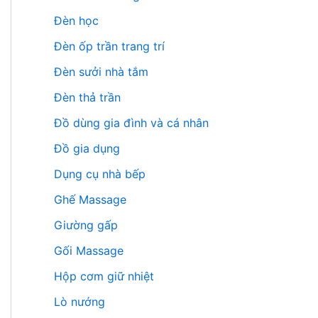
Đèn học
Đèn ốp trần trang trí
Đèn sưởi nhà tắm
Đèn thả trần
Đồ dùng gia đình và cá nhân
Đồ gia dụng
Dụng cụ nhà bếp
Ghế Massage
Giường gấp
Gối Massage
Hộp cơm giữ nhiệt
Lò nướng