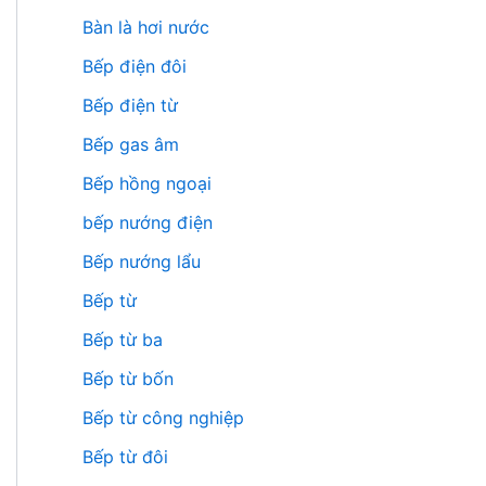
Bàn là hơi nước
Bếp điện đôi
Bếp điện từ
Bếp gas âm
Bếp hồng ngoại
bếp nướng điện
Bếp nướng lẩu
Bếp từ
Bếp từ ba
Bếp từ bốn
Bếp từ công nghiệp
Bếp từ đôi