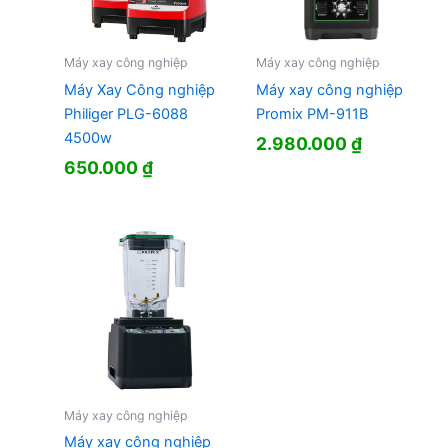
Máy xay công nghiệp
Máy xay công nghiệp
Máy Xay Công nghiệp
Máy xay công nghiệp
Philiger PLG-6088
Promix PM-911B
4500w
2.980.000
₫
650.000
₫
Máy xay công nghiệp
Máy xay công nghiệp