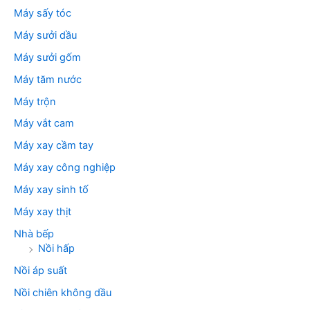
Máy sấy tóc
Máy sưởi dầu
Máy sưởi gốm
Máy tăm nước
Máy trộn
Máy vắt cam
Máy xay cầm tay
Máy xay công nghiệp
Máy xay sinh tố
Máy xay thịt
Nhà bếp
Nồi hấp
Nồi áp suất
Nồi chiên không dầu