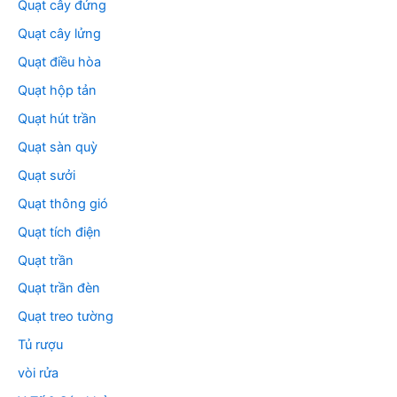
Quạt cây đứng
Quạt cây lửng
Quạt điều hòa
Quạt hộp tản
Quạt hút trần
Quạt sàn quỳ
Quạt sưởi
Quạt thông gió
Quạt tích điện
Quạt trần
Quạt trần đèn
Quạt treo tường
Tủ rượu
vòi rửa