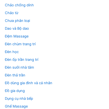
Chảo chống dính
Chảo từ
Chưa phân loại
Dao và Bộ dao
Đệm Massage
Đèn chùm trang trí
Đèn học
Đèn ốp trần trang trí
Đèn sưởi nhà tắm
Đèn thả trần
Đồ dùng gia đình và cá nhân
Đồ gia dụng
Dụng cụ nhà bếp
Ghế Massage