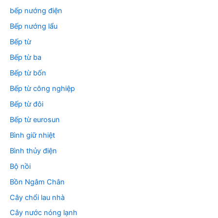
bếp nướng điện
Bếp nướng lẩu
Bếp từ
Bếp từ ba
Bếp từ bốn
Bếp từ công nghiệp
Bếp từ đôi
Bếp từ eurosun
Bình giữ nhiệt
Bình thủy điện
Bộ nồi
Bồn Ngâm Chân
Cây chổi lau nhà
Cây nước nóng lạnh