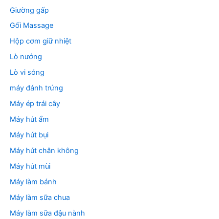
Giường gấp
Gối Massage
Hộp cơm giữ nhiệt
Lò nướng
Lò vi sóng
máy đánh trứng
Máy ép trái cây
Máy hút ẩm
Máy hút bụi
Máy hút chân không
Máy hút mùi
Máy làm bánh
Máy làm sữa chua
Máy làm sữa đậu nành