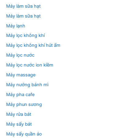
Máy làm sữa hạt
Máy làm sữa hạt
Máy lạnh
Máy lọc không khí
Máy lọc không khí hút ẩm
Máy lọc nước
Máy lọc nước ion kiềm
Máy massage
Máy nướng bánh mì
Máy pha cafe
Máy phun sương
Máy rửa bát
Máy sấy bát
Máy sấy quần áo