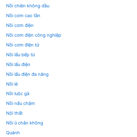
Nồi chiên không dầu
Nồi cơm cao tần
Nồi cơm điện
Nồi cơm điện công nghiệp
Nồi cơm điện tử
Nồi lẩu bếp từ
Nồi lẩu điện
Nồi lẩu điện đa năng
Nồi lẻ
Nồi luộc gà
Nồi nấu chậm
Nội thất
Nồi ủ chân không
Quánh