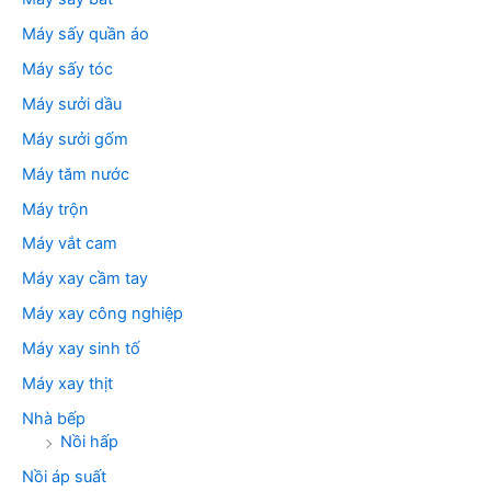
Máy sấy quần áo
Máy sấy tóc
Máy sưởi dầu
Máy sưởi gốm
Máy tăm nước
Máy trộn
Máy vắt cam
Máy xay cầm tay
Máy xay công nghiệp
Máy xay sinh tố
Máy xay thịt
Nhà bếp
Nồi hấp
Nồi áp suất