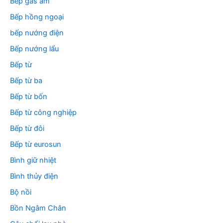
Bếp gas âm
Bếp hồng ngoại
bếp nướng điện
Bếp nướng lẩu
Bếp từ
Bếp từ ba
Bếp từ bốn
Bếp từ công nghiệp
Bếp từ đôi
Bếp từ eurosun
Bình giữ nhiệt
Bình thủy điện
Bộ nồi
Bồn Ngâm Chân