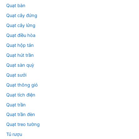
Quạt bàn
Quạt cây đứng
Quạt cây lửng
Quạt điều hòa
Quạt hộp tản
Quạt hút trần
Quạt sàn quỳ
Quạt sưởi
Quạt thông gió
Quạt tích điện
Quạt trần
Quạt trần đèn
Quạt treo tường
Tủ rượu