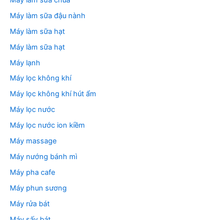
Máy làm sữa đậu nành
Máy làm sữa hạt
Máy làm sữa hạt
Máy lạnh
Máy lọc không khí
Máy lọc không khí hút ẩm
Máy lọc nước
Máy lọc nước ion kiềm
Máy massage
Máy nướng bánh mì
Máy pha cafe
Máy phun sương
Máy rửa bát
Máy sấy bát