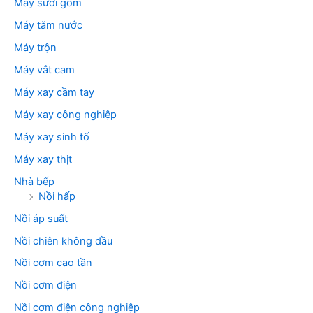
Máy sưởi gốm
Máy tăm nước
Máy trộn
Máy vắt cam
Máy xay cầm tay
Máy xay công nghiệp
Máy xay sinh tố
Máy xay thịt
Nhà bếp
Nồi hấp
Nồi áp suất
Nồi chiên không dầu
Nồi cơm cao tần
Nồi cơm điện
Nồi cơm điện công nghiệp