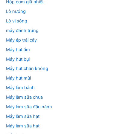
Hộp cơm giữ nhiệt
Lò nướng
Lò vi sóng
máy đánh trứng
Máy ép trái cây
Máy hút ẩm
Máy hút bụi
Máy hút chân không
Máy hút mùi
Máy làm bánh
Máy làm sữa chua
Máy làm sữa đậu nành
Máy làm sữa hạt
Máy làm sữa hạt