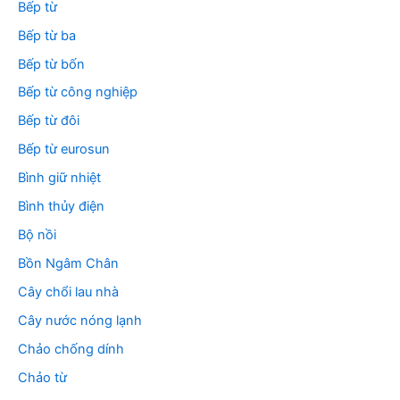
Bếp từ
Bếp từ ba
Bếp từ bốn
Bếp từ công nghiệp
Bếp từ đôi
Bếp từ eurosun
Bình giữ nhiệt
Bình thủy điện
Bộ nồi
Bồn Ngâm Chân
Cây chổi lau nhà
Cây nước nóng lạnh
Chảo chống dính
Chảo từ