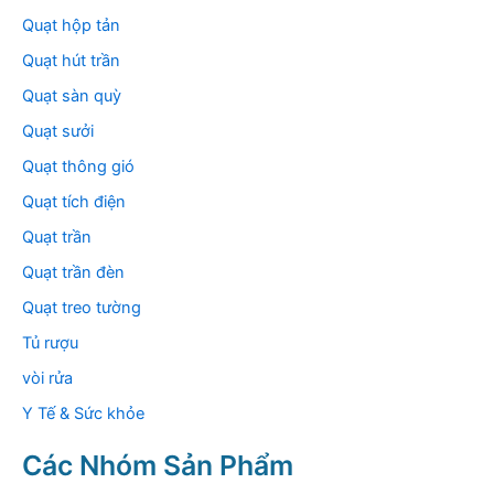
Quạt hộp tản
Quạt hút trần
Quạt sàn quỳ
Quạt sưởi
Quạt thông gió
Quạt tích điện
Quạt trần
Quạt trần đèn
Quạt treo tường
Tủ rượu
vòi rửa
Y Tế & Sức khỏe
Các Nhóm Sản Phẩm