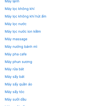
Máy lạnh
Máy lọc không khí
Máy lọc không khí hút ẩm
Máy lọc nước
Máy lọc nước ion kiềm
Máy massage
Máy nướng bánh mì
Máy pha cafe
Máy phun sương
Máy rửa bát
Máy sấy bát
Máy sấy quần áo
Máy sấy tóc
Máy sưởi dầu