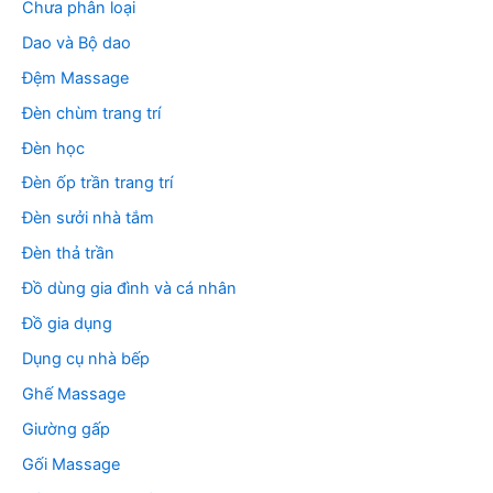
Chưa phân loại
Dao và Bộ dao
Đệm Massage
Đèn chùm trang trí
Đèn học
Đèn ốp trần trang trí
Đèn sưởi nhà tắm
Đèn thả trần
Đồ dùng gia đình và cá nhân
Đồ gia dụng
Dụng cụ nhà bếp
Ghế Massage
Giường gấp
Gối Massage