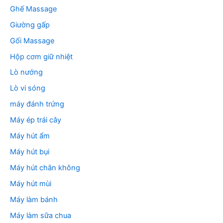
Ghế Massage
Giường gấp
Gối Massage
Hộp cơm giữ nhiệt
Lò nướng
Lò vi sóng
máy đánh trứng
Máy ép trái cây
Máy hút ẩm
Máy hút bụi
Máy hút chân không
Máy hút mùi
Máy làm bánh
Máy làm sữa chua