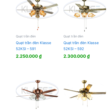
Quạt trần đèn
Quạt trần đèn
Quạt trần đèn Klasse
Quạt trần đèn Klasse
52KSI – 591
52KSI – 592
2.250.000
₫
2.300.000
₫