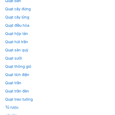
Quạt bàn
Quạt cây đứng
Quạt cây lửng
Quạt điều hòa
Quạt hộp tản
Quạt hút trần
Quạt sàn quỳ
Quạt sưởi
Quạt thông gió
Quạt tích điện
Quạt trần
Quạt trần đèn
Quạt treo tường
Tủ rượu