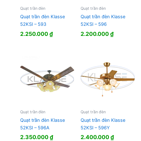
Quạt trần đèn
Quạt trần đèn
Quạt trần đèn Klasse
Quạt trần đèn Klasse
52KSI – 593
52KSI – 596
2.250.000
₫
2.200.000
₫
Quạt trần đèn
Quạt trần đèn
Quạt trần đèn Klasse
Quạt trần đèn Klasse
52KSI – 596A
52KSI – 596Y
2.350.000
₫
2.400.000
₫