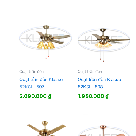
Quạt trần đèn
Quạt trần đèn
Quạt trần đèn Klasse
Quạt trần đèn Klasse
52KSI – 597
52KSI – 598
2.090.000
₫
1.950.000
₫