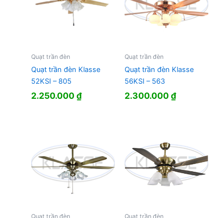
Quạt trần đèn
Quạt trần đèn
Quạt trần đèn Klasse
Quạt trần đèn Klasse
52KSI – 805
56KSI – 563
2.250.000
₫
2.300.000
₫
Quạt trần đèn
Quạt trần đèn