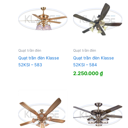
Quạt trần đèn
Quạt trần đèn
Quạt trần đèn Klasse
Quạt trần đèn Klasse
52KSI – 583
52KSI – 584
2.250.000
₫