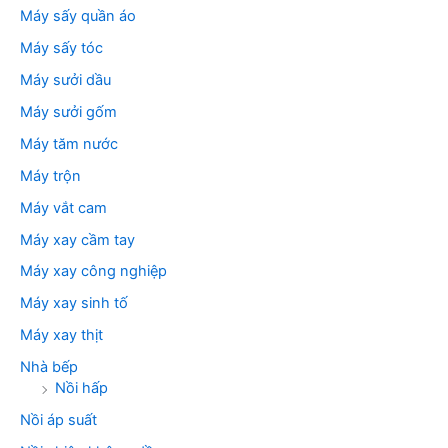
Máy sấy quần áo
Máy sấy tóc
Máy sưởi dầu
Máy sưởi gốm
Máy tăm nước
Máy trộn
Máy vắt cam
Máy xay cầm tay
Máy xay công nghiệp
Máy xay sinh tố
Máy xay thịt
Nhà bếp
Nồi hấp
Nồi áp suất