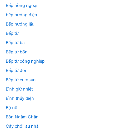
Bếp hồng ngoại
bếp nướng điện
Bếp nướng lẩu
Bếp từ
Bếp từ ba
Bếp từ bốn
Bếp từ công nghiệp
Bếp từ đôi
Bếp từ eurosun
Bình giữ nhiệt
Bình thủy điện
Bộ nồi
Bồn Ngâm Chân
Cây chổi lau nhà