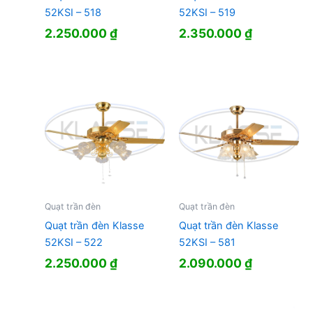
52KSI – 518
52KSI – 519
2.250.000
₫
2.350.000
₫
Quạt trần đèn
Quạt trần đèn
Quạt trần đèn Klasse
Quạt trần đèn Klasse
52KSI – 522
52KSI – 581
2.250.000
₫
2.090.000
₫