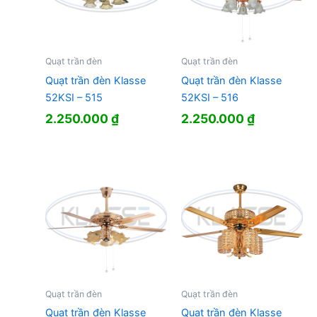
Quạt trần đèn
Quạt trần đèn
Quạt trần đèn Klasse
Quạt trần đèn Klasse
52KSI – 515
52KSI – 516
2.250.000
₫
2.250.000
₫
Quạt trần đèn
Quạt trần đèn
Quạt trần đèn Klasse
Quạt trần đèn Klasse