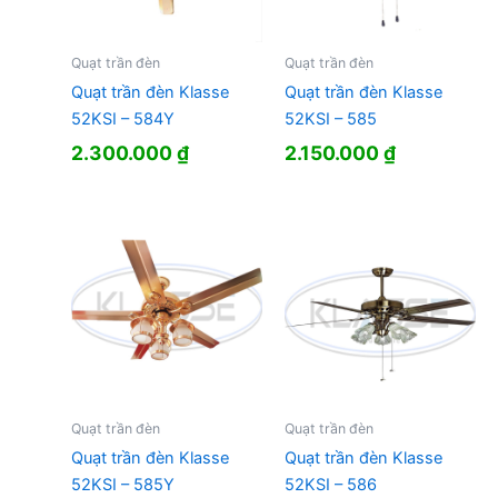
Quạt trần đèn
Quạt trần đèn
Quạt trần đèn Klasse
Quạt trần đèn Klasse
52KSI – 584Y
52KSI – 585
2.300.000
₫
2.150.000
₫
Quạt trần đèn
Quạt trần đèn
Quạt trần đèn Klasse
Quạt trần đèn Klasse
52KSI – 585Y
52KSI – 586