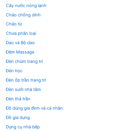
Cây nước nóng lạnh
Chảo chống dính
Chảo từ
Chưa phân loại
Dao và Bộ dao
Đệm Massage
Đèn chùm trang trí
Đèn học
Đèn ốp trần trang trí
Đèn sưởi nhà tắm
Đèn thả trần
Đồ dùng gia đình và cá nhân
Đồ gia dụng
Dụng cụ nhà bếp