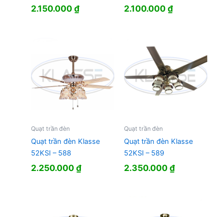
2.150.000
₫
2.100.000
₫
Quạt trần đèn
Quạt trần đèn
Quạt trần đèn Klasse
Quạt trần đèn Klasse
52KSI – 588
52KSI – 589
2.250.000
₫
2.350.000
₫