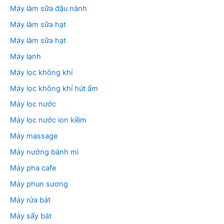
Máy làm sữa đậu nành
Máy làm sữa hạt
Máy làm sữa hạt
Máy lạnh
Máy lọc không khí
Máy lọc không khí hút ẩm
Máy lọc nước
Máy lọc nước ion kiềm
Máy massage
Máy nướng bánh mì
Máy pha cafe
Máy phun sương
Máy rửa bát
Máy sấy bát