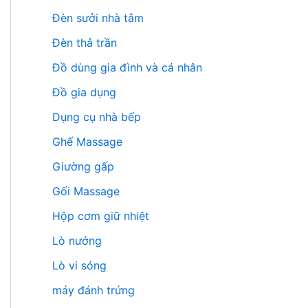
Đèn sưởi nhà tắm
Đèn thả trần
Đồ dùng gia đình và cá nhân
Đồ gia dụng
Dụng cụ nhà bếp
Ghế Massage
Giường gấp
Gối Massage
Hộp cơm giữ nhiệt
Lò nướng
Lò vi sóng
máy đánh trứng