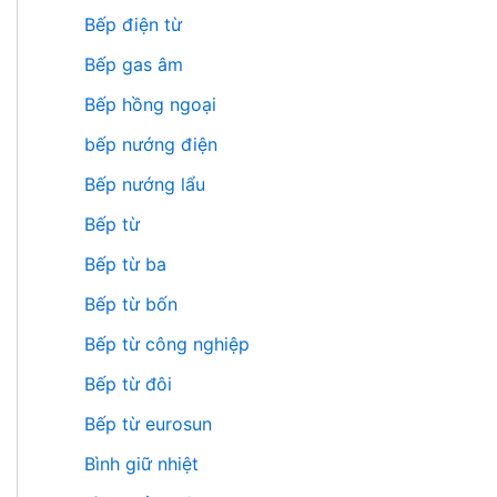
Bếp điện từ
Bếp gas âm
Bếp hồng ngoại
bếp nướng điện
Bếp nướng lẩu
Bếp từ
Bếp từ ba
Bếp từ bốn
Bếp từ công nghiệp
Bếp từ đôi
Bếp từ eurosun
Bình giữ nhiệt