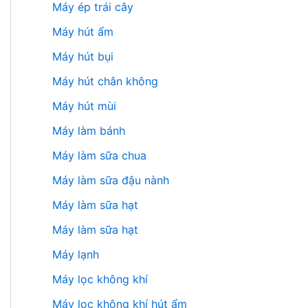
Máy ép trái cây
Máy hút ẩm
Máy hút bụi
Máy hút chân không
Máy hút mùi
Máy làm bánh
Máy làm sữa chua
Máy làm sữa đậu nành
Máy làm sữa hạt
Máy làm sữa hạt
Máy lạnh
Máy lọc không khí
Máy lọc không khí hút ẩm