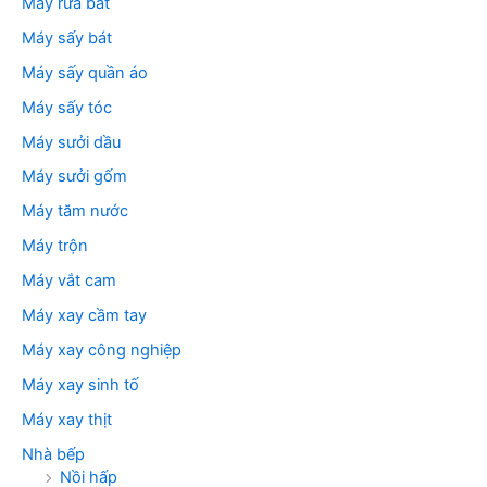
Máy rửa bát
Máy sấy bát
Máy sấy quần áo
Máy sấy tóc
Máy sưởi dầu
Máy sưởi gốm
Máy tăm nước
Máy trộn
Máy vắt cam
Máy xay cầm tay
Máy xay công nghiệp
Máy xay sinh tố
Máy xay thịt
Nhà bếp
Nồi hấp