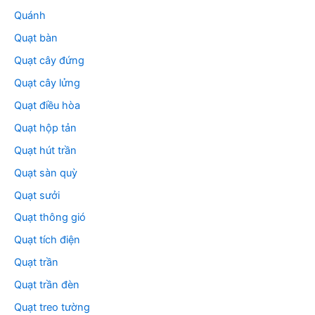
Quánh
Quạt bàn
Quạt cây đứng
Quạt cây lửng
Quạt điều hòa
Quạt hộp tản
Quạt hút trần
Quạt sàn quỳ
Quạt sưởi
Quạt thông gió
Quạt tích điện
Quạt trần
Quạt trần đèn
Quạt treo tường