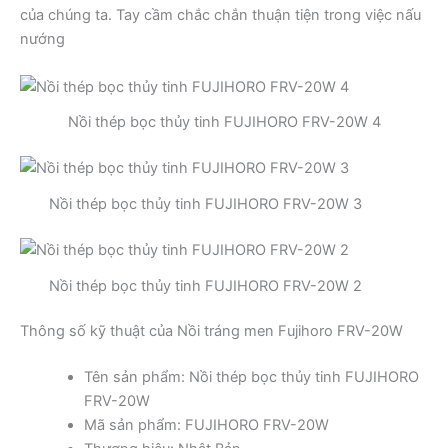
của chúng ta. Tay cầm chắc chắn thuận tiện trong việc nấu
nướng
Nồi thép bọc thủy tinh FUJIHORO FRV-20W 4
Nồi thép bọc thủy tinh FUJIHORO FRV-20W 3
Nồi thép bọc thủy tinh FUJIHORO FRV-20W 2
Thông số kỹ thuật của Nồi tráng men Fujihoro FRV-20W
Tên sản phẩm: Nồi thép bọc thủy tinh FUJIHORO
FRV-20W
Mã sản phẩm: FUJIHORO FRV-20W