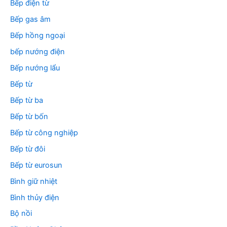
Bếp điện từ
Bếp gas âm
Bếp hồng ngoại
bếp nướng điện
Bếp nướng lẩu
Bếp từ
Bếp từ ba
Bếp từ bốn
Bếp từ công nghiệp
Bếp từ đôi
Bếp từ eurosun
Bình giữ nhiệt
Bình thủy điện
Bộ nồi