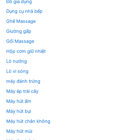
Đồ gia dụng
Dụng cụ nhà bếp
Ghế Massage
Giường gấp
Gối Massage
Hộp cơm giữ nhiệt
Lò nướng
Lò vi sóng
máy đánh trứng
Máy ép trái cây
Máy hút ẩm
Máy hút bụi
Máy hút chân không
Máy hút mùi