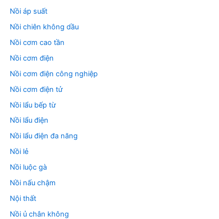
Nồi áp suất
Nồi chiên không dầu
Nồi cơm cao tần
Nồi cơm điện
Nồi cơm điện công nghiệp
Nồi cơm điện tử
Nồi lẩu bếp từ
Nồi lẩu điện
Nồi lẩu điện đa năng
Nồi lẻ
Nồi luộc gà
Nồi nấu chậm
Nội thất
Nồi ủ chân không