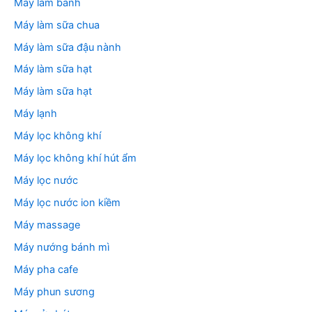
Máy làm bánh
Máy làm sữa chua
Máy làm sữa đậu nành
Máy làm sữa hạt
Máy làm sữa hạt
Máy lạnh
Máy lọc không khí
Máy lọc không khí hút ẩm
Máy lọc nước
Máy lọc nước ion kiềm
Máy massage
Máy nướng bánh mì
Máy pha cafe
Máy phun sương