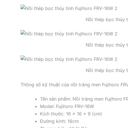
Nồi thép bọc thủy 
Nồi thép bọc thủy 
Nồi thép bọc thủy 
Thông số kỹ thuật của nồi tráng men Fujihoro F
Tên sản phẩm: Nồi tráng men Fujihoro 
Model: Fujihoro FRV-16W
Kích thước: 16 x 16 x 9 (cm)
Đường kính: 16cm