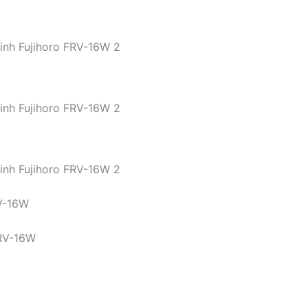
tinh Fujihoro FRV-16W 2
tinh Fujihoro FRV-16W 2
tinh Fujihoro FRV-16W 2
RV-16W
FRV-16W