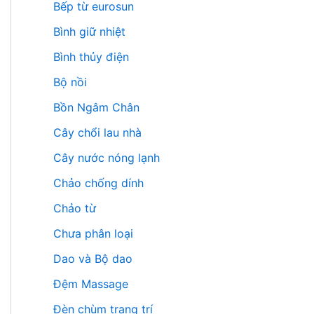
Bếp từ eurosun
Bình giữ nhiệt
Bình thủy điện
Bộ nồi
Bồn Ngâm Chân
Cây chổi lau nhà
Cây nước nóng lạnh
Chảo chống dính
Chảo từ
Chưa phân loại
Dao và Bộ dao
Đệm Massage
Đèn chùm trang trí