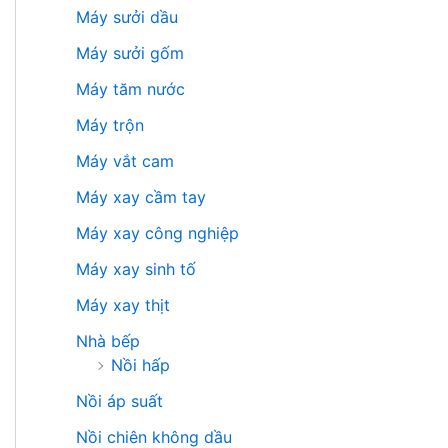
Máy sưởi dầu
Máy sưởi gốm
Máy tăm nước
Máy trộn
Máy vắt cam
Máy xay cầm tay
Máy xay công nghiệp
Máy xay sinh tố
Máy xay thịt
Nhà bếp
Nồi hấp
Nồi áp suất
Nồi chiên không dầu