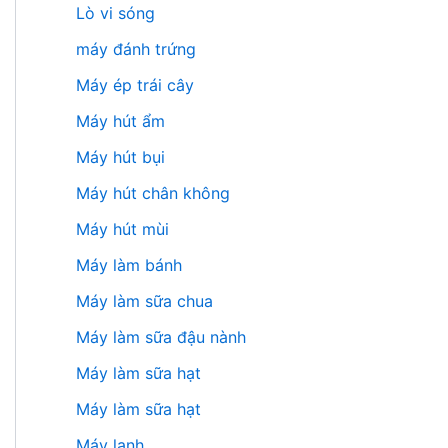
Lò vi sóng
máy đánh trứng
Máy ép trái cây
Máy hút ẩm
Máy hút bụi
Máy hút chân không
Máy hút mùi
Máy làm bánh
Máy làm sữa chua
Máy làm sữa đậu nành
Máy làm sữa hạt
Máy làm sữa hạt
Máy lạnh