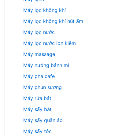
Máy lọc không khí
Máy lọc không khí hút ẩm
Máy lọc nước
Máy lọc nước ion kiềm
Máy massage
Máy nướng bánh mì
Máy pha cafe
Máy phun sương
Máy rửa bát
Máy sấy bát
Máy sấy quần áo
Máy sấy tóc