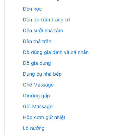
Đèn học
Đèn ốp trần trang trí
Đèn sưởi nhà tắm
Đèn thả trần
Đồ dùng gia đình và cá nhân
Đồ gia dụng
Dụng cụ nhà bếp
Ghế Massage
Giường gấp
Gối Massage
Hộp cơm giữ nhiệt
Lò nướng