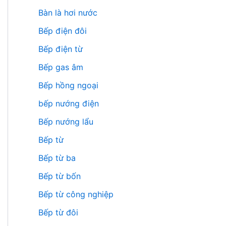
Bàn là hơi nước
Bếp điện đôi
Bếp điện từ
Bếp gas âm
Bếp hồng ngoại
bếp nướng điện
Bếp nướng lẩu
Bếp từ
Bếp từ ba
Bếp từ bốn
Bếp từ công nghiệp
Bếp từ đôi