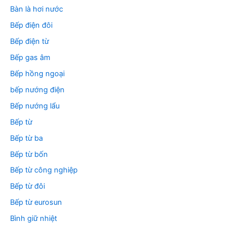
Bàn là hơi nước
Bếp điện đôi
Bếp điện từ
Bếp gas âm
Bếp hồng ngoại
bếp nướng điện
Bếp nướng lẩu
Bếp từ
Bếp từ ba
Bếp từ bốn
Bếp từ công nghiệp
Bếp từ đôi
Bếp từ eurosun
Bình giữ nhiệt