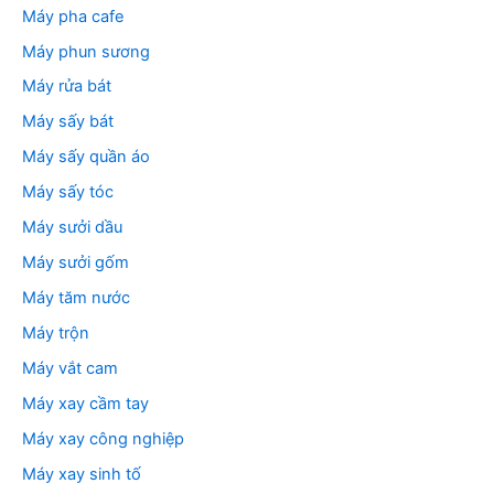
Máy pha cafe
Máy phun sương
Máy rửa bát
Máy sấy bát
Máy sấy quần áo
Máy sấy tóc
Máy sưởi dầu
Máy sưởi gốm
Máy tăm nước
Máy trộn
Máy vắt cam
Máy xay cầm tay
Máy xay công nghiệp
Máy xay sinh tố