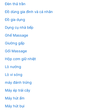
Đèn thả trần
Đồ dùng gia đình và cá nhân
Đồ gia dụng
Dụng cụ nhà bếp
Ghế Massage
Giường gấp
Gối Massage
Hộp cơm giữ nhiệt
Lò nướng
Lò vi sóng
máy đánh trứng
Máy ép trái cây
Máy hút ẩm
Máy hút bụi