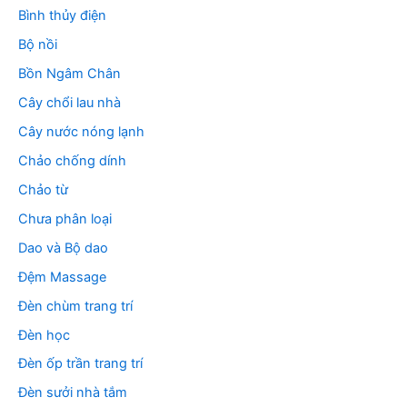
Bình thủy điện
Bộ nồi
Bồn Ngâm Chân
Cây chổi lau nhà
Cây nước nóng lạnh
Chảo chống dính
Chảo từ
Chưa phân loại
Dao và Bộ dao
Đệm Massage
Đèn chùm trang trí
Đèn học
Đèn ốp trần trang trí
Đèn sưởi nhà tắm