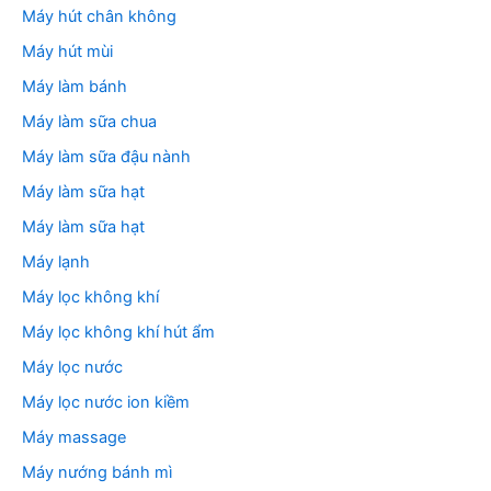
Máy hút chân không
Máy hút mùi
Máy làm bánh
Máy làm sữa chua
Máy làm sữa đậu nành
Máy làm sữa hạt
Máy làm sữa hạt
Máy lạnh
Máy lọc không khí
Máy lọc không khí hút ẩm
Máy lọc nước
Máy lọc nước ion kiềm
Máy massage
Máy nướng bánh mì