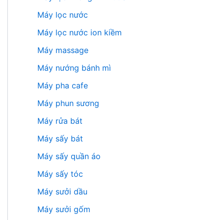
Máy lọc nước
Máy lọc nước ion kiềm
Máy massage
Máy nướng bánh mì
Máy pha cafe
Máy phun sương
Máy rửa bát
Máy sấy bát
Máy sấy quần áo
Máy sấy tóc
Máy sưởi dầu
Máy sưởi gốm