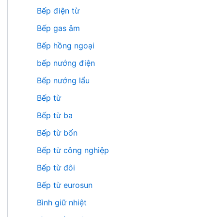
Bếp điện từ
Bếp gas âm
Bếp hồng ngoại
bếp nướng điện
Bếp nướng lẩu
Bếp từ
Bếp từ ba
Bếp từ bốn
Bếp từ công nghiệp
Bếp từ đôi
Bếp từ eurosun
Bình giữ nhiệt