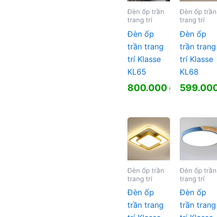
Đèn ốp trần
Đèn ốp trần
trang trí
trang trí
Đèn ốp
Đèn ốp
trần trang
trần trang
trí Klasse
trí Klasse
KL65
KL68
800.000
₫
599.00
Đèn ốp trần
Đèn ốp trần
trang trí
trang trí
Đèn ốp
Đèn ốp
trần trang
trần trang