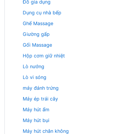
Đồ gia dụng
Dụng cụ nhà bếp
Ghế Massage
Giường gấp
Gối Massage
Hộp cơm giữ nhiệt
Lò nướng
Lò vi sóng
máy đánh trứng
Máy ép trái cây
Máy hút ẩm
Máy hút bụi
Máy hút chân không