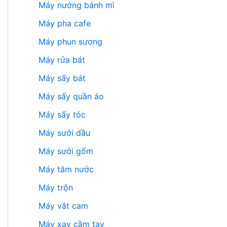
Máy nướng bánh mì
Máy pha cafe
Máy phun sương
Máy rửa bát
Máy sấy bát
Máy sấy quần áo
Máy sấy tóc
Máy sưởi dầu
Máy sưởi gốm
Máy tăm nước
Máy trộn
Máy vắt cam
Máy xay cầm tay