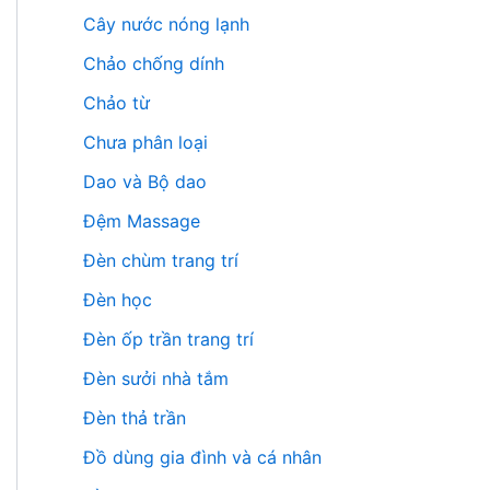
Cây nước nóng lạnh
Chảo chống dính
Chảo từ
Chưa phân loại
Dao và Bộ dao
Đệm Massage
Đèn chùm trang trí
Đèn học
Đèn ốp trần trang trí
Đèn sưởi nhà tắm
Đèn thả trần
Đồ dùng gia đình và cá nhân