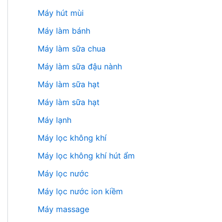
Máy hút mùi
Máy làm bánh
Máy làm sữa chua
Máy làm sữa đậu nành
Máy làm sữa hạt
Máy làm sữa hạt
Máy lạnh
Máy lọc không khí
Máy lọc không khí hút ẩm
Máy lọc nước
Máy lọc nước ion kiềm
Máy massage