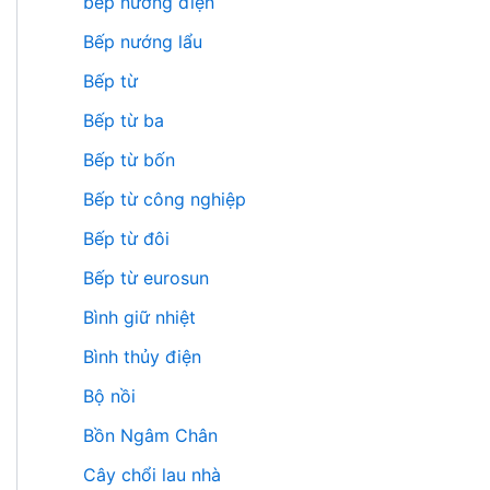
bếp nướng điện
Bếp nướng lẩu
Bếp từ
Bếp từ ba
Bếp từ bốn
Bếp từ công nghiệp
Bếp từ đôi
Bếp từ eurosun
Bình giữ nhiệt
Bình thủy điện
Bộ nồi
Bồn Ngâm Chân
Cây chổi lau nhà