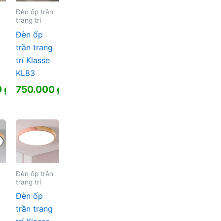
Đèn ốp trần
trang trí
Đèn ốp
trần trang
trí Klasse
KL83
0
₫
750.000
₫
Đèn ốp trần
trang trí
Đèn ốp
trần trang