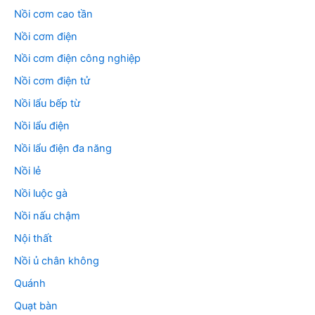
Nồi cơm cao tần
Nồi cơm điện
Nồi cơm điện công nghiệp
Nồi cơm điện tử
Nồi lẩu bếp từ
Nồi lẩu điện
Nồi lẩu điện đa năng
Nồi lẻ
Nồi luộc gà
Nồi nấu chậm
Nội thất
Nồi ủ chân không
Quánh
Quạt bàn