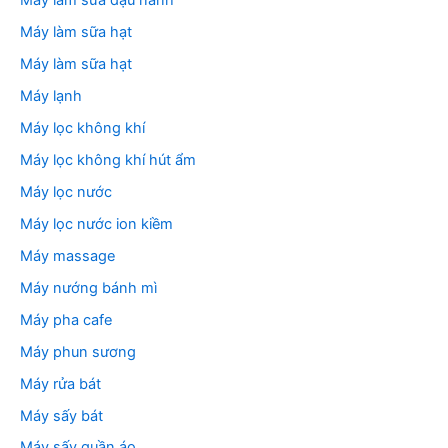
Máy làm sữa đậu nành
Máy làm sữa hạt
Máy làm sữa hạt
Máy lạnh
Máy lọc không khí
Máy lọc không khí hút ẩm
Máy lọc nước
Máy lọc nước ion kiềm
Máy massage
Máy nướng bánh mì
Máy pha cafe
Máy phun sương
Máy rửa bát
Máy sấy bát
Máy sấy quần áo