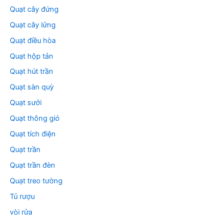
Quạt cây đứng
Quạt cây lửng
Quạt điều hòa
Quạt hộp tản
Quạt hút trần
Quạt sàn quỳ
Quạt sưởi
Quạt thông gió
Quạt tích điện
Quạt trần
Quạt trần đèn
Quạt treo tường
Tủ rượu
vòi rửa