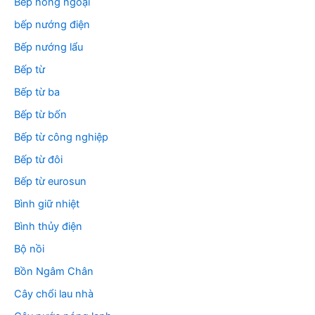
Bếp hồng ngoại
bếp nướng điện
Bếp nướng lẩu
Bếp từ
Bếp từ ba
Bếp từ bốn
Bếp từ công nghiệp
Bếp từ đôi
Bếp từ eurosun
Bình giữ nhiệt
Bình thủy điện
Bộ nồi
Bồn Ngâm Chân
Cây chổi lau nhà