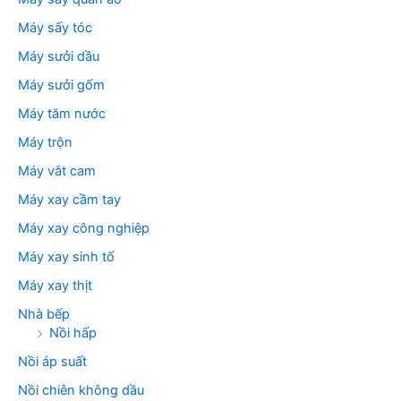
Máy sấy tóc
Máy sưởi dầu
Máy sưởi gốm
Máy tăm nước
Máy trộn
Máy vắt cam
Máy xay cầm tay
Máy xay công nghiệp
Máy xay sinh tố
Máy xay thịt
Nhà bếp
Nồi hấp
Nồi áp suất
Nồi chiên không dầu