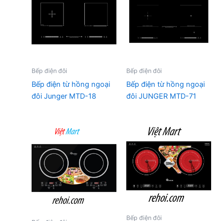
Bếp điện đôi
Bếp điện đôi
Bếp điện từ hồng ngoại
Bếp điện từ hồng ngoại
đôi Junger MTD-18
đôi JUNGER MTD-71
Bếp điện đôi