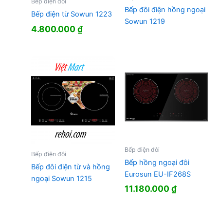
Bếp điện đôi
Bếp đôi điện hồng ngoại
Bếp điện từ Sowun 1223
Sowun 1219
4.800.000
₫
Bếp điện đôi
Bếp điện đôi
Bếp hồng ngoại đôi
Bếp đôi điện từ và hồng
Eurosun EU-IF268S
ngoại Sowun 1215
11.180.000
₫