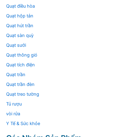
Quạt điều hòa
Quạt hộp tản
Quạt hút trần
Quạt sàn quỳ
Quạt sưởi
Quạt thông gió
Quạt tích điện
Quạt trần
Quạt trần đèn
Quạt treo tường
Tủ rượu
vòi rửa
Y Tế & Sức khỏe