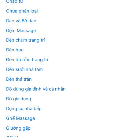
Chảo từ
Chưa phân loại
Dao và Bộ dao
Đệm Massage
Đèn chùm trang trí
Đèn học
Đèn ốp trần trang trí
Đèn sưởi nhà tắm
Đèn thả trần
Đồ dùng gia đình và cá nhân
Đồ gia dụng
Dụng cụ nhà bếp
Ghế Massage
Giường gấp