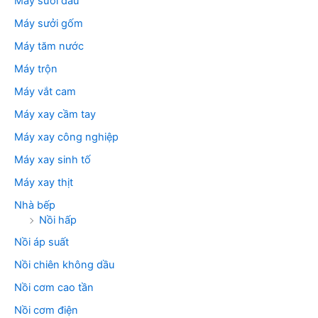
Máy sưởi dầu
Máy sưởi gốm
Máy tăm nước
Máy trộn
Máy vắt cam
Máy xay cầm tay
Máy xay công nghiệp
Máy xay sinh tố
Máy xay thịt
Nhà bếp
Nồi hấp
Nồi áp suất
Nồi chiên không dầu
Nồi cơm cao tần
Nồi cơm điện