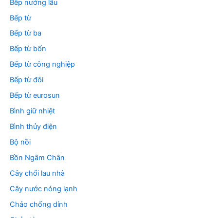
Bếp nướng lẩu
Bếp từ
Bếp từ ba
Bếp từ bốn
Bếp từ công nghiệp
Bếp từ đôi
Bếp từ eurosun
Bình giữ nhiệt
Bình thủy điện
Bộ nồi
Bồn Ngâm Chân
Cây chổi lau nhà
Cây nước nóng lạnh
Chảo chống dính