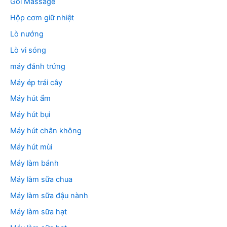
Gối Massage
Hộp cơm giữ nhiệt
Lò nướng
Lò vi sóng
máy đánh trứng
Máy ép trái cây
Máy hút ẩm
Máy hút bụi
Máy hút chân không
Máy hút mùi
Máy làm bánh
Máy làm sữa chua
Máy làm sữa đậu nành
Máy làm sữa hạt