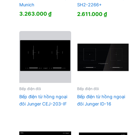
Munich
SH2-2266+
3.263.000
₫
2.611.000
₫
Bếp điện đôi
Bếp điện đôi
Bếp điện từ hồng ngoại
Bếp điện từ hồng ngoại
đôi Junger CEJ-203-IF
đôi Junger ID-16