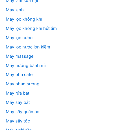
Máy làm sữa hạt
Máy lạnh
Máy lọc không khí
Máy lọc không khí hút ẩm
Máy lọc nước
Máy lọc nước ion kiềm
Máy massage
Máy nướng bánh mì
Máy pha cafe
Máy phun sương
Máy rửa bát
Máy sấy bát
Máy sấy quần áo
Máy sấy tóc