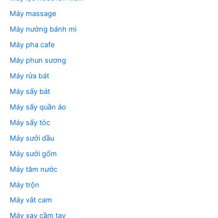
Máy massage
Máy nướng bánh mì
Máy pha cafe
Máy phun sương
Máy rửa bát
Máy sấy bát
Máy sấy quần áo
Máy sấy tóc
Máy sưởi dầu
Máy sưởi gốm
Máy tăm nước
Máy trộn
Máy vắt cam
Máy xay cầm tay