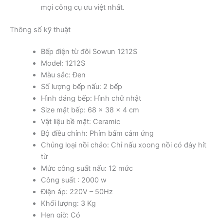
mọi công cụ ưu việt nhất.
Thông số kỹ thuật
Bếp điện từ đôi Sowun 1212S
Model: 1212S
Màu sắc: Đen
Số lượng bếp nấu: 2 bếp
Hình dáng bếp: Hình chữ nhật
Size mặt bếp: 68 x 38 x 4 cm
Vật liệu bề mặt: Ceramic
Bộ điều chỉnh: Phím bấm cảm ứng
Chủng loại nồi chảo: Chỉ nấu xoong nồi có đáy hít
từ
Mức công suất nấu: 12 mức
Công suất : 2000 w
Điện áp: 220V – 50Hz
Khối lượng: 3 Kg
Hẹn giờ: Có