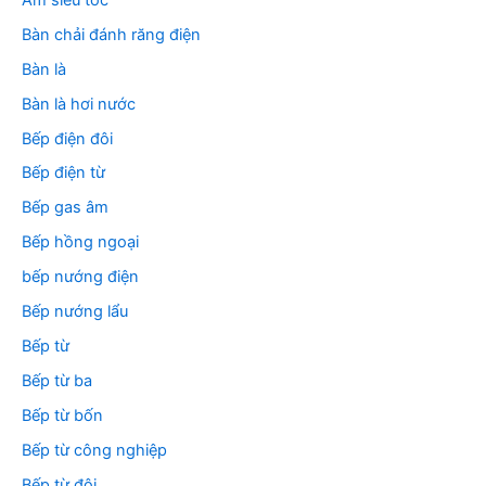
Bàn chải đánh răng điện
Bàn là
Bàn là hơi nước
Bếp điện đôi
Bếp điện từ
Bếp gas âm
Bếp hồng ngoại
bếp nướng điện
Bếp nướng lẩu
Bếp từ
Bếp từ ba
Bếp từ bốn
Bếp từ công nghiệp
Bếp từ đôi