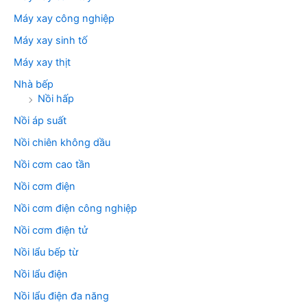
Máy xay công nghiệp
Máy xay sinh tố
Máy xay thịt
Nhà bếp
Nồi hấp
Nồi áp suất
Nồi chiên không dầu
Nồi cơm cao tần
Nồi cơm điện
Nồi cơm điện công nghiệp
Nồi cơm điện tử
Nồi lẩu bếp từ
Nồi lẩu điện
Nồi lẩu điện đa năng