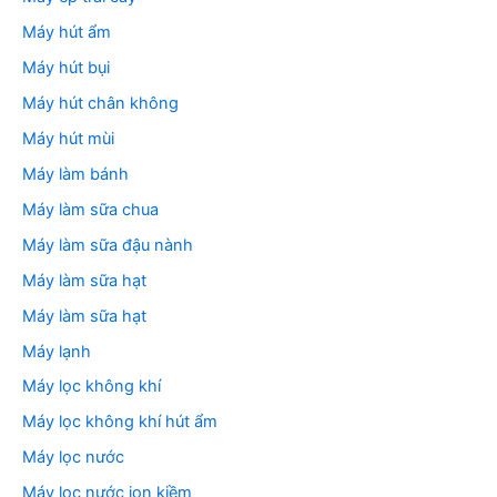
Máy hút ẩm
Máy hút bụi
Máy hút chân không
Máy hút mùi
Máy làm bánh
Máy làm sữa chua
Máy làm sữa đậu nành
Máy làm sữa hạt
Máy làm sữa hạt
Máy lạnh
Máy lọc không khí
Máy lọc không khí hút ẩm
Máy lọc nước
Máy lọc nước ion kiềm