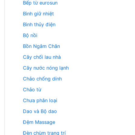
Bếp từ eurosun
Bình giữ nhiệt
Bình thủy điện
Bộ nồi
Bồn Ngâm Chân
Cây chổi lau nhà
Cây nước nóng lạnh
Chảo chống dính
Chảo từ
Chưa phân loại
Dao và Bộ dao
Đệm Massage
Đèn chùm trang trí