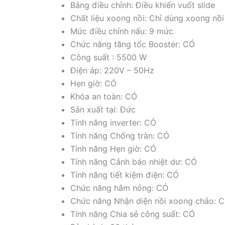
Bảng điều chỉnh: Điều khiển vuốt slide
Chất liệu xoong nồi: Chỉ dùng xoong nồ
Mức điều chỉnh nấu: 9 mức
Chức năng tăng tốc Booster: CÓ
Công suất : 5500 W
Điện áp: 220V – 50Hz
Hẹn giờ: CÓ
Khóa an toàn: CÓ
Sản xuất tại: Đức
Tính năng inverter: CÓ
Tính năng Chống tràn: CÓ
Tính năng Hẹn giờ: CÓ
Tính năng Cảnh báo nhiệt dư: CÓ
Tính năng tiết kiệm điện: CÓ
Chức năng hâm nóng: CÓ
Chức năng Nhận diện nồi xoong chảo: 
Tính năng Chia sẻ công suất: CÓ