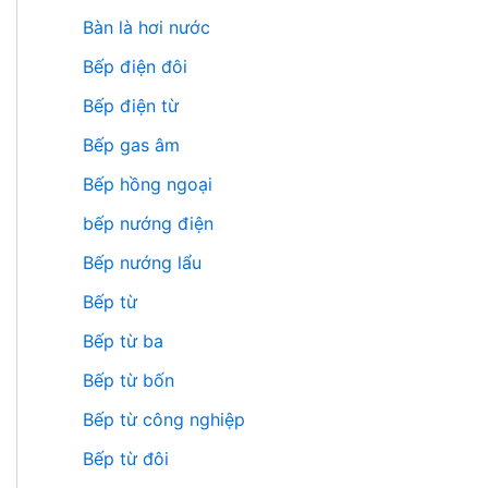
Bàn là hơi nước
Bếp điện đôi
Bếp điện từ
Bếp gas âm
Bếp hồng ngoại
bếp nướng điện
Bếp nướng lẩu
Bếp từ
Bếp từ ba
Bếp từ bốn
Bếp từ công nghiệp
Bếp từ đôi