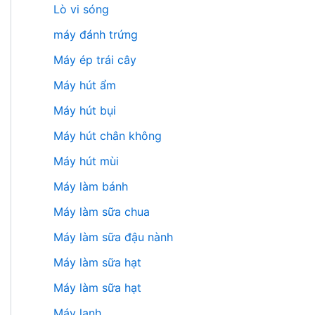
Lò vi sóng
máy đánh trứng
Máy ép trái cây
Máy hút ẩm
Máy hút bụi
Máy hút chân không
Máy hút mùi
Máy làm bánh
Máy làm sữa chua
Máy làm sữa đậu nành
Máy làm sữa hạt
Máy làm sữa hạt
Máy lạnh