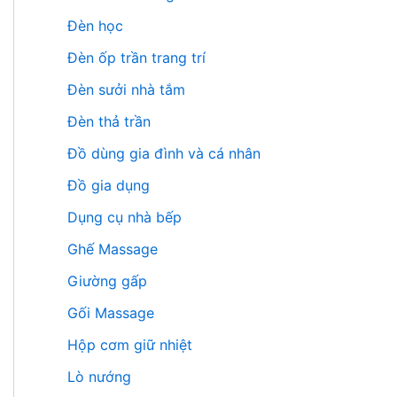
Đèn học
Đèn ốp trần trang trí
Đèn sưởi nhà tắm
Đèn thả trần
Đồ dùng gia đình và cá nhân
Đồ gia dụng
Dụng cụ nhà bếp
Ghế Massage
Giường gấp
Gối Massage
Hộp cơm giữ nhiệt
Lò nướng