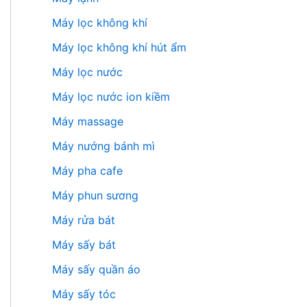
Máy lọc không khí
Máy lọc không khí hút ẩm
Máy lọc nước
Máy lọc nước ion kiềm
Máy massage
Máy nướng bánh mì
Máy pha cafe
Máy phun sương
Máy rửa bát
Máy sấy bát
Máy sấy quần áo
Máy sấy tóc