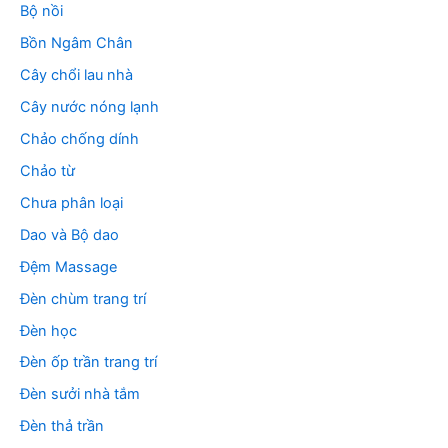
Bộ nồi
Bồn Ngâm Chân
Cây chổi lau nhà
Cây nước nóng lạnh
Chảo chống dính
Chảo từ
Chưa phân loại
Dao và Bộ dao
Đệm Massage
Đèn chùm trang trí
Đèn học
Đèn ốp trần trang trí
Đèn sưởi nhà tắm
Đèn thả trần