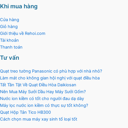
Khi mua hàng
Cửa hàng
Giỏ hàng
Giới thiệu về Rehoi.com
Tài khoản
Thanh toán
Tư vấn
Quạt treo tường Panasonic có phù hợp với nhà nhỏ?
Làm mát cho không gian hội nghị với quạt điều hòa
Tất Tần Tật Về Quạt Điều Hòa Daikiosan
Nên Mua Máy Sưởi Dầu Hay Máy Sưởi Gốm?
Nước ion kiềm có tốt cho người đau dạ dày
Máy lọc nước ion kiềm có thực sự tốt không?
Quạt Hộp Tản Tico HB300
Cách chọn mua máy xay sinh tố loại tốt