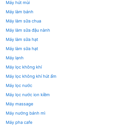
Máy hút mùi
Máy làm bánh
Máy làm sữa chua
Máy làm sữa đậu nành
Máy làm sữa hạt
Máy làm sữa hạt
Máy lạnh
Máy lọc không khí
Máy lọc không khí hút ẩm
Máy lọc nước
Máy lọc nước ion kiềm
Máy massage
Máy nướng bánh mì
Máy pha cafe