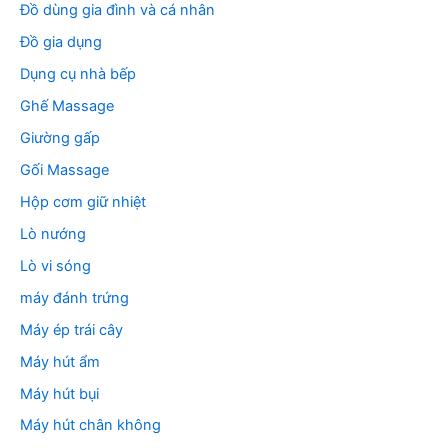
Đồ dùng gia đình và cá nhân
Đồ gia dụng
Dụng cụ nhà bếp
Ghế Massage
Giường gấp
Gối Massage
Hộp cơm giữ nhiệt
Lò nướng
Lò vi sóng
máy đánh trứng
Máy ép trái cây
Máy hút ẩm
Máy hút bụi
Máy hút chân không