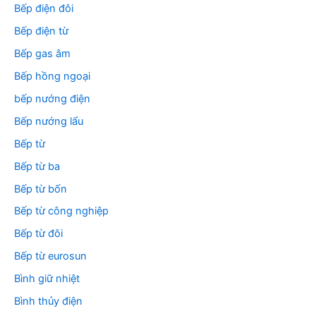
Bếp điện đôi
Bếp điện từ
Bếp gas âm
Bếp hồng ngoại
bếp nướng điện
Bếp nướng lẩu
Bếp từ
Bếp từ ba
Bếp từ bốn
Bếp từ công nghiệp
Bếp từ đôi
Bếp từ eurosun
Bình giữ nhiệt
Bình thủy điện