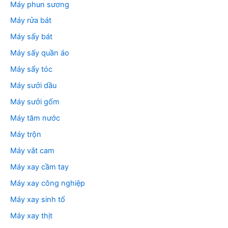
Máy phun sương
Máy rửa bát
Máy sấy bát
Máy sấy quần áo
Máy sấy tóc
Máy sưởi dầu
Máy sưởi gốm
Máy tăm nước
Máy trộn
Máy vắt cam
Máy xay cầm tay
Máy xay công nghiệp
Máy xay sinh tố
Máy xay thịt