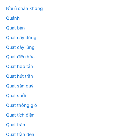
Nồi ủ chân không
Quánh
Quạt bàn
Quạt cây đứng
Quạt cây lửng
Quạt điều hòa
Quạt hộp tản
Quạt hút trần
Quạt sàn quỳ
Quạt sưởi
Quạt thông gió
Quạt tích điện
Quạt trần
Quạt trần đèn