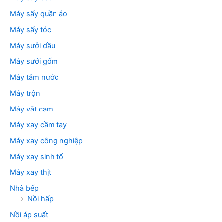
Máy sấy quần áo
Máy sấy tóc
Máy sưởi dầu
Máy sưởi gốm
Máy tăm nước
Máy trộn
Máy vắt cam
Máy xay cầm tay
Máy xay công nghiệp
Máy xay sinh tố
Máy xay thịt
Nhà bếp
Nồi hấp
Nồi áp suất