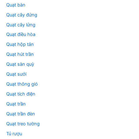
Quạt bàn
Quạt cây đứng
Quạt cây lửng
Quạt điều hòa
Quạt hộp tản
Quạt hút trần
Quạt sàn quỳ
Quạt sưởi
Quạt thông gió
Quạt tích điện
Quạt trần
Quạt trần đèn
Quạt treo tường
Tủ rượu