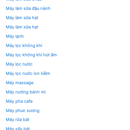
Máy làm sữa đậu nành
Máy làm sữa hạt
Máy làm sữa hạt
Máy lạnh
Máy lọc không khí
Máy lọc không khí hút ẩm
Máy lọc nước
Máy lọc nước ion kiềm
Máy massage
Máy nướng bánh mì
Máy pha cafe
Máy phun sương
Máy rửa bát
Máy sấy bát