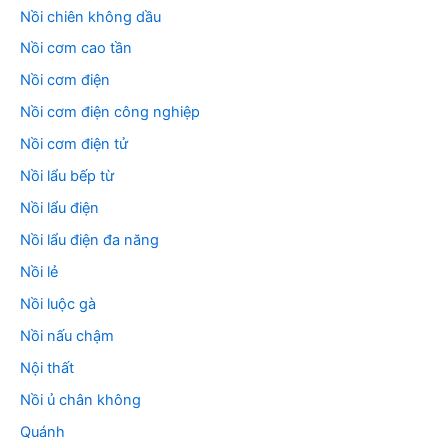
Nồi chiên không dầu
Nồi cơm cao tần
Nồi cơm điện
Nồi cơm điện công nghiệp
Nồi cơm điện tử
Nồi lẩu bếp từ
Nồi lẩu điện
Nồi lẩu điện đa năng
Nồi lẻ
Nồi luộc gà
Nồi nấu chậm
Nội thất
Nồi ủ chân không
Quánh