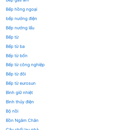
Bếp hồng ngoại
bếp nướng điện
Bếp nướng lẩu
Bếp từ
Bếp từ ba
Bếp từ bốn
Bếp từ công nghiệp
Bếp từ đôi
Bếp từ eurosun
Bình giữ nhiệt
Bình thủy điện
Bộ nồi
Bồn Ngâm Chân
Cây chổi lau nhà