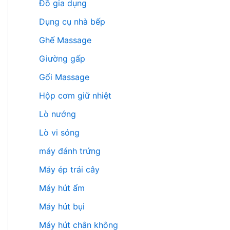
Đồ gia dụng
Dụng cụ nhà bếp
Ghế Massage
Giường gấp
Gối Massage
Hộp cơm giữ nhiệt
Lò nướng
Lò vi sóng
máy đánh trứng
Máy ép trái cây
Máy hút ẩm
Máy hút bụi
Máy hút chân không