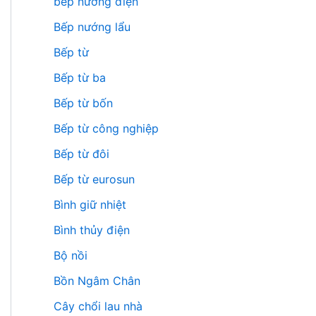
bếp nướng điện
Bếp nướng lẩu
Bếp từ
Bếp từ ba
Bếp từ bốn
Bếp từ công nghiệp
Bếp từ đôi
Bếp từ eurosun
Bình giữ nhiệt
Bình thủy điện
Bộ nồi
Bồn Ngâm Chân
Cây chổi lau nhà