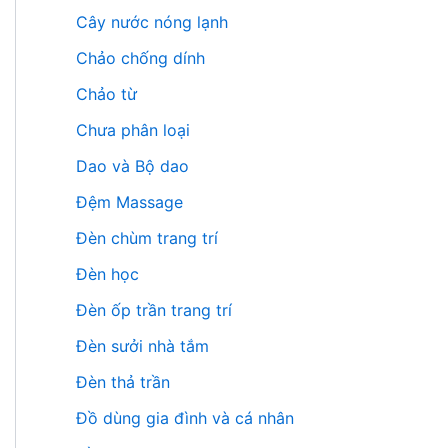
Cây nước nóng lạnh
Chảo chống dính
Chảo từ
Chưa phân loại
Dao và Bộ dao
Đệm Massage
Đèn chùm trang trí
Đèn học
Đèn ốp trần trang trí
Đèn sưởi nhà tắm
Đèn thả trần
Đồ dùng gia đình và cá nhân