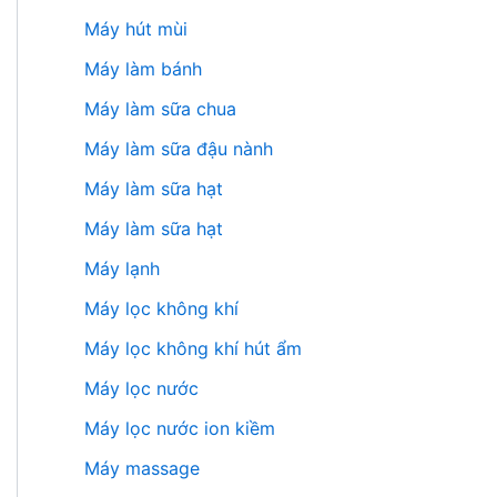
Máy hút mùi
Máy làm bánh
Máy làm sữa chua
Máy làm sữa đậu nành
Máy làm sữa hạt
Máy làm sữa hạt
Máy lạnh
Máy lọc không khí
Máy lọc không khí hút ẩm
Máy lọc nước
Máy lọc nước ion kiềm
Máy massage