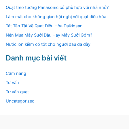
Quạt treo tường Panasonic có phù hợp với nhà nhỏ?
Làm mát cho không gian hội nghị với quạt điều hòa
Tất Tần Tật Về Quạt Điều Hòa Daikiosan
Nên Mua Máy Sưởi Dầu Hay Máy Sưởi Gốm?
Nước ion kiềm có tốt cho người đau dạ dày
Danh mục bài viết
Cẩm nang
Tư vấn
Tư vấn quạt
Uncategorized