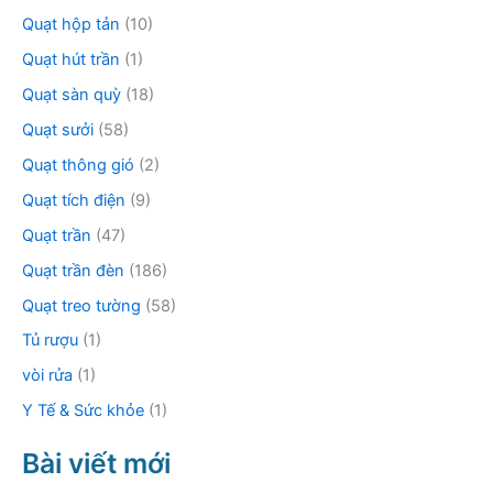
Quạt hộp tản
(10)
Quạt hút trần
(1)
Quạt sàn quỳ
(18)
Quạt sưởi
(58)
Quạt thông gió
(2)
Quạt tích điện
(9)
Quạt trần
(47)
Quạt trần đèn
(186)
Quạt treo tường
(58)
Tủ rượu
(1)
vòi rửa
(1)
Y Tế & Sức khỏe
(1)
Bài viết mới