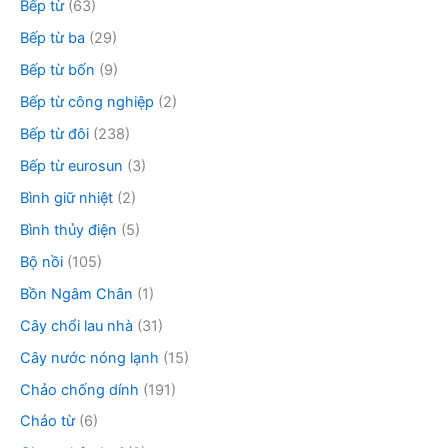
Bếp từ
(63)
Bếp từ ba
(29)
Bếp từ bốn
(9)
Bếp từ công nghiệp
(2)
Bếp từ đôi
(238)
Bếp từ eurosun
(3)
Bình giữ nhiệt
(2)
Bình thủy điện
(5)
Bộ nồi
(105)
Bồn Ngâm Chân
(1)
Cây chổi lau nhà
(31)
Cây nước nóng lạnh
(15)
Chảo chống dính
(191)
Chảo từ
(6)