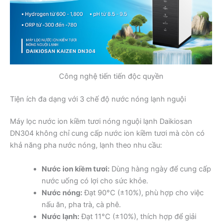
Công nghệ tiến tiến độc quyền
Tiện ích đa dạng với 3 chế độ nước nóng lạnh nguội
Máy lọc nước ion kiềm tươi nóng nguội lạnh Daikiosan
DN304 không chỉ cung cấp nước ion kiềm tươi mà còn có
khả năng pha nước nóng, lạnh theo nhu cầu:
Nước ion kiềm tươi:
Dùng hàng ngày để cung cấp
nước uống có lợi cho sức khỏe.
Nước nóng:
Đạt 90°C (±10%), phù hợp cho việc
nấu ăn, pha trà, cà phê.
Nước lạnh:
Đạt 11°C (±10%), thích hợp để giải