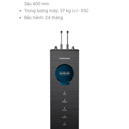
Sâu 400 mm
Trọng lượng máy: 37 kg (+/- 5%)
Bảo hành: 24 tháng