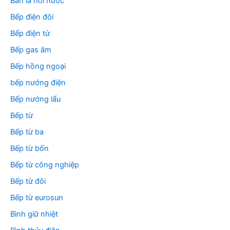
Bàn là hơi nước
Bếp điện đôi
Bếp điện từ
Bếp gas âm
Bếp hồng ngoại
bếp nướng điện
Bếp nướng lẩu
Bếp từ
Bếp từ ba
Bếp từ bốn
Bếp từ công nghiệp
Bếp từ đôi
Bếp từ eurosun
Bình giữ nhiệt