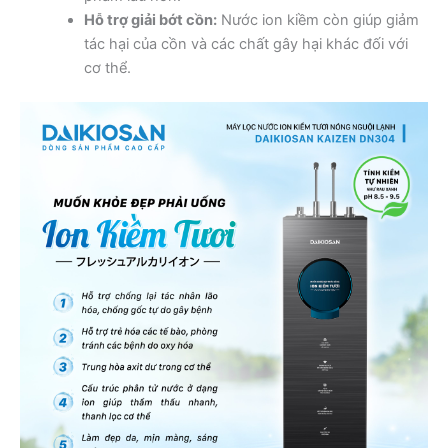
Hỗ trợ giải bớt cồn:
Nước ion kiềm còn giúp giảm
tác hại của cồn và các chất gây hại khác đối với
cơ thể.