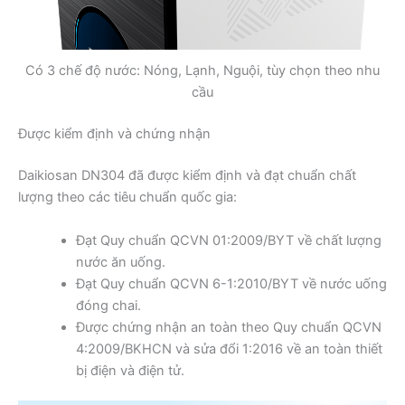
Có 3 chế độ nước: Nóng, Lạnh, Nguội, tùy chọn theo nhu
cầu
Được kiểm định và chứng nhận
Daikiosan DN304 đã được kiểm định và đạt chuẩn chất
lượng theo các tiêu chuẩn quốc gia:
Đạt Quy chuẩn QCVN 01:2009/BYT về chất lượng
nước ăn uống.
Đạt Quy chuẩn QCVN 6-1:2010/BYT về nước uống
đóng chai.
Được chứng nhận an toàn theo Quy chuẩn QCVN
4:2009/BKHCN và sửa đổi 1:2016 về an toàn thiết
bị điện và điện tử.