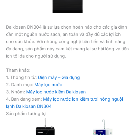
Daikiosan DN304 là sự lựa chọn hoàn hảo cho các gia đình
cần một nguồn nước sạch, an toàn và đầy đủ các lợi ích
cho sức khỏe. Với những công nghệ tiên tiến và tính năng
đa dạng, sản phẩm này cam kết mang lại sự hài lòng và tiện
ích tối đa cho người sử dụng.
Tham khảo:
1. Thông tin từ:
Điện máy – Gia dụng
2. Danh mục:
Máy lọc nước
3. Nhóm:
Máy lọc nước kiềm Daikiosan
4. Bạn đang xem:
Máy lọc nước ion kiềm tươi nóng nguội
lạnh Daikiosan DN304
Sản phẩm tương tự