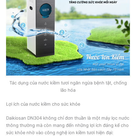
Tác dụng của nước kiềm tươi ngăn ngừa bệnh tật, chống
lão hóa
Lợi ích của nước kiềm cho sức khỏe
Daikiosan DN304 không chỉ đơn thuần là một máy lọc nước
thông thường mà còn mang đến những lợi ích đáng kể cho
sức khỏe nhờ vào công nghệ ion kiềm tươi hiện đại: