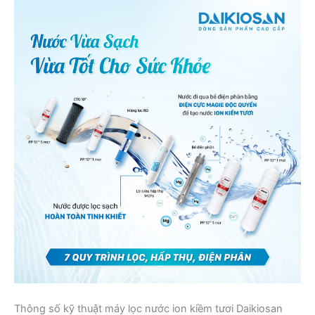
Thông số kỹ thuật máy lọc nước ion kiềm tươi Daikiosan