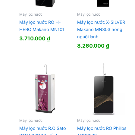
Máy lọc nước
Máy lọc nước
Máy lọc nước RO H-
Máy lọc nước X-SILVER
HERO Makano MN101
Makano MN303 nóng
nguội lạnh
3.710.000
₫
8.260.000
₫
Máy lọc nước
Máy lọc nước
Máy lọc nước R.O Sato
Máy lọc nước RO Philips