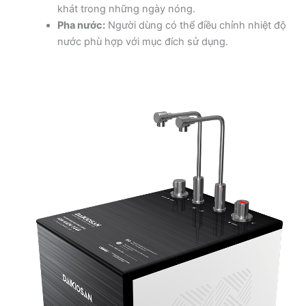
khát trong những ngày nóng.
Pha nước:
Người dùng có thể điều chỉnh nhiệt độ
nước phù hợp với mục đích sử dụng.