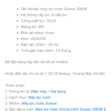
Tên Model: máy lọc nước Sowun SW08
Hệ thông cấp lọc: 8 cấp lọc
Công suất lọc: 15L/H
Màng lọc: iRO
Bình áp bằng: nhựa
Bơm: HEADON
Điện áp: 220V – 50 Hz
Thời gian bảo hành: 24 tháng
Để đặt hàng háy liên hệ tới số hotline:
Hoặc đến địa chỉ cơ sở 1: Số 13 đường , Hoàng Mai, Hà Nội.
Tham khảo:
1. Thông tin từ:
Điện máy – Gia dụng
2. Danh mục:
Máy lọc nước
3. Nhóm:
Máy lọc nước Sowun
4. Bạn đang xem:
Máy lọc nước thông minh Sowun SW08 8