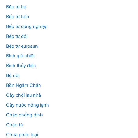
Bếp từ ba
Bếp từ bốn
Bếp từ công nghiệp
Bếp từ đôi
Bếp từ eurosun
Bình giữ nhiệt
Bình thủy điện
Bộ nồi
Bồn Ngâm Chân
Cây chổi lau nhà
Cây nước nóng lạnh
Chảo chống dính
Chảo từ
Chưa phân loại