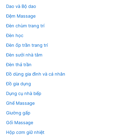
Dao và Bộ dao
Đệm Massage
Đèn chùm trang trí
Đèn học
Đèn ốp trần trang trí
Đèn sưởi nhà tắm
Đèn thả trần
Đồ dùng gia đình và cá nhân
Đồ gia dụng
Dụng cụ nhà bếp
Ghế Massage
Giường gấp
Gối Massage
Hộp cơm giữ nhiệt