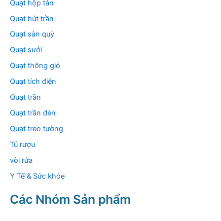
Quạt hộp tản
Quạt hút trần
Quạt sàn quỳ
Quạt sưởi
Quạt thông gió
Quạt tích điện
Quạt trần
Quạt trần đèn
Quạt treo tường
Tủ rượu
vòi rửa
Y Tế & Sức khỏe
Các Nhóm Sản phẩm