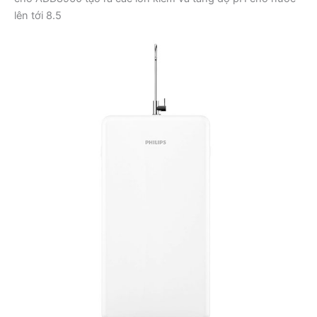
lên tới 8.5