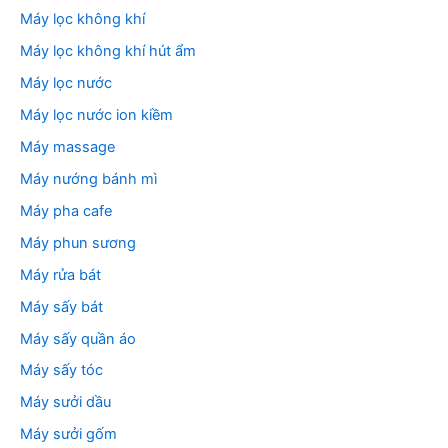
Máy lọc không khí
Máy lọc không khí hút ẩm
Máy lọc nước
Máy lọc nước ion kiềm
Máy massage
Máy nướng bánh mì
Máy pha cafe
Máy phun sương
Máy rửa bát
Máy sấy bát
Máy sấy quần áo
Máy sấy tóc
Máy sưởi dầu
Máy sưởi gốm