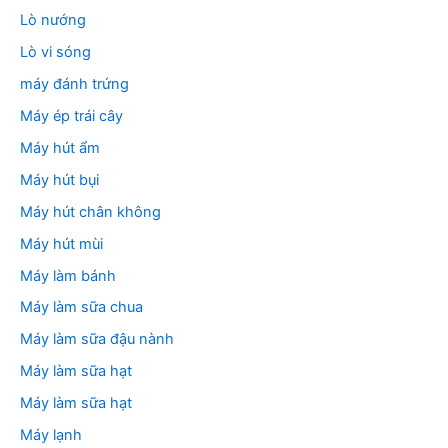
Lò nướng
Lò vi sóng
máy đánh trứng
Máy ép trái cây
Máy hút ẩm
Máy hút bụi
Máy hút chân không
Máy hút mùi
Máy làm bánh
Máy làm sữa chua
Máy làm sữa đậu nành
Máy làm sữa hạt
Máy làm sữa hạt
Máy lạnh