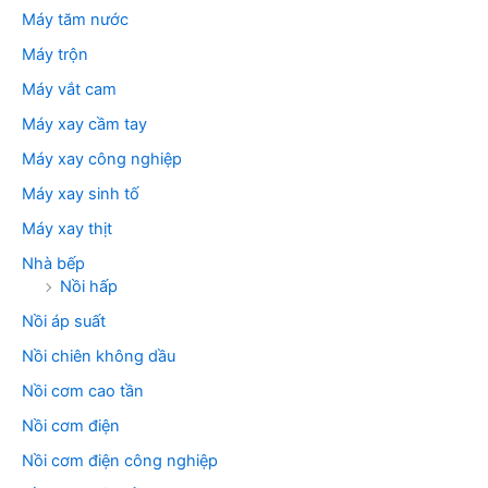
Máy tăm nước
Máy trộn
Máy vắt cam
Máy xay cầm tay
Máy xay công nghiệp
Máy xay sinh tố
Máy xay thịt
Nhà bếp
Nồi hấp
Nồi áp suất
Nồi chiên không dầu
Nồi cơm cao tần
Nồi cơm điện
Nồi cơm điện công nghiệp