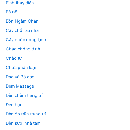
Bình thủy điện
Bộ nồi
Bồn Ngâm Chân
Cây chổi lau nhà
Cây nước nóng lạnh
Chảo chống dính
Chảo từ
Chưa phân loại
Dao và Bộ dao
Đệm Massage
Đèn chùm trang trí
Đèn học
Đèn ốp trần trang trí
Đèn sưởi nhà tắm