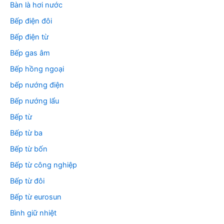
Bàn là hơi nước
Bếp điện đôi
Bếp điện từ
Bếp gas âm
Bếp hồng ngoại
bếp nướng điện
Bếp nướng lẩu
Bếp từ
Bếp từ ba
Bếp từ bốn
Bếp từ công nghiệp
Bếp từ đôi
Bếp từ eurosun
Bình giữ nhiệt