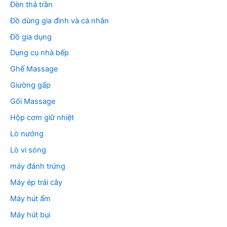
Đèn thả trần
Đồ dùng gia đình và cá nhân
Đồ gia dụng
Dụng cụ nhà bếp
Ghế Massage
Giường gấp
Gối Massage
Hộp cơm giữ nhiệt
Lò nướng
Lò vi sóng
máy đánh trứng
Máy ép trái cây
Máy hút ẩm
Máy hút bụi