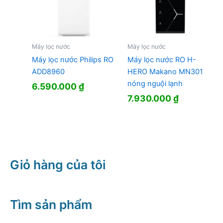
Máy lọc nước
Máy lọc nước
Máy lọc nước Philips RO
Máy lọc nước RO H-
ADD8960
HERO Makano MN301
nóng nguội lạnh
6.590.000
₫
7.930.000
₫
Giỏ hàng của tôi
Tìm sản phẩm