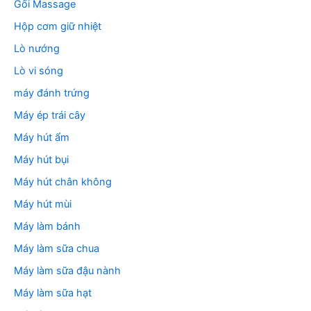
Gối Massage
Hộp cơm giữ nhiệt
Lò nướng
Lò vi sóng
máy đánh trứng
Máy ép trái cây
Máy hút ẩm
Máy hút bụi
Máy hút chân không
Máy hút mùi
Máy làm bánh
Máy làm sữa chua
Máy làm sữa đậu nành
Máy làm sữa hạt