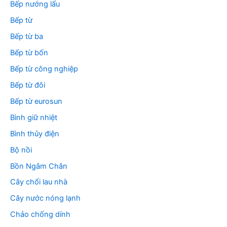
Bếp nướng lẩu
Bếp từ
Bếp từ ba
Bếp từ bốn
Bếp từ công nghiệp
Bếp từ đôi
Bếp từ eurosun
Bình giữ nhiệt
Bình thủy điện
Bộ nồi
Bồn Ngâm Chân
Cây chổi lau nhà
Cây nước nóng lạnh
Chảo chống dính