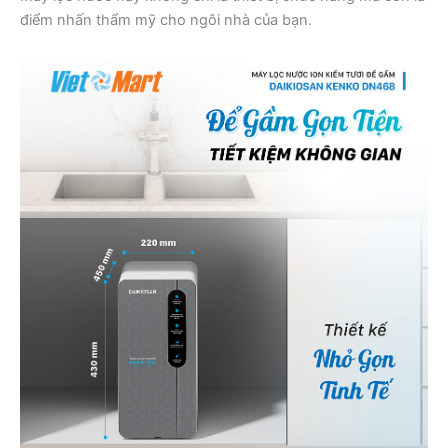
điểm nhấn thẩm mỹ cho ngôi nhà của bạn.