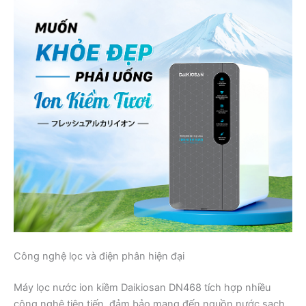
Công nghệ lọc và điện phân hiện đại
Máy lọc nước ion kiềm Daikiosan DN468 tích hợp nhiều
công nghệ tiên tiến, đảm bảo mang đến nguồn nước sạch