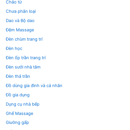
Chảo từ
Chưa phân loại
Dao và Bộ dao
Đệm Massage
Đèn chùm trang trí
Đèn học
Đèn ốp trần trang trí
Đèn sưởi nhà tắm
Đèn thả trần
Đồ dùng gia đình và cá nhân
Đồ gia dụng
Dụng cụ nhà bếp
Ghế Massage
Giường gấp