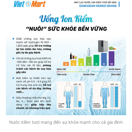
Nước kiềm tươi mang đến sự khỏe mạnh cho cả gia đình