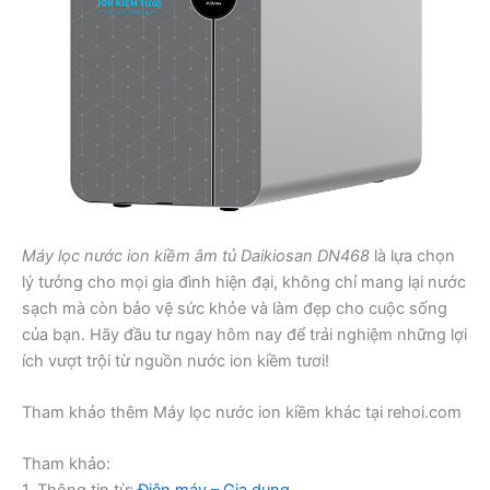
Máy lọc nước ion kiềm âm tủ Daikiosan DN468
là lựa chọn
lý tưởng cho mọi gia đình hiện đại, không chỉ mang lại nước
sạch mà còn bảo vệ sức khỏe và làm đẹp cho cuộc sống
của bạn. Hãy đầu tư ngay hôm nay để trải nghiệm những lợi
ích vượt trội từ nguồn nước ion kiềm tươi!
Tham khảo thêm Máy lọc nước ion kiềm khác tại rehoi.com
Tham khảo: