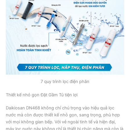
7 quy trình lọc điện phân
Thiết kế nhỏ gọn Đặt Gầm Tủ tiện lợi
Daikiosan DN468 không chỉ chú trọng vào hiệu quả lọc
nước mà còn được thiết kế nhỏ gọn, sang trọng, phù hợp
với mọi không gian bếp. Với vẻ ngoài tinh tế và hiện đại,
máy lọc nước này không chỉ là thiết bị chức năng mà còn là