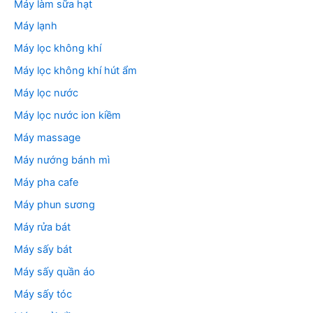
Máy làm sữa hạt
Máy lạnh
Máy lọc không khí
Máy lọc không khí hút ẩm
Máy lọc nước
Máy lọc nước ion kiềm
Máy massage
Máy nướng bánh mì
Máy pha cafe
Máy phun sương
Máy rửa bát
Máy sấy bát
Máy sấy quần áo
Máy sấy tóc