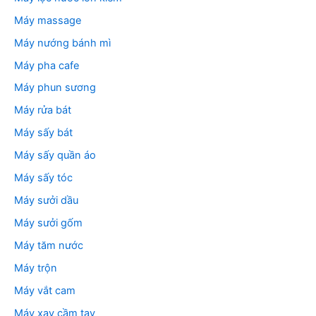
Máy massage
Máy nướng bánh mì
Máy pha cafe
Máy phun sương
Máy rửa bát
Máy sấy bát
Máy sấy quần áo
Máy sấy tóc
Máy sưởi dầu
Máy sưởi gốm
Máy tăm nước
Máy trộn
Máy vắt cam
Máy xay cầm tay