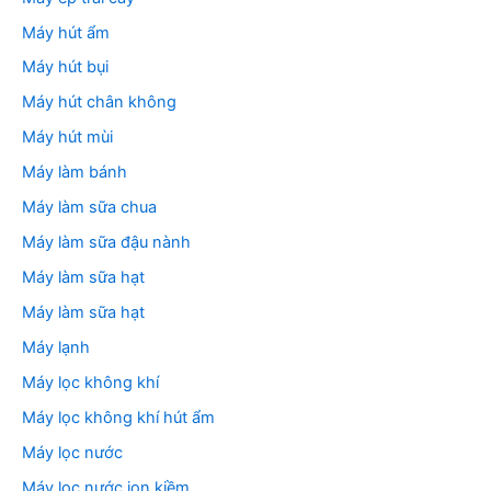
Máy hút ẩm
Máy hút bụi
Máy hút chân không
Máy hút mùi
Máy làm bánh
Máy làm sữa chua
Máy làm sữa đậu nành
Máy làm sữa hạt
Máy làm sữa hạt
Máy lạnh
Máy lọc không khí
Máy lọc không khí hút ẩm
Máy lọc nước
Máy lọc nước ion kiềm