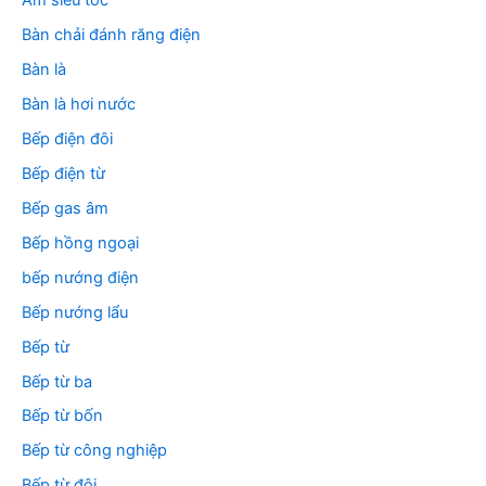
Ấm siêu tốc
Bàn chải đánh răng điện
Bàn là
Bàn là hơi nước
Bếp điện đôi
Bếp điện từ
Bếp gas âm
Bếp hồng ngoại
bếp nướng điện
Bếp nướng lẩu
Bếp từ
Bếp từ ba
Bếp từ bốn
Bếp từ công nghiệp
Bếp từ đôi