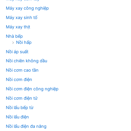
Máy xay công nghiệp
Máy xay sinh tố
Máy xay thịt
Nhà bếp
Nồi hấp
Nồi áp suất
Nồi chiên không dầu
Nồi cơm cao tần
Nồi cơm điện
Nồi cơm điện công nghiệp
Nồi cơm điện tử
Nồi lẩu bếp từ
Nồi lẩu điện
Nồi lẩu điện đa năng