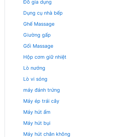
Đồ gia dụng
Dụng cụ nhà bếp
Ghế Massage
Giường gấp
Gối Massage
Hộp cơm giữ nhiệt
Lò nướng
Lò vi sóng
máy đánh trứng
Máy ép trái cây
Máy hút ẩm
Máy hút bụi
Máy hút chân không