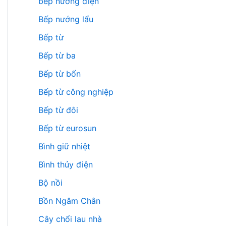
bếp nướng điện
Bếp nướng lẩu
Bếp từ
Bếp từ ba
Bếp từ bốn
Bếp từ công nghiệp
Bếp từ đôi
Bếp từ eurosun
Bình giữ nhiệt
Bình thủy điện
Bộ nồi
Bồn Ngâm Chân
Cây chổi lau nhà