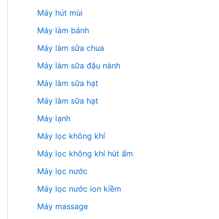
Máy hút mùi
Máy làm bánh
Máy làm sữa chua
Máy làm sữa đậu nành
Máy làm sữa hạt
Máy làm sữa hạt
Máy lạnh
Máy lọc không khí
Máy lọc không khí hút ẩm
Máy lọc nước
Máy lọc nước ion kiềm
Máy massage