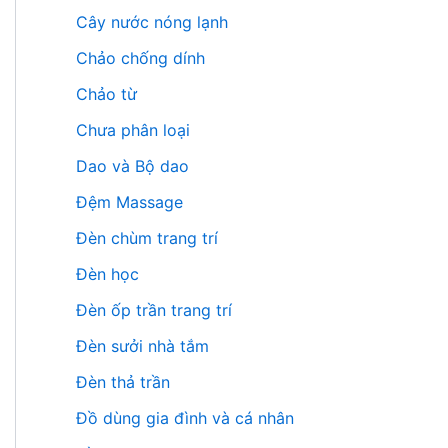
Cây nước nóng lạnh
Chảo chống dính
Chảo từ
Chưa phân loại
Dao và Bộ dao
Đệm Massage
Đèn chùm trang trí
Đèn học
Đèn ốp trần trang trí
Đèn sưởi nhà tắm
Đèn thả trần
Đồ dùng gia đình và cá nhân