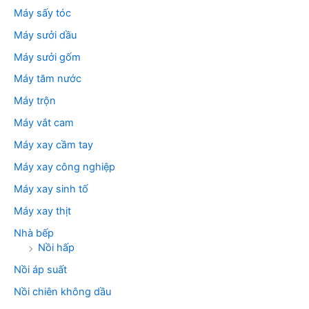
Máy sấy tóc
Máy sưởi dầu
Máy sưởi gốm
Máy tăm nước
Máy trộn
Máy vắt cam
Máy xay cầm tay
Máy xay công nghiệp
Máy xay sinh tố
Máy xay thịt
Nhà bếp
Nồi hấp
Nồi áp suất
Nồi chiên không dầu