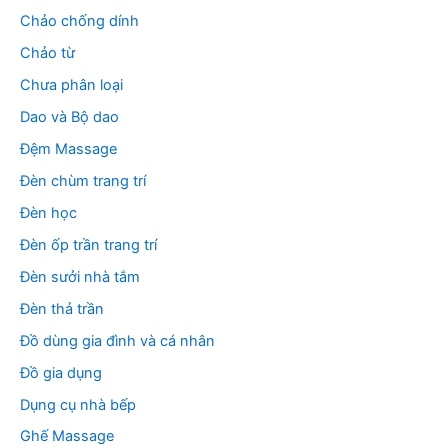
Chảo chống dính
Chảo từ
Chưa phân loại
Dao và Bộ dao
Đệm Massage
Đèn chùm trang trí
Đèn học
Đèn ốp trần trang trí
Đèn sưởi nhà tắm
Đèn thả trần
Đồ dùng gia đình và cá nhân
Đồ gia dụng
Dụng cụ nhà bếp
Ghế Massage