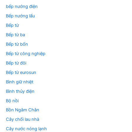
bếp nướng điện
Bếp nướng lẩu
Bếp từ
Bếp từ ba
Bếp từ bốn
Bếp từ công nghiệp
Bếp từ đôi
Bếp từ eurosun
Bình giữ nhiệt
Bình thủy điện
Bộ nồi
Bồn Ngâm Chân
Cây chổi lau nhà
Cây nước nóng lạnh