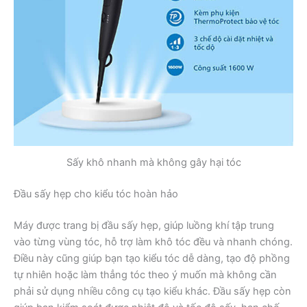
Sấy khô nhanh mà không gây hại tóc
Đầu sấy hẹp cho kiểu tóc hoàn hảo
Máy được trang bị đầu sấy hẹp, giúp luồng khí tập trung
vào từng vùng tóc, hỗ trợ làm khô tóc đều và nhanh chóng.
Điều này cũng giúp bạn tạo kiểu tóc dễ dàng, tạo độ phồng
tự nhiên hoặc làm thẳng tóc theo ý muốn mà không cần
phải sử dụng nhiều công cụ tạo kiểu khác. Đầu sấy hẹp còn