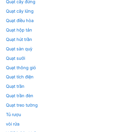
Quạt cây đứng
Quạt cây lửng
Quạt điều hòa
Quạt hộp tản
Quạt hút trần
Quạt sàn quỳ
Quạt sưởi
Quạt thông gió
Quạt tích điện
Quạt trần
Quạt trần đèn
Quạt treo tường
Tủ rượu
vòi rửa