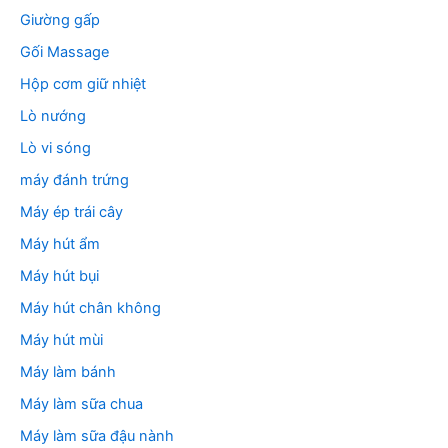
Giường gấp
Gối Massage
Hộp cơm giữ nhiệt
Lò nướng
Lò vi sóng
máy đánh trứng
Máy ép trái cây
Máy hút ẩm
Máy hút bụi
Máy hút chân không
Máy hút mùi
Máy làm bánh
Máy làm sữa chua
Máy làm sữa đậu nành