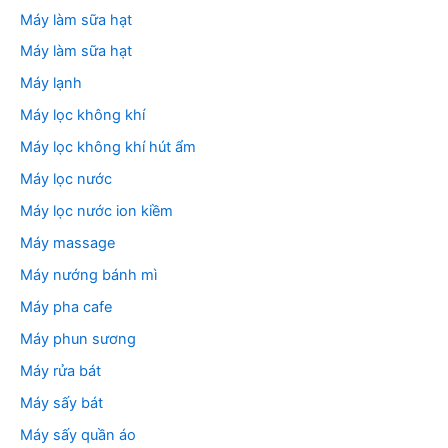
Máy làm sữa hạt
Máy làm sữa hạt
Máy lạnh
Máy lọc không khí
Máy lọc không khí hút ẩm
Máy lọc nước
Máy lọc nước ion kiềm
Máy massage
Máy nướng bánh mì
Máy pha cafe
Máy phun sương
Máy rửa bát
Máy sấy bát
Máy sấy quần áo