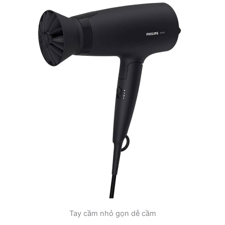
Tay cầm nhỏ gọn dễ cầm