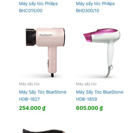
Máy sấy tóc Philips
Máy sấy tóc Philips
BHC015/00
BHD300/10
Máy sấy tóc
Máy sấy tóc
Máy Sấy Tóc BlueStone
Máy Sấy Tóc BlueStone
HDB-1827
HDB-1859
254.000
₫
605.000
₫