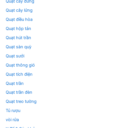
Quạt cây đứng
Quạt cây lửng
Quạt điều hòa
Quạt hộp tản
Quạt hút trần
Quạt sàn quỳ
Quạt sưởi
Quạt thông gió
Quạt tích điện
Quạt trần
Quạt trần đèn
Quạt treo tường
Tủ rượu
vòi rửa