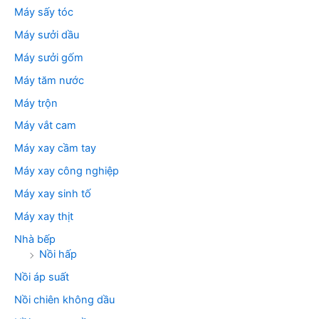
Máy sấy tóc
Máy sưởi dầu
Máy sưởi gốm
Máy tăm nước
Máy trộn
Máy vắt cam
Máy xay cầm tay
Máy xay công nghiệp
Máy xay sinh tố
Máy xay thịt
Nhà bếp
Nồi hấp
Nồi áp suất
Nồi chiên không dầu