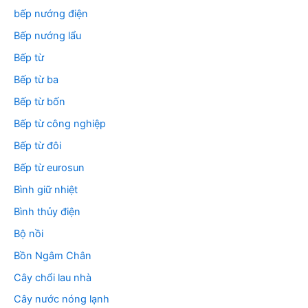
bếp nướng điện
Bếp nướng lẩu
Bếp từ
Bếp từ ba
Bếp từ bốn
Bếp từ công nghiệp
Bếp từ đôi
Bếp từ eurosun
Bình giữ nhiệt
Bình thủy điện
Bộ nồi
Bồn Ngâm Chân
Cây chổi lau nhà
Cây nước nóng lạnh