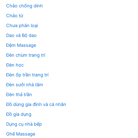
Chảo chống dính
Chảo từ
Chưa phân loại
Dao và Bộ dao
Đệm Massage
Đèn chùm trang trí
Đèn học
Đèn ốp trần trang trí
Đèn sưởi nhà tắm
Đèn thả trần
Đồ dùng gia đình và cá nhân
Đồ gia dụng
Dụng cụ nhà bếp
Ghế Massage