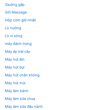
Giường gấp
Gối Massage
Hộp cơm giữ nhiệt
Lò nướng
Lò vi sóng
máy đánh trứng
Máy ép trái cây
Máy hút ẩm
Máy hút bụi
Máy hút chân không
Máy hút mùi
Máy làm bánh
Máy làm sữa chua
Máy làm sữa đậu nành