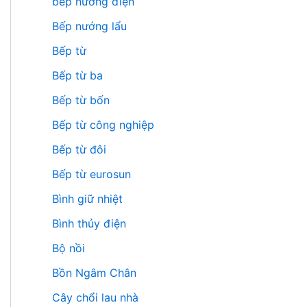
bếp nướng điện
Bếp nướng lẩu
Bếp từ
Bếp từ ba
Bếp từ bốn
Bếp từ công nghiệp
Bếp từ đôi
Bếp từ eurosun
Bình giữ nhiệt
Bình thủy điện
Bộ nồi
Bồn Ngâm Chân
Cây chổi lau nhà