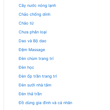
Cây nước nóng lạnh
Chảo chống dính
Chảo từ
Chưa phân loại
Dao và Bộ dao
Đệm Massage
Đèn chùm trang trí
Đèn học
Đèn ốp trần trang trí
Đèn sưởi nhà tắm
Đèn thả trần
Đồ dùng gia đình và cá nhân