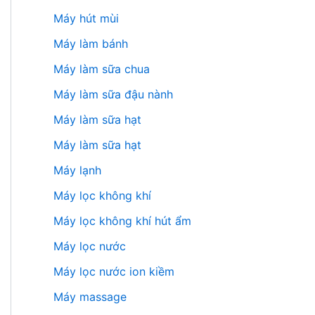
Máy hút mùi
Máy làm bánh
Máy làm sữa chua
Máy làm sữa đậu nành
Máy làm sữa hạt
Máy làm sữa hạt
Máy lạnh
Máy lọc không khí
Máy lọc không khí hút ẩm
Máy lọc nước
Máy lọc nước ion kiềm
Máy massage