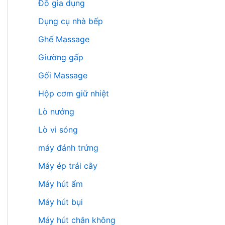
Đồ gia dụng
Dụng cụ nhà bếp
Ghế Massage
Giường gấp
Gối Massage
Hộp cơm giữ nhiệt
Lò nướng
Lò vi sóng
máy đánh trứng
Máy ép trái cây
Máy hút ẩm
Máy hút bụi
Máy hút chân không