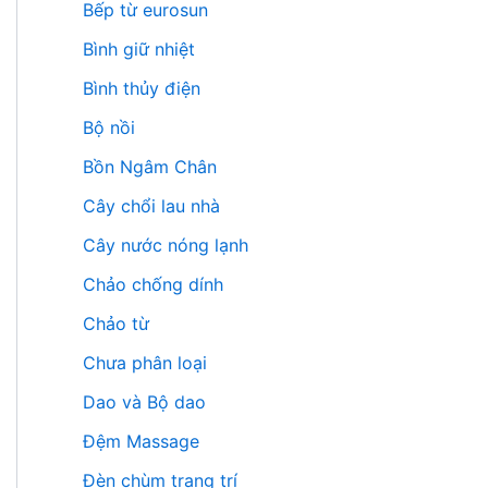
Bếp từ eurosun
Bình giữ nhiệt
Bình thủy điện
Bộ nồi
Bồn Ngâm Chân
Cây chổi lau nhà
Cây nước nóng lạnh
Chảo chống dính
Chảo từ
Chưa phân loại
Dao và Bộ dao
Đệm Massage
Đèn chùm trang trí