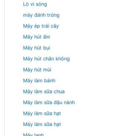
Lò vi sóng
máy đánh trứng
Máy ép trái cây
Máy hút ẩm
Máy hút bụi
Máy hút chân không
Máy hút mùi
Máy làm bánh
Máy làm sữa chua
Máy làm sữa đậu nành
Máy làm sữa hạt
Máy làm sữa hạt
Máy lạnh