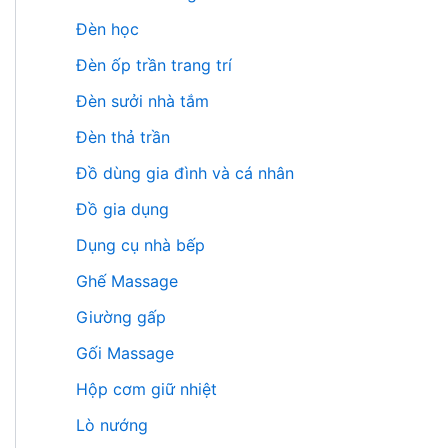
Đèn học
Đèn ốp trần trang trí
Đèn sưởi nhà tắm
Đèn thả trần
Đồ dùng gia đình và cá nhân
Đồ gia dụng
Dụng cụ nhà bếp
Ghế Massage
Giường gấp
Gối Massage
Hộp cơm giữ nhiệt
Lò nướng