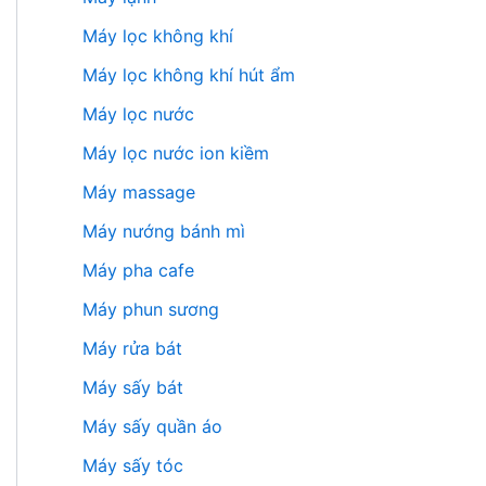
Máy lọc không khí
Máy lọc không khí hút ẩm
Máy lọc nước
Máy lọc nước ion kiềm
Máy massage
Máy nướng bánh mì
Máy pha cafe
Máy phun sương
Máy rửa bát
Máy sấy bát
Máy sấy quần áo
Máy sấy tóc