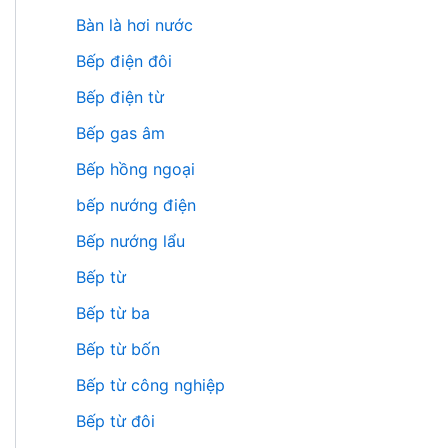
Bàn là hơi nước
Bếp điện đôi
Bếp điện từ
Bếp gas âm
Bếp hồng ngoại
bếp nướng điện
Bếp nướng lẩu
Bếp từ
Bếp từ ba
Bếp từ bốn
Bếp từ công nghiệp
Bếp từ đôi