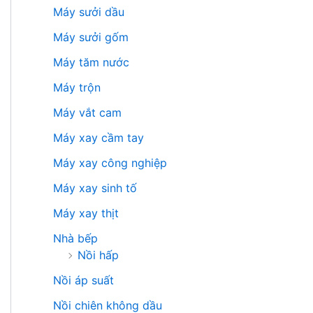
Máy sưởi dầu
Máy sưởi gốm
Máy tăm nước
Máy trộn
Máy vắt cam
Máy xay cầm tay
Máy xay công nghiệp
Máy xay sinh tố
Máy xay thịt
Nhà bếp
Nồi hấp
Nồi áp suất
Nồi chiên không dầu