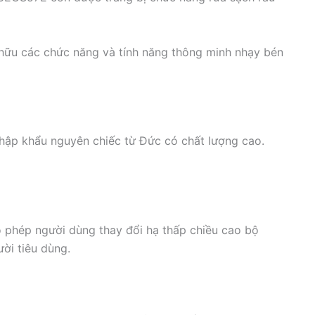
ữu các chức năng và tính năng thông minh nhạy bén
p khẩu nguyên chiếc từ Đức có chất lượng cao.
phép người dùng thay đổi hạ thấp chiều cao bộ
ời tiêu dùng.