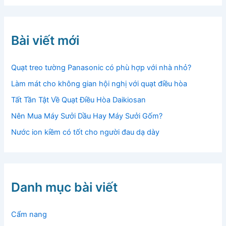
Bài viết mới
Quạt treo tường Panasonic có phù hợp với nhà nhỏ?
Làm mát cho không gian hội nghị với quạt điều hòa
Tất Tần Tật Về Quạt Điều Hòa Daikiosan
Nên Mua Máy Sưởi Dầu Hay Máy Sưởi Gốm?
Nước ion kiềm có tốt cho người đau dạ dày
Danh mục bài viết
Cẩm nang