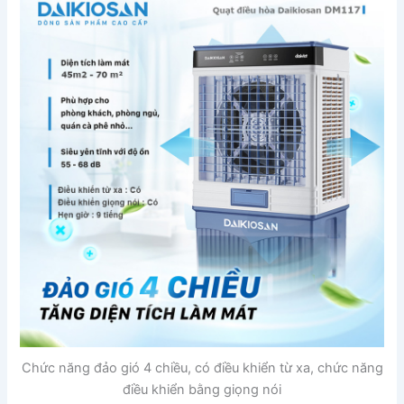
Chức năng đảo gió 4 chiều, có điều khiển từ xa, chức năng
điều khiển bằng giọng nói