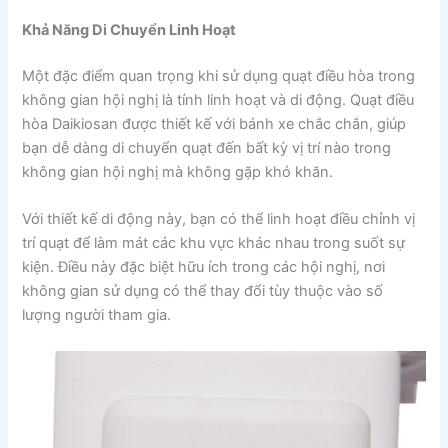
Khả Năng Di Chuyển Linh Hoạt
Một đặc điểm quan trọng khi sử dụng quạt điều hòa trong
không gian hội nghị là tính linh hoạt và di động. Quạt điều
hòa Daikiosan được thiết kế với bánh xe chắc chắn, giúp
bạn dễ dàng di chuyển quạt đến bất kỳ vị trí nào trong
không gian hội nghị mà không gặp khó khăn.
Với thiết kế di động này, bạn có thể linh hoạt điều chỉnh vị
trí quạt để làm mát các khu vực khác nhau trong suốt sự
kiện. Điều này đặc biệt hữu ích trong các hội nghị, nơi
không gian sử dụng có thể thay đổi tùy thuộc vào số
lượng người tham gia.