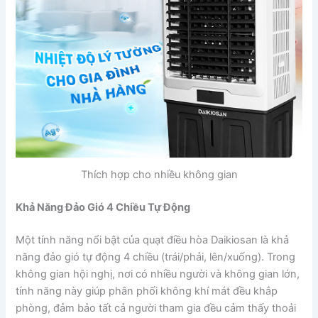
Thích hợp cho nhiều không gian
Khả Năng Đảo Gió 4 Chiều Tự Động
Một tính năng nổi bật của quạt điều hòa Daikiosan là khả
năng đảo gió tự động 4 chiều (trái/phải, lên/xuống). Trong
không gian hội nghị, nơi có nhiều người và không gian lớn,
tính năng này giúp phân phối không khí mát đều khắp
phòng, đảm bảo tất cả người tham gia đều cảm thấy thoải