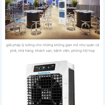
giải pháp lý tưởng cho những không gian mở như quán cà
phê, nhà hàng, khách sạn, bệnh viện, phòng hội họp