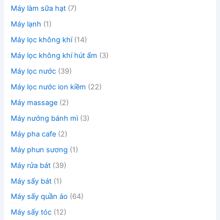
Máy làm sữa hạt
(7)
Máy lạnh
(1)
Máy lọc không khí
(14)
Máy lọc không khí hút ẩm
(3)
Máy lọc nước
(39)
Máy lọc nước ion kiềm
(22)
Máy massage
(2)
Máy nướng bánh mì
(3)
Máy pha cafe
(2)
Máy phun sương
(1)
Máy rửa bát
(39)
Máy sấy bát
(1)
Máy sấy quần áo
(64)
Máy sấy tóc
(12)