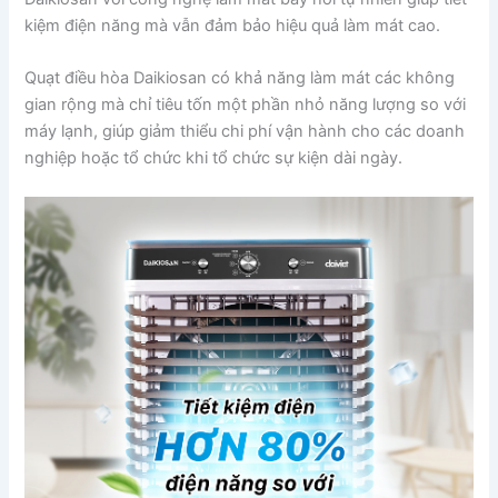
kiệm điện năng mà vẫn đảm bảo hiệu quả làm mát cao.
Quạt điều hòa Daikiosan có khả năng làm mát các không
gian rộng mà chỉ tiêu tốn một phần nhỏ năng lượng so với
máy lạnh, giúp giảm thiểu chi phí vận hành cho các doanh
nghiệp hoặc tổ chức khi tổ chức sự kiện dài ngày.