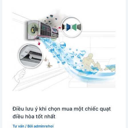
Điều lưu ý khi chọn mua một chiếc quạt
điều hòa tốt nhất
Tư vấn
/ Bởi
adminrehoi