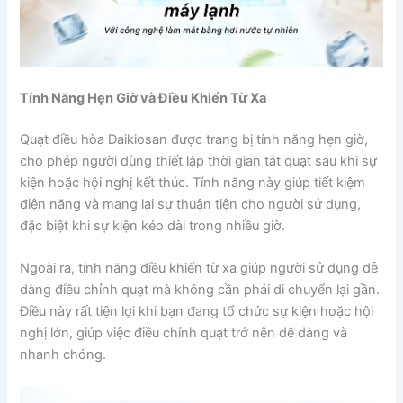
Tính Năng Hẹn Giờ và Điều Khiển Từ Xa
Quạt điều hòa Daikiosan được trang bị tính năng hẹn giờ,
cho phép người dùng thiết lập thời gian tắt quạt sau khi sự
kiện hoặc hội nghị kết thúc. Tính năng này giúp tiết kiệm
điện năng và mang lại sự thuận tiện cho người sử dụng,
đặc biệt khi sự kiện kéo dài trong nhiều giờ.
Ngoài ra, tính năng điều khiển từ xa giúp người sử dụng dễ
dàng điều chỉnh quạt mà không cần phải di chuyển lại gần.
Điều này rất tiện lợi khi bạn đang tổ chức sự kiện hoặc hội
nghị lớn, giúp việc điều chỉnh quạt trở nên dễ dàng và
nhanh chóng.