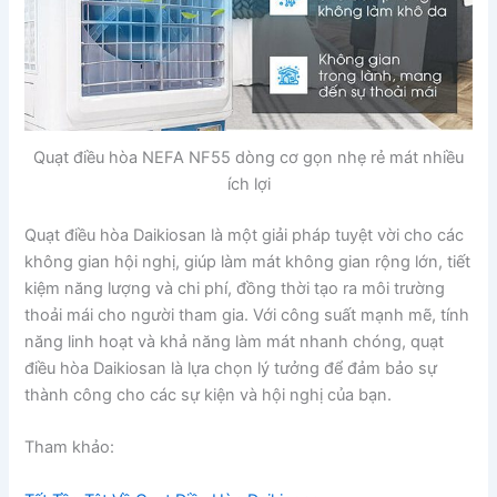
Quạt điều hòa NEFA NF55 dòng cơ gọn nhẹ rẻ mát nhiều
ích lợi
Quạt điều hòa Daikiosan là một giải pháp tuyệt vời cho các
không gian hội nghị, giúp làm mát không gian rộng lớn, tiết
kiệm năng lượng và chi phí, đồng thời tạo ra môi trường
thoải mái cho người tham gia. Với công suất mạnh mẽ, tính
năng linh hoạt và khả năng làm mát nhanh chóng, quạt
điều hòa Daikiosan là lựa chọn lý tưởng để đảm bảo sự
thành công cho các sự kiện và hội nghị của bạn.
Tham khảo: