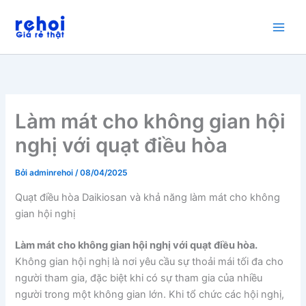
Nhảy
tới
nội
dung
Làm mát cho không gian hội
nghị với quạt điều hòa
Bởi
adminrehoi
/
08/04/2025
Quạt điều hòa Daikiosan và khả năng làm mát cho không
gian hội nghị
Làm mát cho không gian hội nghị với quạt điều hòa.
Không gian hội nghị là nơi yêu cầu sự thoải mái tối đa cho
người tham gia, đặc biệt khi có sự tham gia của nhiều
người trong một không gian lớn. Khi tổ chức các hội nghị,