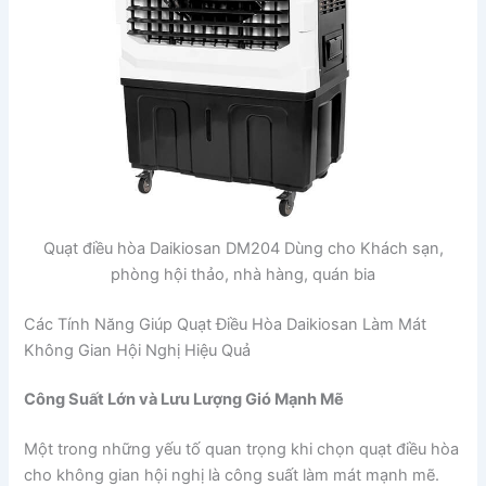
Quạt điều hòa Daikiosan DM204 Dùng cho Khách sạn,
phòng hội thảo, nhà hàng, quán bia
Các Tính Năng Giúp Quạt Điều Hòa Daikiosan Làm Mát
Không Gian Hội Nghị Hiệu Quả
Công Suất Lớn và Lưu Lượng Gió Mạnh Mẽ
Một trong những yếu tố quan trọng khi chọn quạt điều hòa
cho không gian hội nghị là công suất làm mát mạnh mẽ.