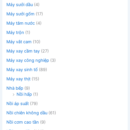
Máy sưởi dầu
(4)
Máy sưởi gốm
(17)
Máy tăm nước
(4)
Máy trộn
(1)
Máy vắt cam
(10)
Máy xay cầm tay
(27)
Máy xay công nghiệp
(3)
Máy xay sinh tố
(89)
Máy xay thịt
(15)
Nhà bếp
(9)
Nồi hấp
(1)
Nồi áp suất
(79)
Nồi chiên không dầu
(61)
Nồi cơm cao tần
(9)