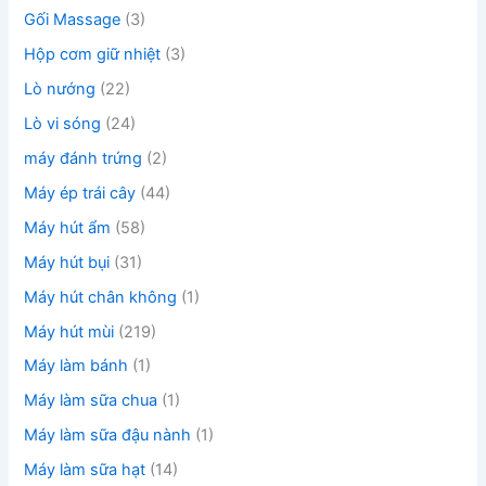
Gối Massage
(3)
Hộp cơm giữ nhiệt
(3)
Lò nướng
(22)
Lò vi sóng
(24)
máy đánh trứng
(2)
Máy ép trái cây
(44)
Máy hút ẩm
(58)
Máy hút bụi
(31)
Máy hút chân không
(1)
Máy hút mùi
(219)
Máy làm bánh
(1)
Máy làm sữa chua
(1)
Máy làm sữa đậu nành
(1)
Máy làm sữa hạt
(14)