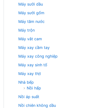
Máy sưởi dầu
Máy sưởi gốm
Máy tăm nước
Máy trộn
Máy vắt cam
Máy xay cầm tay
Máy xay công nghiệp
Máy xay sinh tố
Máy xay thịt
Nhà bếp
Nồi hấp
Nồi áp suất
Nồi chiên không dầu