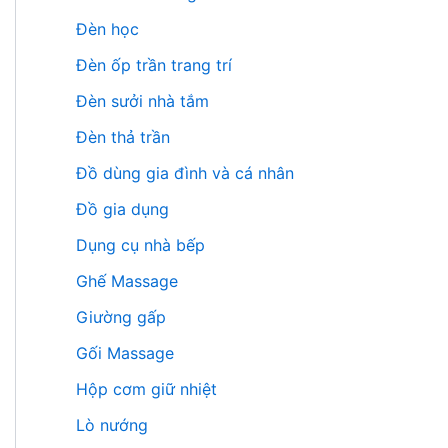
Đèn học
Đèn ốp trần trang trí
Đèn sưởi nhà tắm
Đèn thả trần
Đồ dùng gia đình và cá nhân
Đồ gia dụng
Dụng cụ nhà bếp
Ghế Massage
Giường gấp
Gối Massage
Hộp cơm giữ nhiệt
Lò nướng