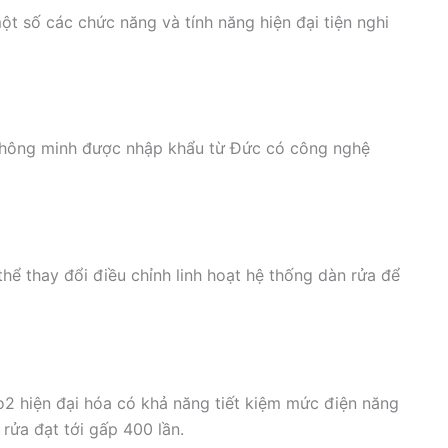
số các chức năng và tính năng hiện đại tiện nghi
hông minh được nhập khẩu từ Đức có công nghệ
 thay đổi điều chỉnh linh hoạt hệ thống dàn rửa để
2 hiện đại hóa có khả năng tiết kiệm mức điện năng
rửa đạt tới gấp 400 lần.