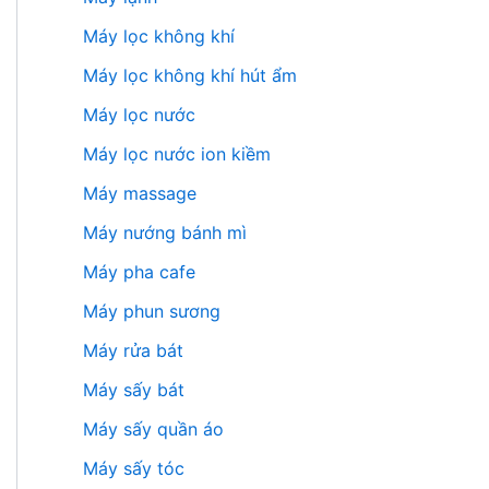
Máy lọc không khí
Máy lọc không khí hút ẩm
Máy lọc nước
Máy lọc nước ion kiềm
Máy massage
Máy nướng bánh mì
Máy pha cafe
Máy phun sương
Máy rửa bát
Máy sấy bát
Máy sấy quần áo
Máy sấy tóc