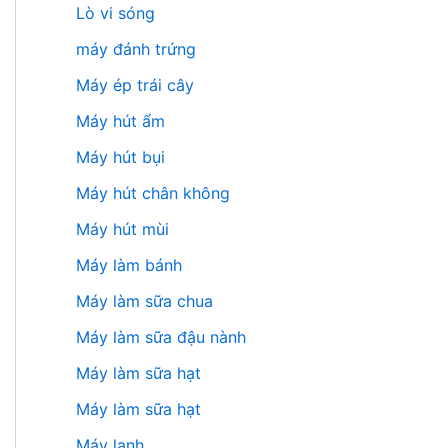
Lò vi sóng
máy đánh trứng
Máy ép trái cây
Máy hút ẩm
Máy hút bụi
Máy hút chân không
Máy hút mùi
Máy làm bánh
Máy làm sữa chua
Máy làm sữa đậu nành
Máy làm sữa hạt
Máy làm sữa hạt
Máy lạnh