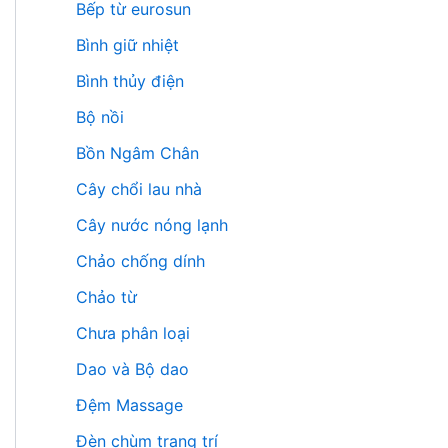
Bếp từ eurosun
Bình giữ nhiệt
Bình thủy điện
Bộ nồi
Bồn Ngâm Chân
Cây chổi lau nhà
Cây nước nóng lạnh
Chảo chống dính
Chảo từ
Chưa phân loại
Dao và Bộ dao
Đệm Massage
Đèn chùm trang trí