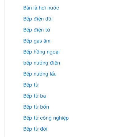
Bàn là hơi nước
Bếp điện đôi
Bếp điện từ
Bếp gas âm
Bếp hồng ngoại
bếp nướng điện
Bếp nướng lẩu
Bếp từ
Bếp từ ba
Bếp từ bốn
Bếp từ công nghiệp
Bếp từ đôi