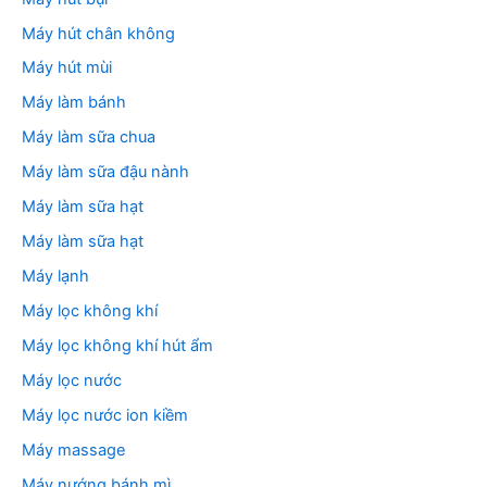
Máy hút chân không
Máy hút mùi
Máy làm bánh
Máy làm sữa chua
Máy làm sữa đậu nành
Máy làm sữa hạt
Máy làm sữa hạt
Máy lạnh
Máy lọc không khí
Máy lọc không khí hút ẩm
Máy lọc nước
Máy lọc nước ion kiềm
Máy massage
Máy nướng bánh mì