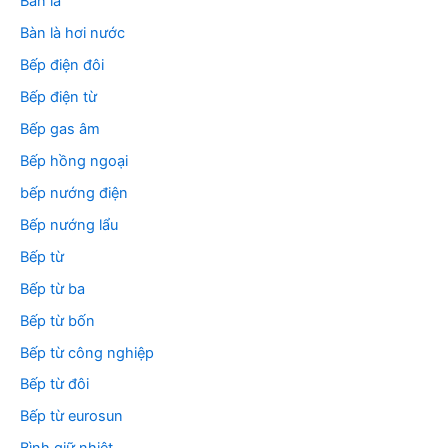
Bàn là
Bàn là hơi nước
Bếp điện đôi
Bếp điện từ
Bếp gas âm
Bếp hồng ngoại
bếp nướng điện
Bếp nướng lẩu
Bếp từ
Bếp từ ba
Bếp từ bốn
Bếp từ công nghiệp
Bếp từ đôi
Bếp từ eurosun