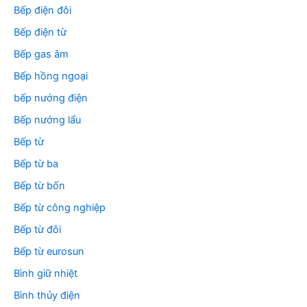
Bếp điện đôi
Bếp điện từ
Bếp gas âm
Bếp hồng ngoại
bếp nướng điện
Bếp nướng lẩu
Bếp từ
Bếp từ ba
Bếp từ bốn
Bếp từ công nghiệp
Bếp từ đôi
Bếp từ eurosun
Bình giữ nhiệt
Bình thủy điện