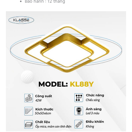
Bảo hành : 12 tháng