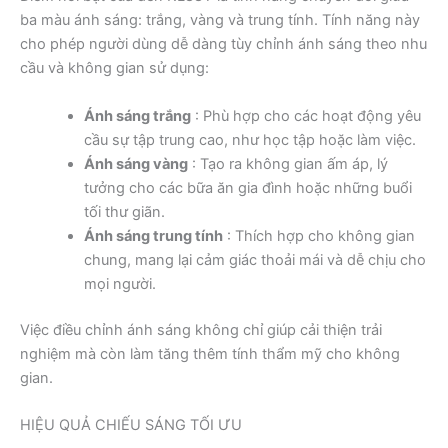
ba màu ánh sáng: trắng, vàng và trung tính. Tính năng này
cho phép người dùng dễ dàng tùy chỉnh ánh sáng theo nhu
cầu và không gian sử dụng:
Ánh sáng trắng
: Phù hợp cho các hoạt động yêu
cầu sự tập trung cao, như học tập hoặc làm việc.
Ánh sáng vàng
: Tạo ra không gian ấm áp, lý
tưởng cho các bữa ăn gia đình hoặc những buổi
tối thư giãn.
Ánh sáng trung tính
: Thích hợp cho không gian
chung, mang lại cảm giác thoải mái và dễ chịu cho
mọi người.
Việc điều chỉnh ánh sáng không chỉ giúp cải thiện trải
nghiệm mà còn làm tăng thêm tính thẩm mỹ cho không
gian.
HIỆU QUẢ CHIẾU SÁNG TỐI ƯU