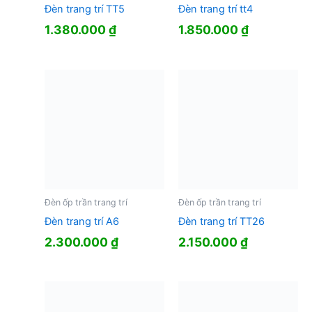
Đèn trang trí TT5
Đèn trang trí tt4
1.380.000
₫
1.850.000
₫
Đèn ốp trần trang trí
Đèn ốp trần trang trí
Đèn trang trí A6
Đèn trang trí TT26
2.300.000
₫
2.150.000
₫