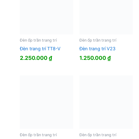
Đèn ốp trần trang trí
Đèn ốp trần trang trí
Đèn trang trí TT8-V
Đèn trang trí V23
2.250.000
₫
1.250.000
₫
Đèn ốp trần trang trí
Đèn ốp trần trang trí