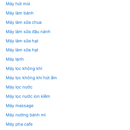
Máy hút mùi
Máy làm bánh
Máy làm sữa chua
Máy làm sữa đậu nành
Máy làm sữa hạt
Máy làm sữa hạt
Máy lạnh
Máy lọc không khí
Máy lọc không khí hút ẩm
Máy lọc nước
Máy lọc nước ion kiềm
Máy massage
Máy nướng bánh mì
Máy pha cafe