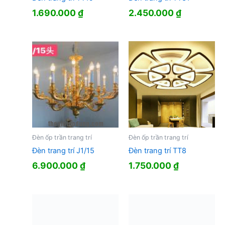
1.690.000
₫
2.450.000
₫
Đèn ốp trần trang trí
Đèn ốp trần trang trí
Đèn trang trí J1/15
Đèn trang trí TT8
6.900.000
₫
1.750.000
₫