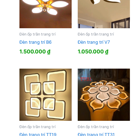
Đèn ốp trần trang trí
Đèn ốp trần trang trí
Đèn trang trí B6
Đèn trang trí V7
1.500.000
₫
1.050.000
₫
Đèn ốp trần trang trí
Đèn ốp trần trang trí
Đèn trang trí TT19
Đèn trang trí TT31