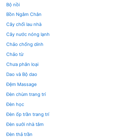
Bộ nồi
Bồn Ngâm Chân
Cây chổi lau nhà
Cây nước nóng lạnh
Chảo chống dính
Chảo từ
Chưa phân loại
Dao và Bộ dao
Đệm Massage
Đèn chùm trang trí
Đèn học
Đèn ốp trần trang trí
Đèn sưởi nhà tắm
Đèn thả trần