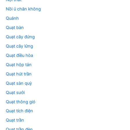
Nồi ủ chân không
Quánh
Quạt bàn
Quạt cây đứng
Quạt cây lửng
Quạt điều hòa
Quạt hộp tản
Quạt hút trần
Quạt sàn quỳ
Quạt sưởi
Quạt thông gió
Quạt tích điện
Quạt trần
Quạt trần đèn