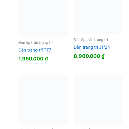
Đèn ốp trần trang trí
Đèn ốp trần trang trí
Đèn trang trí J1/24
Đèn trang trí TT7
8.900.000
₫
1.950.000
₫