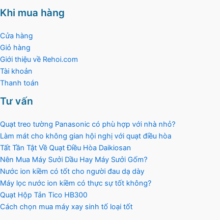
Khi mua hàng
Cửa hàng
Giỏ hàng
Giới thiệu về Rehoi.com
Tài khoản
Thanh toán
Tư vấn
Quạt treo tường Panasonic có phù hợp với nhà nhỏ?
Làm mát cho không gian hội nghị với quạt điều hòa
Tất Tần Tật Về Quạt Điều Hòa Daikiosan
Nên Mua Máy Sưởi Dầu Hay Máy Sưởi Gốm?
Nước ion kiềm có tốt cho người đau dạ dày
Máy lọc nước ion kiềm có thực sự tốt không?
Quạt Hộp Tản Tico HB300
Cách chọn mua máy xay sinh tố loại tốt