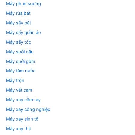
Máy phun sương
Máy rửa bát
Máy sấy bát
Máy sấy quần áo
Máy sấy tóc
Máy sưởi dầu
Máy sưởi gốm
Máy tăm nước
Máy trộn
Máy vắt cam
Máy xay cầm tay
Máy xay công nghiệp
Máy xay sinh tố
Máy xay thịt