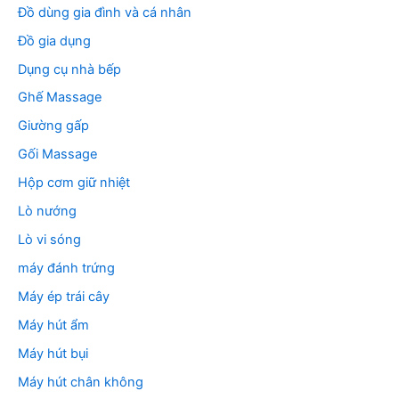
Đồ dùng gia đình và cá nhân
Đồ gia dụng
Dụng cụ nhà bếp
Ghế Massage
Giường gấp
Gối Massage
Hộp cơm giữ nhiệt
Lò nướng
Lò vi sóng
máy đánh trứng
Máy ép trái cây
Máy hút ẩm
Máy hút bụi
Máy hút chân không