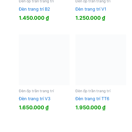
Đèn ốp trần trang trí
Đèn ốp trần trang trí
Đèn trang trí B2
Đèn trang trí V1
1.450.000
₫
1.250.000
₫
Đèn ốp trần trang trí
Đèn ốp trần trang trí
Đèn trang trí V3
Đèn trang trí TT6
1.650.000
₫
1.950.000
₫