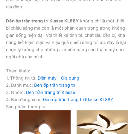
gia đình.
Đèn ốp trần trang trí Klasse KL88Y
không chỉ là một thiết
bị chiếu sáng mà còn là một phần quan trọng trong không
gian sống hiện đại. Với thiết kế tinh tế, chất liệu bền bỉ, khả
năng tiết kiệm điện và hiệu quả chiếu sáng tối ưu, đây là lựa
chọn lý tưởng cho những ai muốn nâng cao thẩm mỹ cho
ngôi nhà của mình.
Tham khảo:
1. Thông tin từ:
Điện máy – Gia dụng
2. Danh mục:
Đèn ốp trần trang trí
3. Nhóm:
Đèn trần trang trí Klasse
4. Bạn đang xem:
Đèn ốp trần trang trí Klasse KL88Y
Sản phẩm tương tự