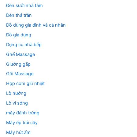
Đèn sưởi nhà tắm
Đèn thả trần
Đồ dùng gia đình và cá nhân
Đồ gia dụng
Dụng cụ nhà bếp
Ghế Massage
Giường gấp
Gối Massage
Hộp cơm giữ nhiệt
Lò nướng
Lò vi sóng
máy đánh trứng
Máy ép trái cây
Máy hút ẩm