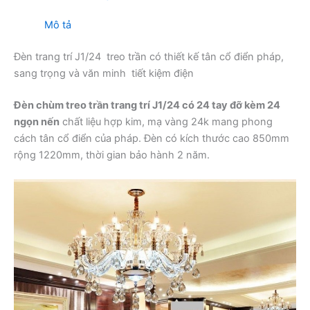
Mô tả
Đèn trang trí J1/24 treo trần có thiết kế tân cổ điển pháp,
sang trọng và văn minh tiết kiệm điện
Đèn chùm treo trần trang trí J1/24 có 24 tay đỡ kèm 24
ngọn nến
chất liệu hợp kim, mạ vàng 24k mang phong
cách tân cổ điển của pháp. Đèn có kích thước cao 850mm
rộng 1220mm, thời gian bảo hành 2 năm.