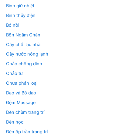
Bình giữ nhiệt
Bình thủy điện
Bộ nồi
Bồn Ngâm Chân
Cây chổi lau nhà
Cây nước nóng lạnh
Chảo chống dính
Chảo từ
Chưa phân loại
Dao và Bộ dao
Đệm Massage
Đèn chùm trang trí
Đèn học
Đèn ốp trần trang trí