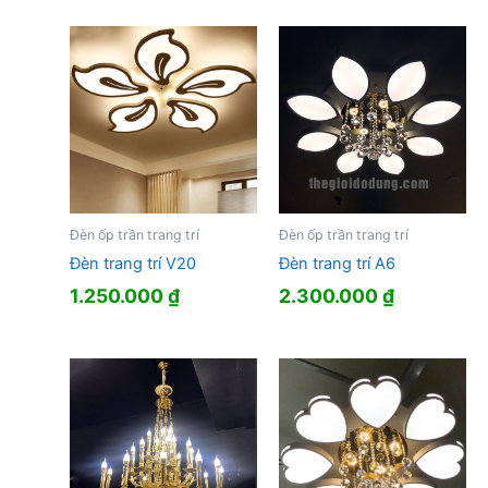
Đèn ốp trần trang trí
Đèn ốp trần trang trí
Đèn trang trí V20
Đèn trang trí A6
1.250.000
₫
2.300.000
₫