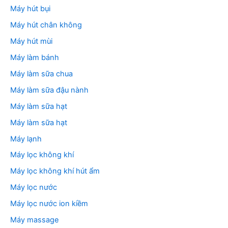
Máy hút bụi
Máy hút chân không
Máy hút mùi
Máy làm bánh
Máy làm sữa chua
Máy làm sữa đậu nành
Máy làm sữa hạt
Máy làm sữa hạt
Máy lạnh
Máy lọc không khí
Máy lọc không khí hút ẩm
Máy lọc nước
Máy lọc nước ion kiềm
Máy massage