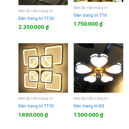
Đèn ốp trần trang trí
Đèn ốp trần trang trí
Đèn trang trí TT8
Đèn trang trí TT30
1.750.000
₫
2.350.000
₫
Đèn ốp trần trang trí
Đèn ốp trần trang trí
Đèn trang trí TT19
Đèn trang trí B3
1.690.000
₫
1.500.000
₫