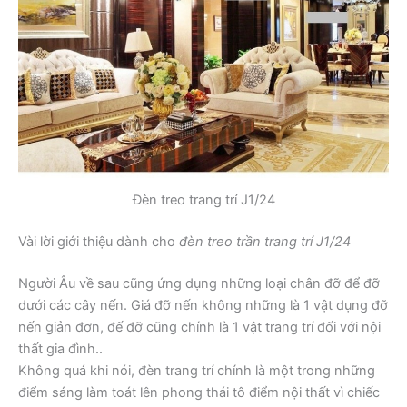
Đèn treo trang trí J1/24
Vài lời giới thiệu dành cho
đèn treo trần trang trí J1/24
Người Âu về sau cũng ứng dụng những loại chân đỡ để đỡ
dưới các cây nến. Giá đỡ nến không những là 1 vật dụng đỡ
nến giản đơn, đế đỡ cũng chính là 1 vật trang trí đối với nội
thất gia đình..
Không quá khi nói, đèn trang trí chính là một trong những
điểm sáng làm toát lên phong thái tô điểm nội thất vì chiếc