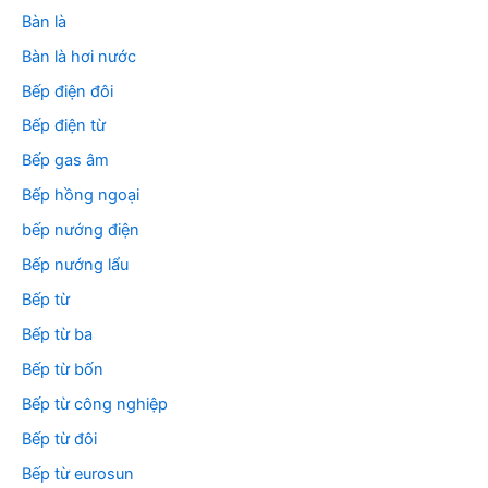
Bàn là
Bàn là hơi nước
Bếp điện đôi
Bếp điện từ
Bếp gas âm
Bếp hồng ngoại
bếp nướng điện
Bếp nướng lẩu
Bếp từ
Bếp từ ba
Bếp từ bốn
Bếp từ công nghiệp
Bếp từ đôi
Bếp từ eurosun