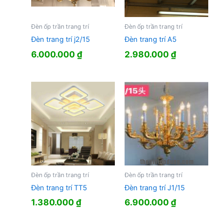
Đèn ốp trần trang trí
Đèn ốp trần trang trí
Đèn trang trí j2/15
Đèn trang trí A5
6.000.000
₫
2.980.000
₫
Đèn ốp trần trang trí
Đèn ốp trần trang trí
Đèn trang trí TT5
Đèn trang trí J1/15
1.380.000
₫
6.900.000
₫