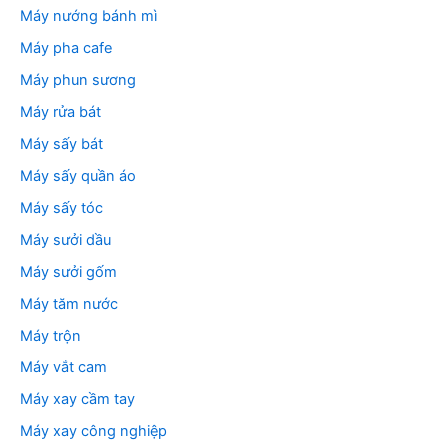
Máy nướng bánh mì
Máy pha cafe
Máy phun sương
Máy rửa bát
Máy sấy bát
Máy sấy quần áo
Máy sấy tóc
Máy sưởi dầu
Máy sưởi gốm
Máy tăm nước
Máy trộn
Máy vắt cam
Máy xay cầm tay
Máy xay công nghiệp