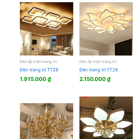
Đèn ốp trần trang trí
Đèn ốp trần trang trí
Đèn trang trí TT29
Đèn trang trí TT26
1.915.000
₫
2.150.000
₫