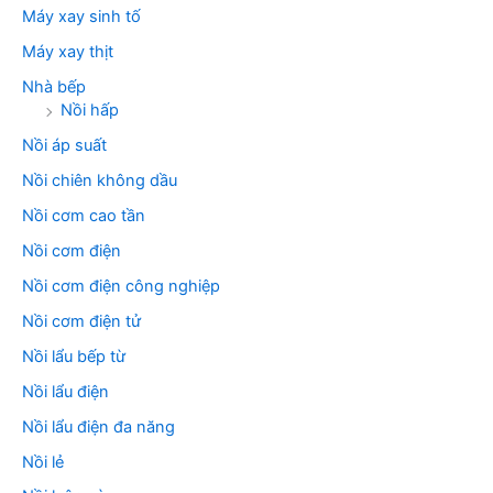
Máy xay sinh tố
Máy xay thịt
Nhà bếp
Nồi hấp
Nồi áp suất
Nồi chiên không dầu
Nồi cơm cao tần
Nồi cơm điện
Nồi cơm điện công nghiệp
Nồi cơm điện tử
Nồi lẩu bếp từ
Nồi lẩu điện
Nồi lẩu điện đa năng
Nồi lẻ