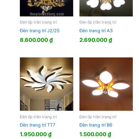
Đèn ốp trần trang trí
Đèn ốp trần trang trí
Đèn trang trí J2/25
Đèn trang trí A3
8.600.000
₫
2.690.000
₫
Đèn ốp trần trang trí
Đèn ốp trần trang trí
Đèn trang trí TT7
Đèn trang trí B6
1.950.000
₫
1.500.000
₫