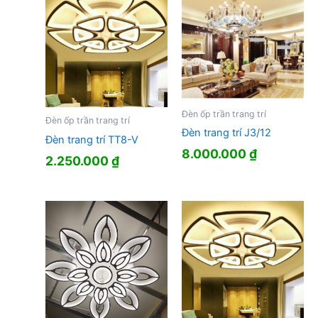
Đèn ốp trần trang trí
Đèn ốp trần trang trí
Đèn trang trí J3/12
Đèn trang trí TT8-V
8.000.000
₫
2.250.000
₫