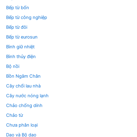
Bếp từ bốn
Bếp từ công nghiệp
Bếp từ đôi
Bếp từ eurosun
Bình giữ nhiệt
Bình thủy điện
Bộ nồi
Bồn Ngâm Chân
Cây chổi lau nhà
Cây nước nóng lạnh
Chảo chống dính
Chảo từ
Chưa phân loại
Dao và Bộ dao