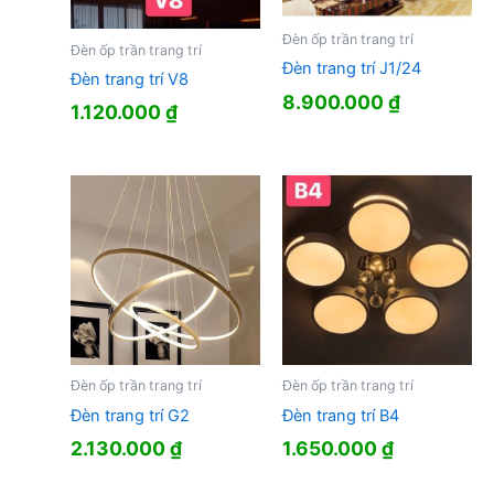
Đèn ốp trần trang trí
Đèn ốp trần trang trí
Đèn trang trí J1/24
Đèn trang trí V8
8.900.000
₫
1.120.000
₫
Đèn ốp trần trang trí
Đèn ốp trần trang trí
Đèn trang trí G2
Đèn trang trí B4
2.130.000
₫
1.650.000
₫