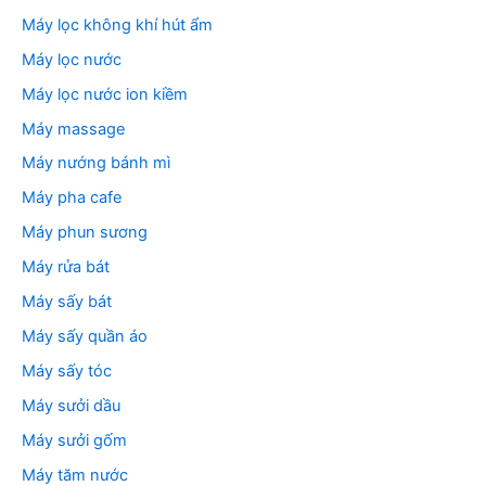
Máy lọc không khí hút ẩm
Máy lọc nước
Máy lọc nước ion kiềm
Máy massage
Máy nướng bánh mì
Máy pha cafe
Máy phun sương
Máy rửa bát
Máy sấy bát
Máy sấy quần áo
Máy sấy tóc
Máy sưởi dầu
Máy sưởi gốm
Máy tăm nước