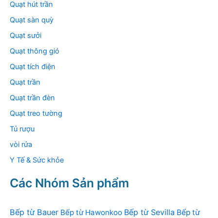
Quạt hút trần
Quạt sàn quỳ
Quạt sưởi
Quạt thông gió
Quạt tích điện
Quạt trần
Quạt trần đèn
Quạt treo tường
Tủ rượu
vòi rửa
Y Tế & Sức khỏe
Các Nhóm Sản phẩm
Bếp từ Bauer
Bếp từ Sevilla
Bếp từ Hawonkoo
Bếp từ