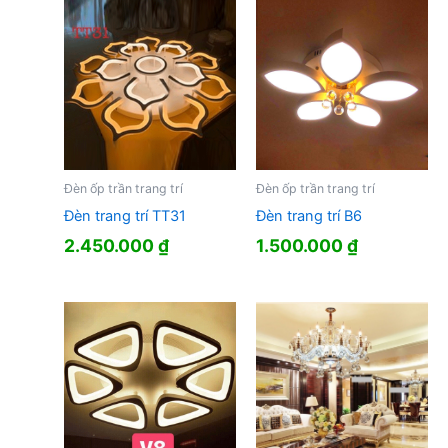
Đèn ốp trần trang trí
Đèn ốp trần trang trí
Đèn trang trí TT31
Đèn trang trí B6
2.450.000
₫
1.500.000
₫