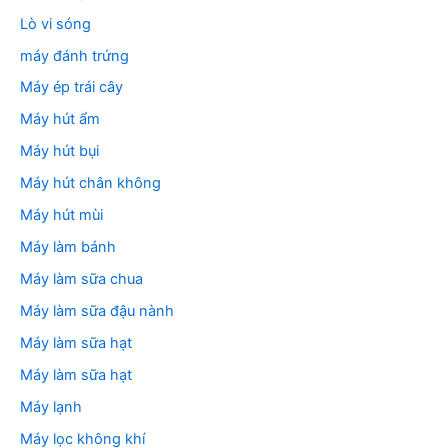
Lò vi sóng
máy đánh trứng
Máy ép trái cây
Máy hút ẩm
Máy hút bụi
Máy hút chân không
Máy hút mùi
Máy làm bánh
Máy làm sữa chua
Máy làm sữa đậu nành
Máy làm sữa hạt
Máy làm sữa hạt
Máy lạnh
Máy lọc không khí