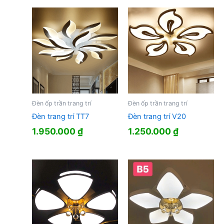
Đèn ốp trần trang trí
Đèn ốp trần trang trí
Đèn trang trí TT7
Đèn trang trí V20
1.950.000
₫
1.250.000
₫