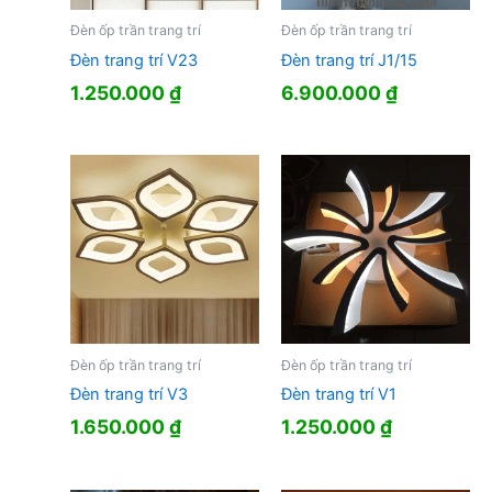
Đèn ốp trần trang trí
Đèn ốp trần trang trí
Đèn trang trí V23
Đèn trang trí J1/15
1.250.000
₫
6.900.000
₫
Đèn ốp trần trang trí
Đèn ốp trần trang trí
Đèn trang trí V3
Đèn trang trí V1
1.650.000
₫
1.250.000
₫