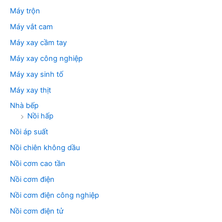
Máy trộn
Máy vắt cam
Máy xay cầm tay
Máy xay công nghiệp
Máy xay sinh tố
Máy xay thịt
Nhà bếp
Nồi hấp
Nồi áp suất
Nồi chiên không dầu
Nồi cơm cao tần
Nồi cơm điện
Nồi cơm điện công nghiệp
Nồi cơm điện tử