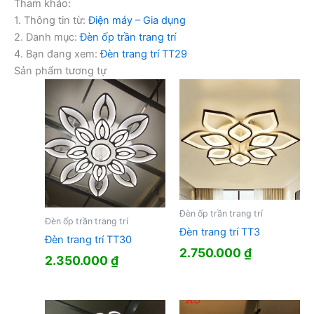
Tham khảo:
1. Thông tin từ:
Điện máy – Gia dụng
2. Danh mục:
Đèn ốp trần trang trí
4. Bạn đang xem:
Đèn trang trí TT29
Sản phẩm tương tự
Đèn ốp trần trang trí
Đèn ốp trần trang trí
Đèn trang trí TT3
Đèn trang trí TT30
2.750.000
₫
2.350.000
₫