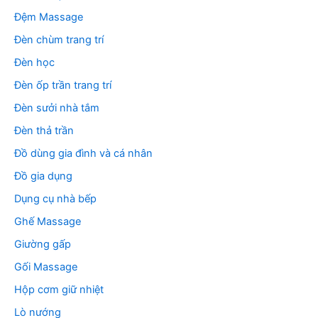
Đệm Massage
Đèn chùm trang trí
Đèn học
Đèn ốp trần trang trí
Đèn sưởi nhà tắm
Đèn thả trần
Đồ dùng gia đình và cá nhân
Đồ gia dụng
Dụng cụ nhà bếp
Ghế Massage
Giường gấp
Gối Massage
Hộp cơm giữ nhiệt
Lò nướng