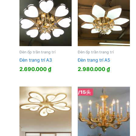
Đèn ốp trần trang trí
Đèn ốp trần trang trí
Đèn trang trí A3
Đèn trang trí A5
2.690.000
₫
2.980.000
₫