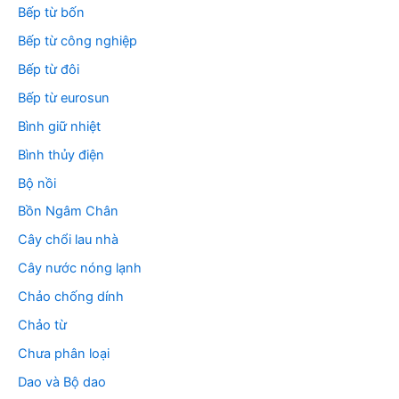
Bếp từ bốn
Bếp từ công nghiệp
Bếp từ đôi
Bếp từ eurosun
Bình giữ nhiệt
Bình thủy điện
Bộ nồi
Bồn Ngâm Chân
Cây chổi lau nhà
Cây nước nóng lạnh
Chảo chống dính
Chảo từ
Chưa phân loại
Dao và Bộ dao