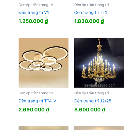
Đèn ốp trần trang trí
Đèn ốp trần trang trí
Đèn trang trí V1
Đèn trang trí TT1
1.250.000
₫
1.830.000
₫
Đèn ốp trần trang trí
Đèn ốp trần trang trí
Đèn trang trí TT4-V
Đèn trang trí J2/25
2.690.000
₫
8.600.000
₫