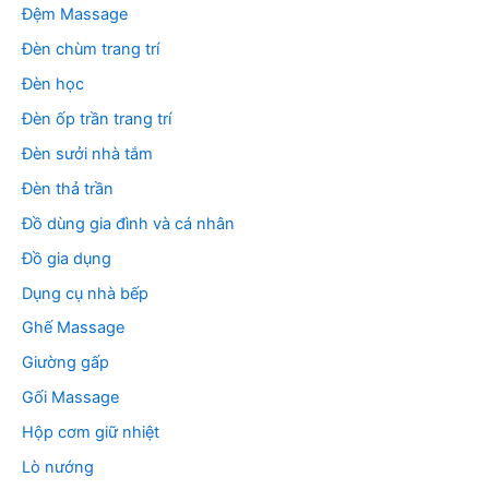
Đệm Massage
Đèn chùm trang trí
Đèn học
Đèn ốp trần trang trí
Đèn sưởi nhà tắm
Đèn thả trần
Đồ dùng gia đình và cá nhân
Đồ gia dụng
Dụng cụ nhà bếp
Ghế Massage
Giường gấp
Gối Massage
Hộp cơm giữ nhiệt
Lò nướng