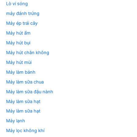
Lò vi sóng
máy đánh trứng
Máy ép trái cây
Máy hút ẩm
Máy hút bụi
Máy hút chân không
Máy hút mùi
Máy làm bánh
Máy làm sữa chua
Máy làm sữa đậu nành
Máy làm sữa hạt
Máy làm sữa hạt
Máy lạnh
Máy lọc không khí