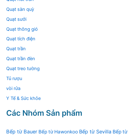
Quạt sàn quỳ
Quạt sưởi
Quạt thông gió
Quạt tích điện
Quạt trần
Quạt trần đèn
Quạt treo tường
Tủ rượu
vòi rửa
Y Tế & Sức khỏe
Các Nhóm Sản phẩm
Bếp từ Bauer
Bếp từ Sevilla
Bếp từ Hawonkoo
Bếp từ