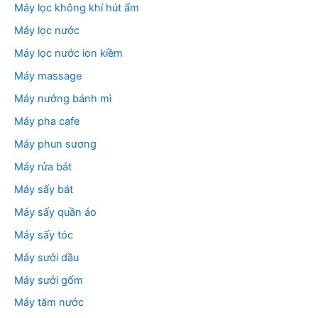
Máy lọc không khí hút ẩm
Máy lọc nước
Máy lọc nước ion kiềm
Máy massage
Máy nướng bánh mì
Máy pha cafe
Máy phun sương
Máy rửa bát
Máy sấy bát
Máy sấy quần áo
Máy sấy tóc
Máy sưởi dầu
Máy sưởi gốm
Máy tăm nước