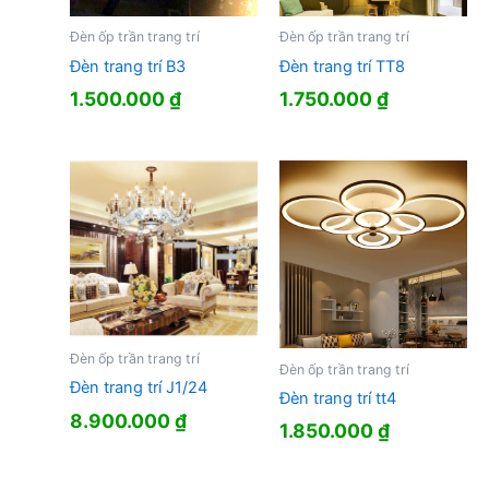
Đèn ốp trần trang trí
Đèn ốp trần trang trí
Đèn trang trí B3
Đèn trang trí TT8
1.500.000
₫
1.750.000
₫
Đèn ốp trần trang trí
Đèn ốp trần trang trí
Đèn trang trí J1/24
Đèn trang trí tt4
8.900.000
₫
1.850.000
₫