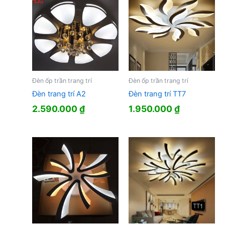
Đèn ốp trần trang trí
Đèn ốp trần trang trí
Đèn trang trí A2
Đèn trang trí TT7
2.590.000
₫
1.950.000
₫