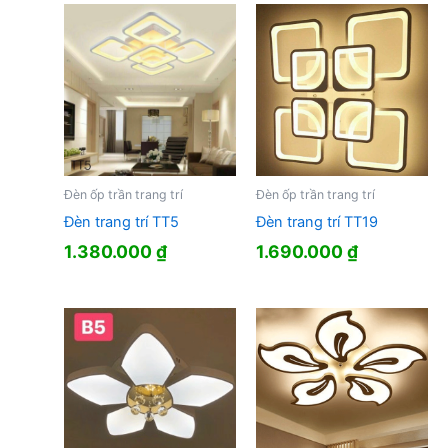
Đèn ốp trần trang trí
Đèn ốp trần trang trí
Đèn trang trí TT5
Đèn trang trí TT19
1.380.000
₫
1.690.000
₫