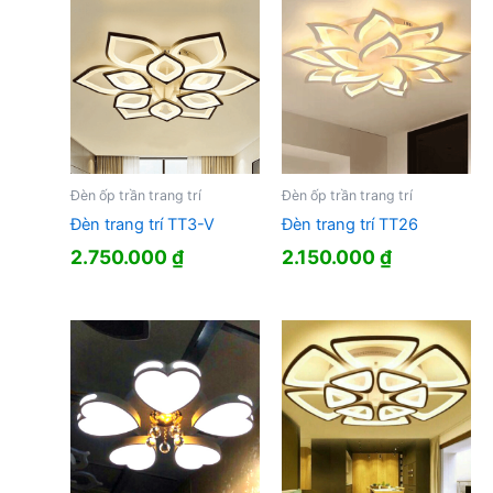
Đèn ốp trần trang trí
Đèn ốp trần trang trí
Đèn trang trí TT3-V
Đèn trang trí TT26
2.750.000
₫
2.150.000
₫