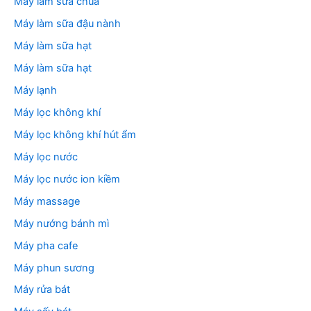
Máy làm sữa chua
Máy làm sữa đậu nành
Máy làm sữa hạt
Máy làm sữa hạt
Máy lạnh
Máy lọc không khí
Máy lọc không khí hút ẩm
Máy lọc nước
Máy lọc nước ion kiềm
Máy massage
Máy nướng bánh mì
Máy pha cafe
Máy phun sương
Máy rửa bát