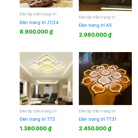
Đèn ốp trần trang trí
Đèn ốp trần trang trí
Đèn trang trí J1/24
Đèn trang trí A5
8.900.000
₫
2.980.000
₫
Đèn ốp trần trang trí
Đèn ốp trần trang trí
Đèn trang trí TT5
Đèn trang trí TT31
1.380.000
₫
2.450.000
₫