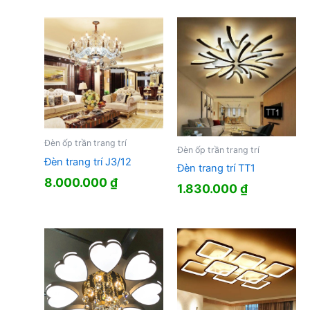
Đèn ốp trần trang trí
Đèn ốp trần trang trí
Đèn trang trí J3/12
Đèn trang trí TT1
8.000.000
₫
1.830.000
₫