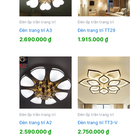
Đèn ốp trần trang trí
Đèn ốp trần trang trí
Đèn trang trí A3
Đèn trang trí TT29
2.690.000
₫
1.915.000
₫
Đèn ốp trần trang trí
Đèn ốp trần trang trí
Đèn trang trí A2
Đèn trang trí TT3-V
2.590.000
₫
2.750.000
₫