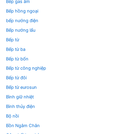
Bếp gas âm
Bếp hồng ngoại
bếp nướng điện
Bếp nướng lẩu
Bếp từ
Bếp từ ba
Bếp từ bốn
Bếp từ công nghiệp
Bếp từ đôi
Bếp từ eurosun
Bình giữ nhiệt
Bình thủy điện
Bộ nồi
Bồn Ngâm Chân