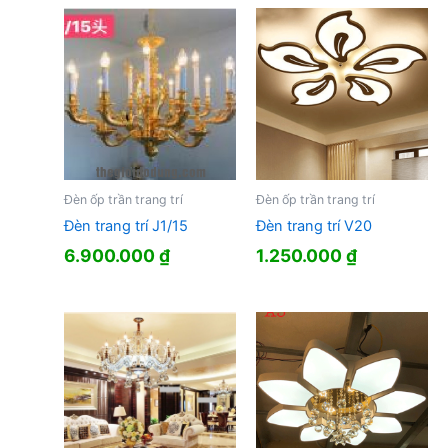
Đèn ốp trần trang trí
Đèn ốp trần trang trí
Đèn trang trí J1/15
Đèn trang trí V20
6.900.000
₫
1.250.000
₫