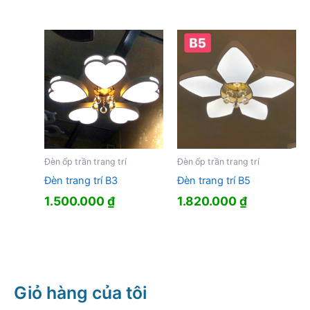
Đèn ốp trần trang trí
Đèn ốp trần trang trí
Đèn trang trí B3
Đèn trang trí B5
1.500.000
₫
1.820.000
₫
Giỏ hàng của tôi