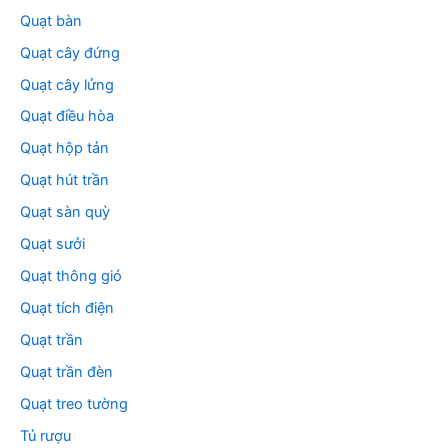
Quạt bàn
Quạt cây đứng
Quạt cây lửng
Quạt điều hòa
Quạt hộp tản
Quạt hút trần
Quạt sàn quỳ
Quạt sưởi
Quạt thông gió
Quạt tích điện
Quạt trần
Quạt trần đèn
Quạt treo tường
Tủ rượu