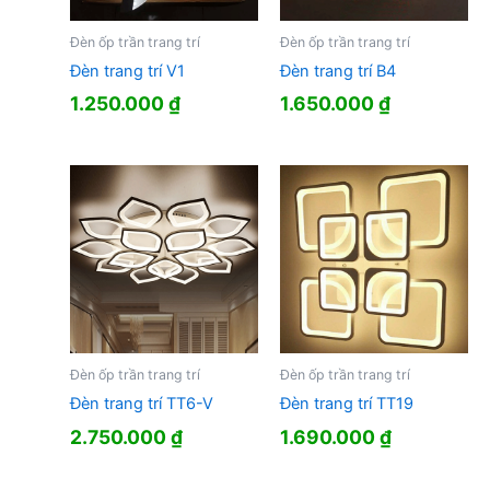
Đèn ốp trần trang trí
Đèn ốp trần trang trí
Đèn trang trí V1
Đèn trang trí B4
1.250.000
₫
1.650.000
₫
Đèn ốp trần trang trí
Đèn ốp trần trang trí
Đèn trang trí TT6-V
Đèn trang trí TT19
2.750.000
₫
1.690.000
₫