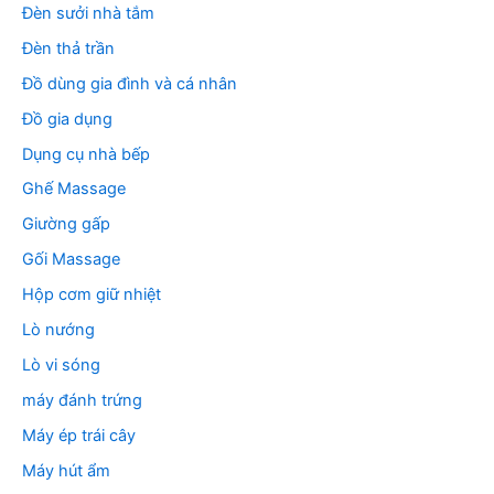
Đèn sưởi nhà tắm
Đèn thả trần
Đồ dùng gia đình và cá nhân
Đồ gia dụng
Dụng cụ nhà bếp
Ghế Massage
Giường gấp
Gối Massage
Hộp cơm giữ nhiệt
Lò nướng
Lò vi sóng
máy đánh trứng
Máy ép trái cây
Máy hút ẩm