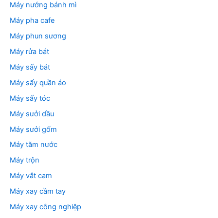
Máy nướng bánh mì
Máy pha cafe
Máy phun sương
Máy rửa bát
Máy sấy bát
Máy sấy quần áo
Máy sấy tóc
Máy sưởi dầu
Máy sưởi gốm
Máy tăm nước
Máy trộn
Máy vắt cam
Máy xay cầm tay
Máy xay công nghiệp