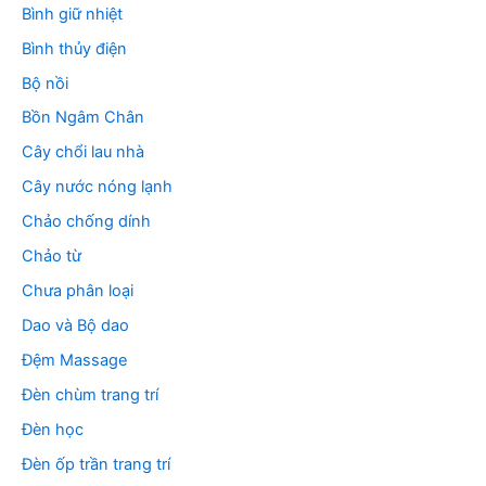
Bình giữ nhiệt
Bình thủy điện
Bộ nồi
Bồn Ngâm Chân
Cây chổi lau nhà
Cây nước nóng lạnh
Chảo chống dính
Chảo từ
Chưa phân loại
Dao và Bộ dao
Đệm Massage
Đèn chùm trang trí
Đèn học
Đèn ốp trần trang trí