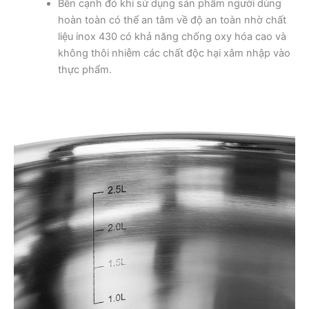
Bên cạnh đó khi sử dụng sản phẩm người dùng
hoàn toàn có thể an tâm về độ an toàn nhờ chất
liệu inox 430 có khả năng chống oxy hóa cao và
không thôi nhiễm các chất độc hại xâm nhập vào
thực phẩm.