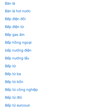
Bàn là
Bàn là hơi nước
Bếp điện đôi
Bếp điện từ
Bếp gas âm
Bếp hồng ngoại
bếp nướng điện
Bếp nướng lẩu
Bếp từ
Bếp từ ba
Bếp từ bốn
Bếp từ công nghiệp
Bếp từ đôi
Bếp từ eurosun