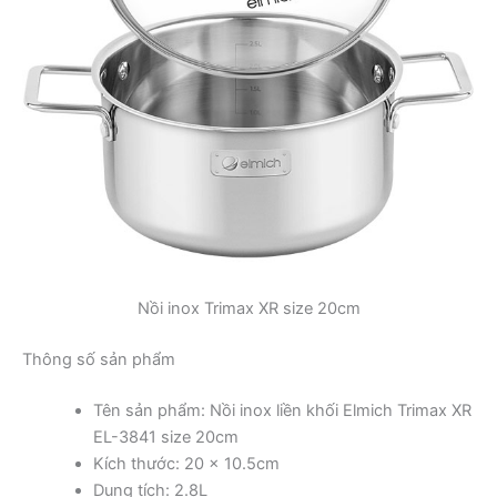
Nồi inox Trimax XR size 20cm
Thông số sản phẩm
Tên sản phẩm: Nồi inox liền khối Elmich Trimax XR
EL-3841 size 20cm
Kích thước: 20 x 10.5cm
Dung tích: 2.8L