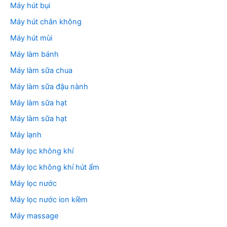
Máy hút bụi
Máy hút chân không
Máy hút mùi
Máy làm bánh
Máy làm sữa chua
Máy làm sữa đậu nành
Máy làm sữa hạt
Máy làm sữa hạt
Máy lạnh
Máy lọc không khí
Máy lọc không khí hút ẩm
Máy lọc nước
Máy lọc nước ion kiềm
Máy massage