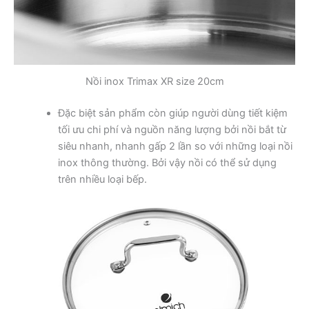
Nồi inox Trimax XR size 20cm
Đặc biệt sản phẩm còn giúp người dùng tiết kiệm
tối ưu chi phí và nguồn năng lượng bởi nồi bắt từ
siêu nhanh, nhanh gấp 2 lần so với những loại nồi
inox thông thường. Bởi vậy nồi có thể sử dụng
trên nhiều loại bếp.