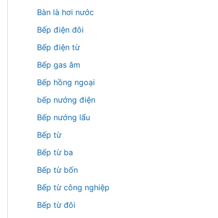
Bàn là hơi nước
Bếp điện đôi
Bếp điện từ
Bếp gas âm
Bếp hồng ngoại
bếp nướng điện
Bếp nướng lẩu
Bếp từ
Bếp từ ba
Bếp từ bốn
Bếp từ công nghiệp
Bếp từ đôi