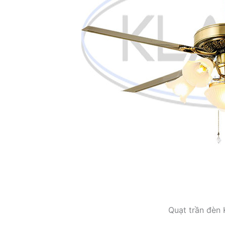
Quạt trần đèn 