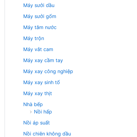
Máy sưởi dầu
Máy sưởi gốm
Máy tăm nước
Máy trộn
Máy vắt cam
Máy xay cầm tay
Máy xay công nghiệp
Máy xay sinh tố
Máy xay thịt
Nhà bếp
Nồi hấp
Nồi áp suất
Nồi chiên không dầu