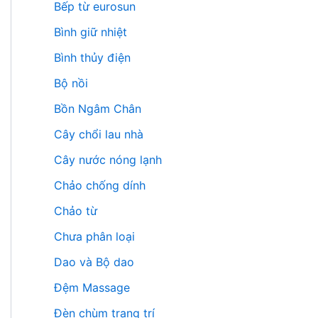
Bếp từ eurosun
Bình giữ nhiệt
Bình thủy điện
Bộ nồi
Bồn Ngâm Chân
Cây chổi lau nhà
Cây nước nóng lạnh
Chảo chống dính
Chảo từ
Chưa phân loại
Dao và Bộ dao
Đệm Massage
Đèn chùm trang trí