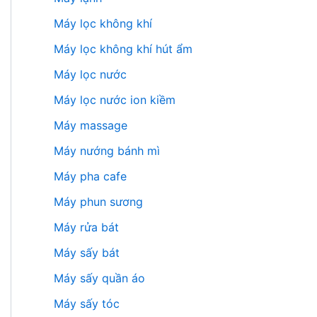
Máy lọc không khí
Máy lọc không khí hút ẩm
Máy lọc nước
Máy lọc nước ion kiềm
Máy massage
Máy nướng bánh mì
Máy pha cafe
Máy phun sương
Máy rửa bát
Máy sấy bát
Máy sấy quần áo
Máy sấy tóc