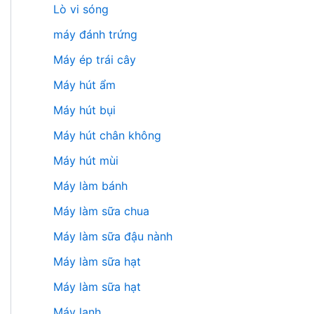
Lò vi sóng
máy đánh trứng
Máy ép trái cây
Máy hút ẩm
Máy hút bụi
Máy hút chân không
Máy hút mùi
Máy làm bánh
Máy làm sữa chua
Máy làm sữa đậu nành
Máy làm sữa hạt
Máy làm sữa hạt
Máy lạnh