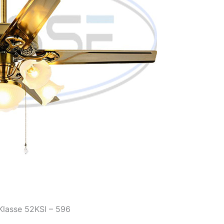
Klasse 52KSI – 596