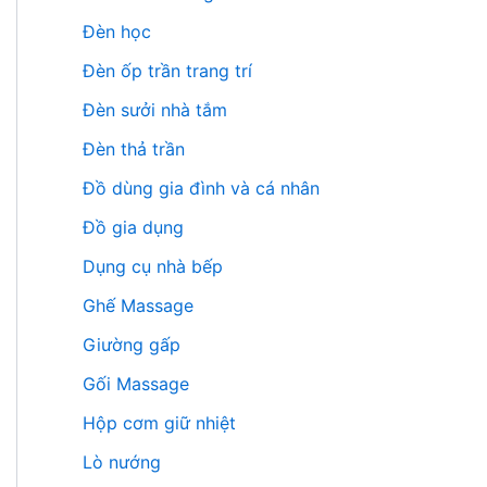
Đèn học
Đèn ốp trần trang trí
Đèn sưởi nhà tắm
Đèn thả trần
Đồ dùng gia đình và cá nhân
Đồ gia dụng
Dụng cụ nhà bếp
Ghế Massage
Giường gấp
Gối Massage
Hộp cơm giữ nhiệt
Lò nướng