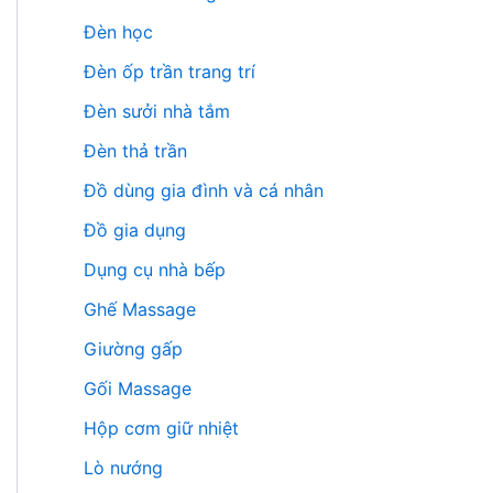
Đèn học
Đèn ốp trần trang trí
Đèn sưởi nhà tắm
Đèn thả trần
Đồ dùng gia đình và cá nhân
Đồ gia dụng
Dụng cụ nhà bếp
Ghế Massage
Giường gấp
Gối Massage
Hộp cơm giữ nhiệt
Lò nướng