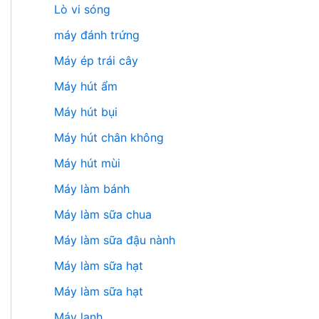
Lò vi sóng
máy đánh trứng
Máy ép trái cây
Máy hút ẩm
Máy hút bụi
Máy hút chân không
Máy hút mùi
Máy làm bánh
Máy làm sữa chua
Máy làm sữa đậu nành
Máy làm sữa hạt
Máy làm sữa hạt
Máy lạnh