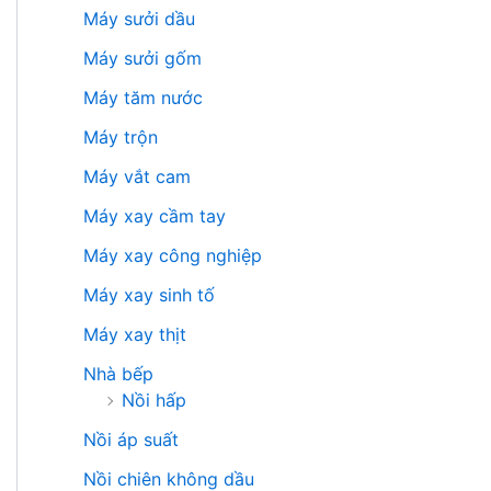
Máy sưởi dầu
Máy sưởi gốm
Máy tăm nước
Máy trộn
Máy vắt cam
Máy xay cầm tay
Máy xay công nghiệp
Máy xay sinh tố
Máy xay thịt
Nhà bếp
Nồi hấp
Nồi áp suất
Nồi chiên không dầu