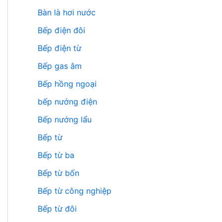
Bàn là hơi nước
Bếp điện đôi
Bếp điện từ
Bếp gas âm
Bếp hồng ngoại
bếp nướng điện
Bếp nướng lẩu
Bếp từ
Bếp từ ba
Bếp từ bốn
Bếp từ công nghiệp
Bếp từ đôi