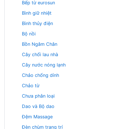
Bếp từ eurosun
Bình giữ nhiệt
Bình thủy điện
Bộ nồi
Bồn Ngâm Chân
Cây chổi lau nhà
Cây nước nóng lạnh
Chảo chống dính
Chảo từ
Chưa phân loại
Dao và Bộ dao
Đệm Massage
Đèn chùm trang trí