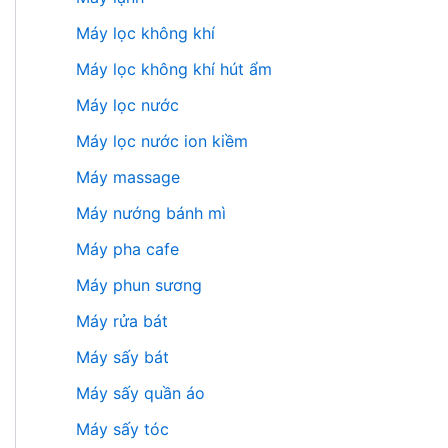
Máy lọc không khí
Máy lọc không khí hút ẩm
Máy lọc nước
Máy lọc nước ion kiềm
Máy massage
Máy nướng bánh mì
Máy pha cafe
Máy phun sương
Máy rửa bát
Máy sấy bát
Máy sấy quần áo
Máy sấy tóc